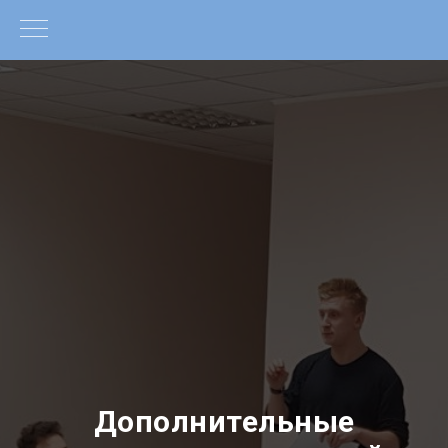
Дополнительные