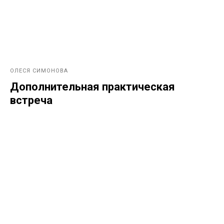
ОЛЕСЯ СИМОНОВА
Дополнительная практическая
встреча