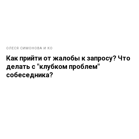
ОЛЕСЯ СИМОНОВА И КО
Как прийти от жалобы к запросу? Что
делать с "клубком проблем"
собеседника?