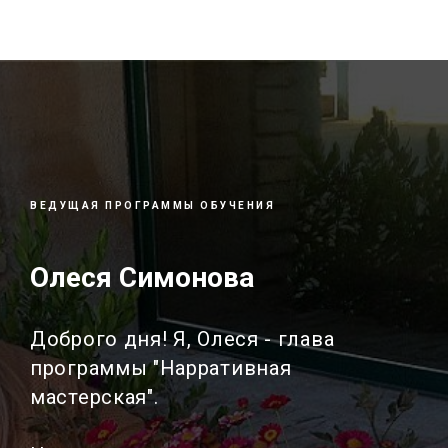
ВЕДУЩАЯ ПРОГРАММЫ ОБУЧЕНИЯ
Олеся Симонова
Доброго дня! Я, Олеся - глава
программы "Нарративная
мастерская".