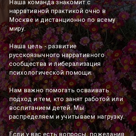
Наша команда знакомит с
нарративной практикой очно в
Москве и дистанционно по всему
миру.
Наша цель - развитие
русскоязычного нарративного
сообщества и либерализация
психологической помощи.
Нам важно помогать осваивать
подход и тем, кто занят работой или
воспитанием детей. Мы
распределяем и учитываем нагрузку.
Если у вас есть вопросы, пожелания