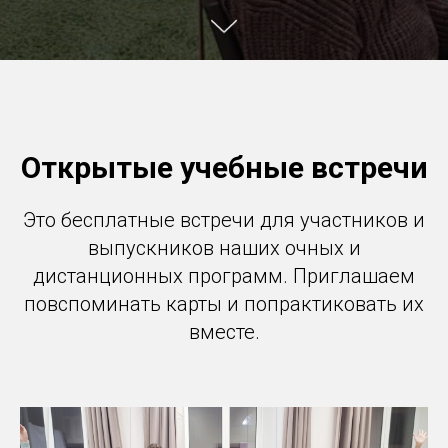
Открытые учебные встречи
Это бесплатные встречи для участников и
выпускников наших очных и
дистанционных программ. Приглашаем
повспоминать карты и попрактиковать их
вместе.