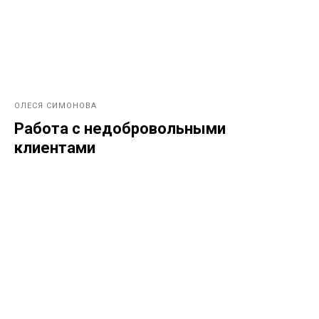
ОЛЕСЯ СИМОНОВА
Работа с недобровольными
клиентами