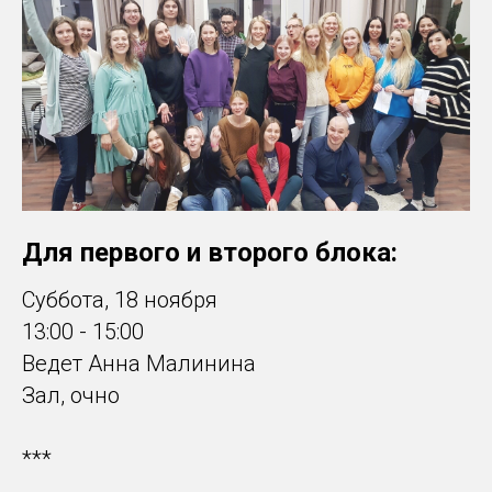
Для первого и второго блока:
Суббота, 18 ноября
13:00 - 15:00
Ведет Анна Малинина
Зал, очно
***