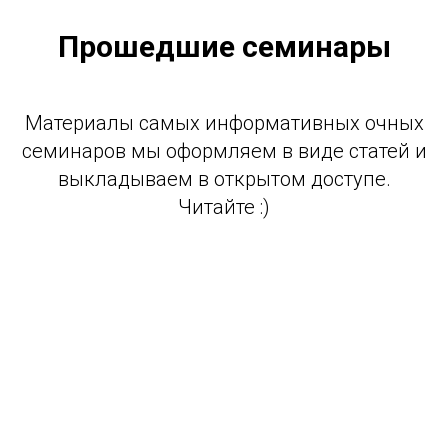
Прошедшие семинары
Материалы самых информативных очных
семинаров мы оформляем в виде статей и
выкладываем в открытом доступе.
Читайте :)