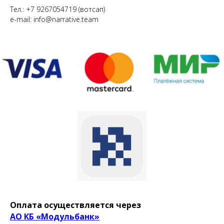
Тел.: +7 9267054719 (вотсап)
e-mail: info@narrative.team
Оплата осуществляется через
АО КБ «Модульбанк»