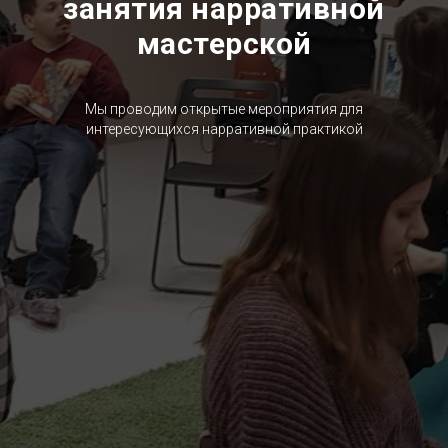
занятия нарративной
мастерской
Мы проводим открытые мероприятия для
интересующихся нарративной практикой