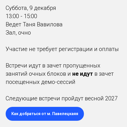
Суббота, 9 декабря
13:00 - 15:00
Ведет Таня Вавилова
Зал, очно
Участие не требует регистрации и оплаты
Встречи идут в зачет пропущенных
занятий очных блоков и
не идут
в зачет
посещенных демо-сессий
Следующие встречи пройдут весной 2027
Как добраться от м. Павелецкаяя