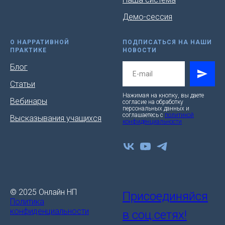
Демо-сессия
О НАРРАТИВНОЙ
ПОДПИСАТЬСЯ НА НАШИ
ПРАКТИКЕ
НОВОСТИ
Блог
Статьи
Нажимая на кнопку, вы даете
Вебинары
согласие на обработку
персональных данных и
соглашаетесь c
политикой
Высказывания учащихся
конфиденциальности
© 2025 Онлайн НП
Присоединяйся
Политика
конфиденциальности
в соц.сетях!