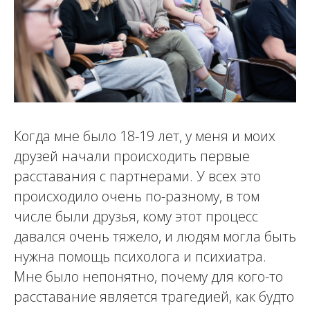
Когда мне было 18-19 лет, у меня и моих
друзей начали происходить первые
расставания с партнерами. У всех это
происходило очень по-разному, в том
числе были друзья, кому этот процесс
давался очень тяжело, и людям могла быть
нужна помощь психолога и психиатра.
Мне было непонятно, почему для кого-то
расставание является трагедией, как будто