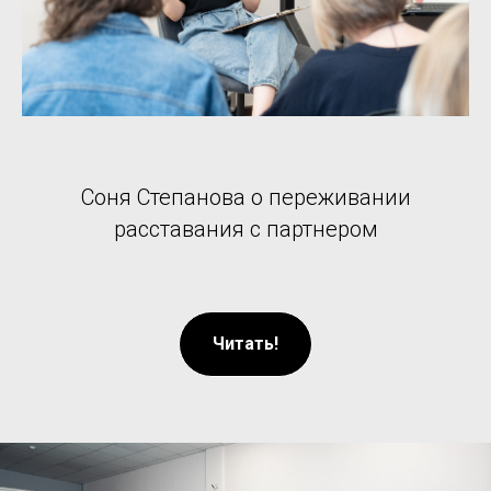
Соня Степанова о переживании
расставания с партнером
Читать!