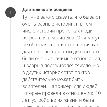
Длительность общения
Тут мне важно сказать, что бывают
очень разные истории, и в том
числе истории про то, как люди
встречались месяц-два. Они могут
не обозначать эти отношения как
длительные, при этом для них это
были очень значимые отношения,
и разрыв переживался тяжело. Но
в других историях этот фактор
действительно может быть
влиятелен. Например, для людей,
которые провели в отношениях 10
лет, устройство их жизни и быта
может быть очень сильно связано