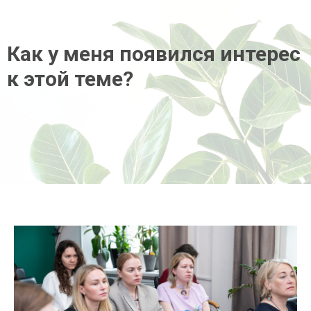
Как у меня появился интерес
к этой теме?