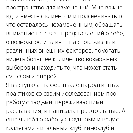
пространство для изменений. Мне важно
идти вместе с клиентом и подсвечивать то,
что оставалось незамеченным, обращать
внимание на связь представлений о себе,
о возможности влиять на свою жизнь и
различных внешних факторов, помогать
видеть большее количество возможных
выборов и находить то, что может стать
смыслом и опорой.
Я выступала на фестивале нарративных
практиков со своим исследованием про
работу с людьми, переживающими
расставания, и написала про это статью. А
еще я люблю работу с группами и веду с
коллегами читальный клуб, киноклуб и