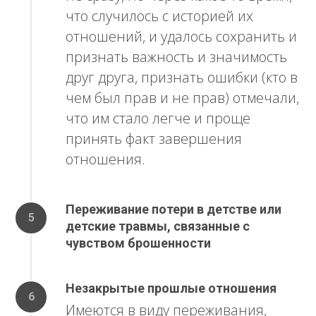
что случилось с историей их
отношений, и удалось сохранить и
признать важность и значимость
друг друга, признать ошибки (кто в
чем был прав и не прав) отмечали,
что им стало легче и проще
принять факт завершения
отношения.
Переживание потери в детстве или
детские травмы, связанные с
чувством брошенности
Незакрытые прошлые отношения
Имеются в виду переживания,