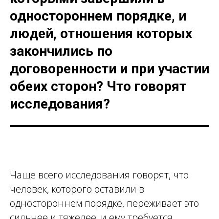
одностороннем порядке, и
людей, отношения которых
закончились по
договоренности и при участии
обеих сторон? Что говорят
исследования?
Чаще всего исследования говорят, что
человек, которого оставили в
одностороннем порядке, переживает это
сильнее и тяжелее, и ему требуется