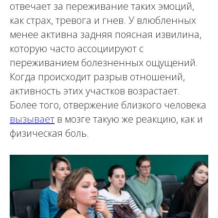
отвечает за переживание таких эмоций,
как страх, тревога и гнев. У влюбленных
менее активна задняя поясная извилина,
которую часто ассоциируют с
переживанием болезненных ощущений.
Когда происходит разрыв отношений,
активность этих участков возрастает.
Более того, отвержение близкого человека
вызывает
в мозге такую же реакцию, как и
физическая боль.