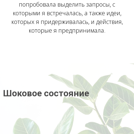
попробовала выделить запросы, с
которыми я встречалась, а также идеи,
которых я придерживалась, и действия,
которые я предпринимала.
Шоковое состояние