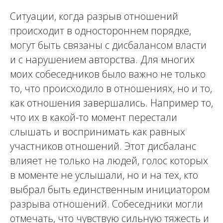
Ситуации, когда разрыв отношений
происходит в одностороннем порядке,
могут быть связаны с дисбалансом власти
и с нарушением авторства. Для многих
моих собеседников было важно не только
то, что происходило в отношениях, но и то,
как отношения завершались. Например то,
что их в какой-то момент перестали
слышать и воспринимать как равных
участников отношений. Этот дисбаланс
влияет не только на людей, голос которых
в моменте не услышали, но и на тех, кто
выбрал быть единственным инициатором
разрыва отношений. Собеседники могли
отмечать, что чувствую сильную тяжесть и