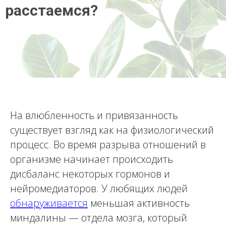
расстаемся?
На влюбленность и привязанность
существует взгляд как на физиологический
процесс. Во время разрыва отношений в
организме начинает происходить
дисбаланс некоторых гормонов и
нейромедиаторов. У любящих людей
обнаруживается
меньшая активность
миндалины — отдела мозга, который