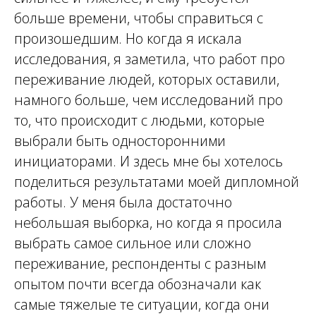
больше времени, чтобы справиться с
произошедшим. Но когда я искала
исследования, я заметила, что работ про
переживание людей, которых оставили,
намного больше, чем исследований про
то, что происходит с людьми, которые
выбрали быть односторонними
инициаторами. И здесь мне бы хотелось
поделиться результатами моей дипломной
работы. У меня была достаточно
небольшая выборка, но когда я просила
выбрать самое сильное или сложно
переживание, респонденты с разным
опытом почти всегда обозначали как
самые тяжелые те ситуации, когда они