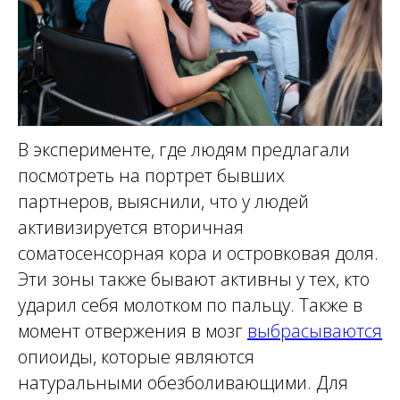
В эксперименте, где людям предлагали
посмотреть на портрет бывших
партнеров, выяснили, что у людей
активизируется вторичная
соматосенсорная кора и островковая доля.
Эти зоны также бывают активны у тех, кто
ударил себя молотком по пальцу. Также в
момент отвержения в мозг
выбрасываются
опиоиды, которые являются
натуральными обезболивающими. Для