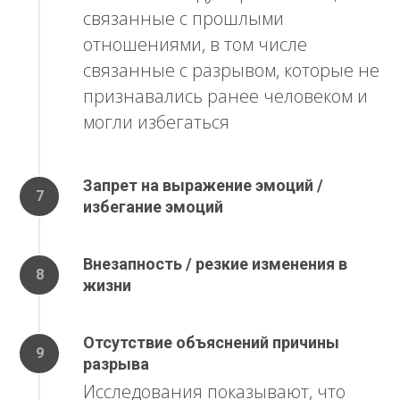
связанные с прошлыми
отношениями, в том числе
связанные с разрывом, которые не
признавались ранее человеком и
могли избегаться
Запрет на выражение эмоций /
избегание эмоций
Внезапность / резкие изменения в
жизни
Отсутствие объяснений причины
разрыва
Исследования показывают, что