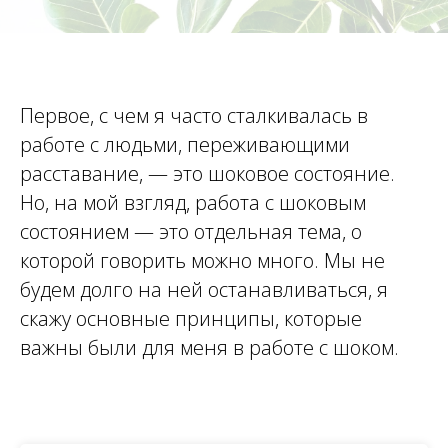
Первое, с чем я часто сталкивалась в
работе с людьми, переживающими
расставание, — это шоковое состояние.
Но, на мой взгляд, работа с шоковым
состоянием — это отдельная тема, о
которой говорить можно много. Мы не
будем долго на ней останавливаться, я
скажу основные принципы, которые
важны были для меня в работе с шоком.