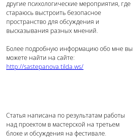
другие психологические мероприятия, где
стараюсь выстроить безопасное
пространство для обсуждения и
высказывания разных мнений.
Более подробную информацию обо мне вы
можете найти на сайте:
http://sastepanova.tilda.ws/
Статья написана по результатам работы
над проектом в мастерской на третьем
блоке и обсуждения на фестивале.