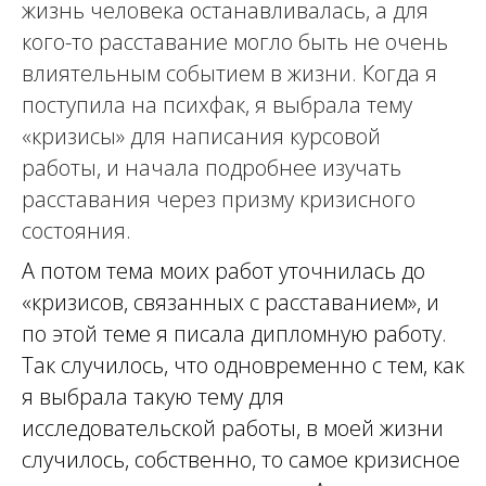
жизнь человека останавливалась, а для
кого-то расставание могло быть не очень
влиятельным событием в жизни. Когда я
поступила на психфак, я выбрала тему
«кризисы» для написания курсовой
работы, и начала подробнее изучать
расставания через призму кризисного
состояния.
А потом тема моих работ уточнилась до
«кризисов, связанных с расставанием», и
по этой теме я писала дипломную работу.
Так случилось, что одновременно с тем, как
я выбрала такую тему для
исследовательской работы, в моей жизни
случилось, собственно, то самое кризисное