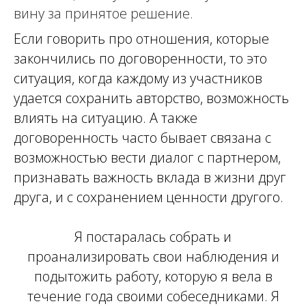
вину за принятое решение.
Если говорить про отношения, которые
закончились по договоренности, то это
ситуация, когда каждому из участников
удается сохранить авторство, возможность
влиять на ситуацию. А также
договоренность часто бывает связана с
возможностью вести диалог с партнером,
признавать важность вклада в жизни друг
друга, и с сохранением ценности другого.
Я постаралась собрать и
проанализировать свои наблюдения и
подытожить работу, которую я вела в
течение года своими собеседниками. Я