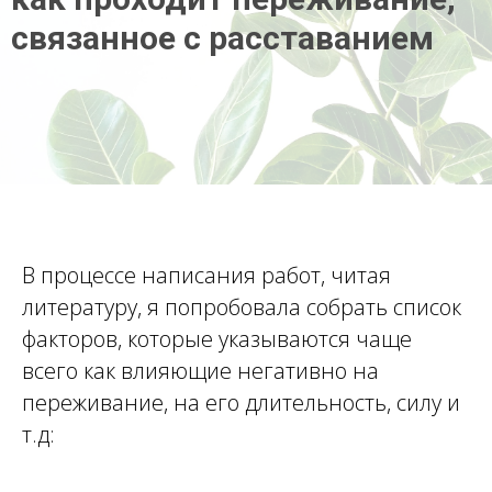
связанное с расставанием
В процессе написания работ, читая
литературу, я попробовала собрать список
факторов, которые указываются чаще
всего как влияющие негативно на
переживание, на его длительность, силу и
т.д: