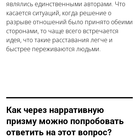
являлись единственными авторами. Что
касается ситуаций, когда решение о
разрыве отношений было принято обеими
сторонами, то чаще всего встречается
идея, что такие расставания легче и
быстрее переживаются людьми.
Как через нарративную
призму можно попробовать
ответить на этот вопрос?