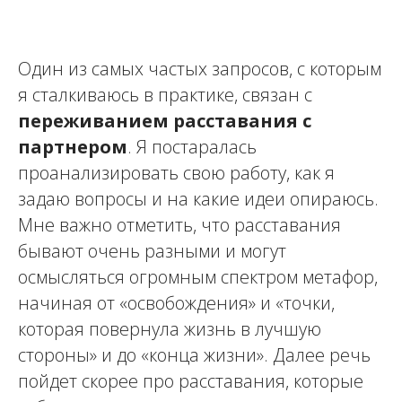
Один из самых частых запросов, с которым
я сталкиваюсь в практике, связан с
переживанием расставания с
партнером
. Я постаралась
проанализировать свою работу, как я
задаю вопросы и на какие идеи опираюсь.
Мне важно отметить, что расставания
бывают очень разными и могут
осмысляться огромным спектром метафор,
начиная от «освобождения» и «точки,
которая повернула жизнь в лучшую
стороны» и до «конца жизни». Далее речь
пойдет скорее про расставания, которые