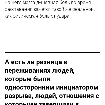
нашего мозга душевная боль во время
расставания кажется такой же реальной,
как физическая боль от удара.
А есть ли разница в
переживаниях людей,
которые были
односторонним инициатором
разрыва, людей, отношения с
которыми завершили в