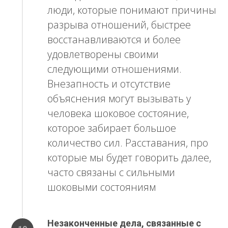
люди, которые понимают причины
разрыва отношений, быстрее
восстанавливаются и более
удовлетворены своими
следующими отношениями.
Внезапность и отсутствие
объяснения могут вызывать у
человека шоковое состояние,
которое забирает большое
количество сил. Расставания, про
которые мы будет говорить далее,
часто связаны с сильными
шоковыми состояниям
Незаконченные дела, связанные с