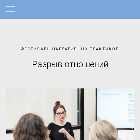
ФЕСТИВАЛЬ НАРРАТИВНЫХ ПРАКТИКОВ
Разрыв отношений