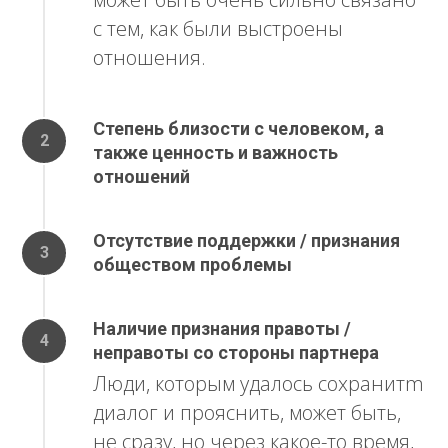
с тем, как были выстроены
отношения.
Степень близости с человеком, а
также ценность и важность
отношений
Отсутствие поддержки / признания
обществом проблемы
Наличие признания правоты /
неправоты со стороны партнера
Люди, которым удалось сохранитm
диалог и прояснить, может быть,
не сразу, но через какое-то время,