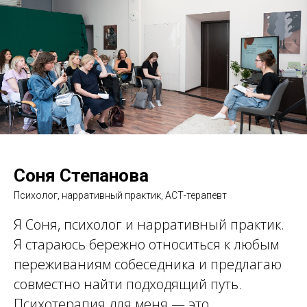
Соня Степанова
Психолог, нарративный практик, АСТ-терапевт
Я Соня, психолог и нарративный практик.
Я стараюсь бережно относиться к любым
переживаниям собеседника и предлагаю
совместно найти подходящий путь.
Психотерапия для меня — это