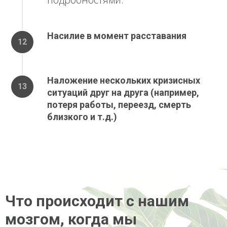
Насилие в момент расставания
Наложение нескольких кризисных
ситуаций друг на друга (например,
потеря работы, переезд, смерть
близкого и т.д.)
Что происходит с нашим
мозгом, когда мы