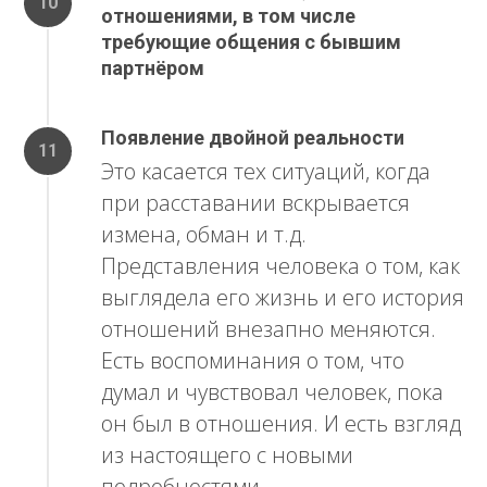
отношениями, в том числе
требующие общения с бывшим
партнёром
Появление двойной реальности
Это касается тех ситуаций, когда
при расставании вскрывается
измена, обман и т.д.
Представления человека о том, как
выглядела его жизнь и его история
отношений внезапно меняются.
Есть воспоминания о том, что
думал и чувствовал человек, пока
он был в отношения. И есть взгляд
из настоящего с новыми
подробностями.