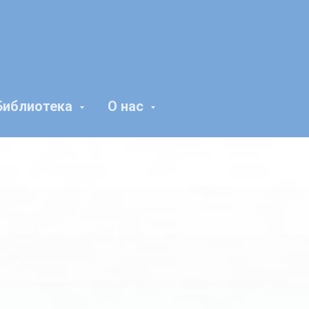
Библиотека
О нас