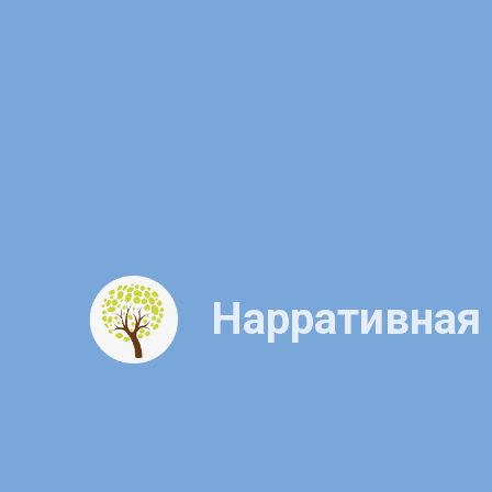
Нарративная