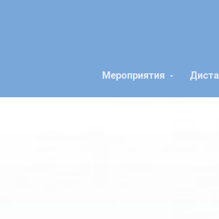
Мероприятия
Диста