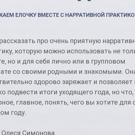
ЖАЕМ ЕЛОЧКУ ВМЕСТЕ С НАРРАТИВНОЙ ПРАКТИК
 рассказать про очень приятную нарратив
тику, которую можно использовать не тол
е, но и для себя лично или в групповом
ате со своими родными и знакомыми. Он
твительно здорово заряжает и позволяет 
о подвести итоги уходящего года, но что,
ное, главное, понять, чего вы хотите для 
ом году.
 Олеся Симонова