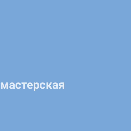
 мастерская