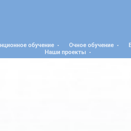
нционное обучение
Очное обучение
Наши проекты