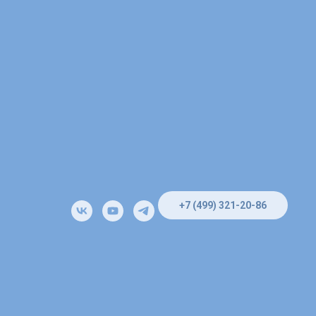
+7 (499) 321-20-86