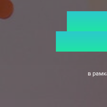
Пись
Нарра
в рамк