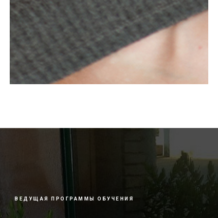
ВЕДУЩАЯ ПРОГРАММЫ ОБУЧЕНИЯ