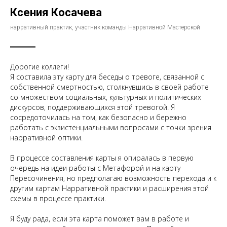
Ксения Косачева
нарративный практик, участник команды Нарративной Мастерской
Дорогие коллеги!
Я составила эту карту для беседы о тревоге, связанной с
собственной смертностью, столкнувшись в своей работе
со множеством социальных, культурных и политических
дискурсов, поддерживающихся этой тревогой. Я
сосредоточилась на том, как безопасно и бережно
работать с экзистенциальными вопросами с точки зрения
нарративной оптики.
В процессе составления карты я опиралась в первую
очередь на идеи работы с Метафорой и на карту
Пересочинения, но предполагаю возможность перехода и к
другим картам Нарративной практики и расширения этой
схемы в процессе практики.
Я буду рада, если эта карта поможет вам в работе и