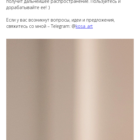
получит дальнейшее распространение. Пользуйтесь и
дорабатывайте ее! :)
Если у вас возникнут вопросы, идеи и предложения,
свяжитесь со мной – Telegram: @
kosa_art