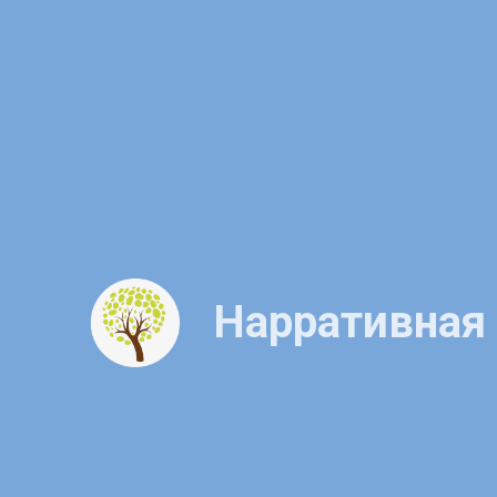
Нарративная