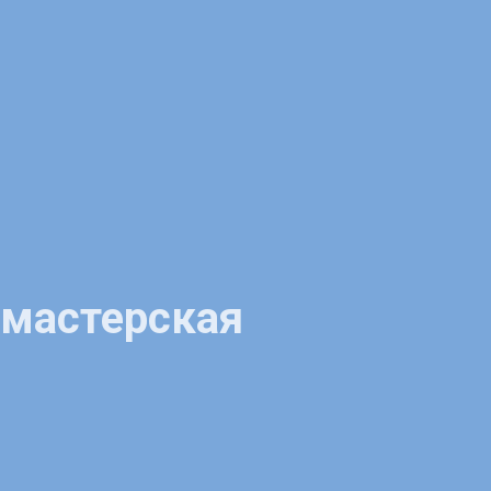
 мастерская