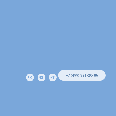
+7 (499) 321-20-86