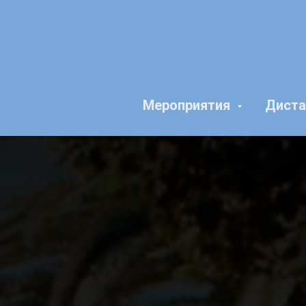
Мероприятия
Диста