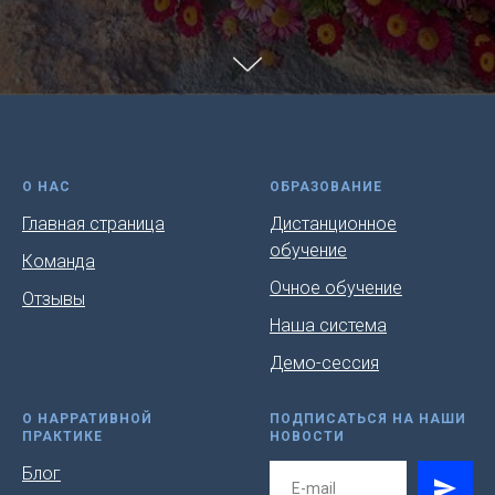
О НАС
ОБРАЗОВАНИЕ
Главная страница
Дистанционное
обучение
Команда
Очное обучение
Отзывы
Наша система
Демо-сессия
О НАРРАТИВНОЙ
ПОДПИСАТЬСЯ НА НАШИ
ПРАКТИКЕ
НОВОСТИ
Блог