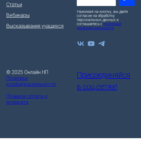
Статьи
Нажимая на кнопку, вы даете
Вебинары
согласие на обработку
персональных данных и
соглашаетесь c
политикой
Высказывания учащихся
конфиденциальности
© 2025 Онлайн НП
Присоединяйся
Политика
конфиденциальности
в соц.сетях!
Правила оплаты и
возврата