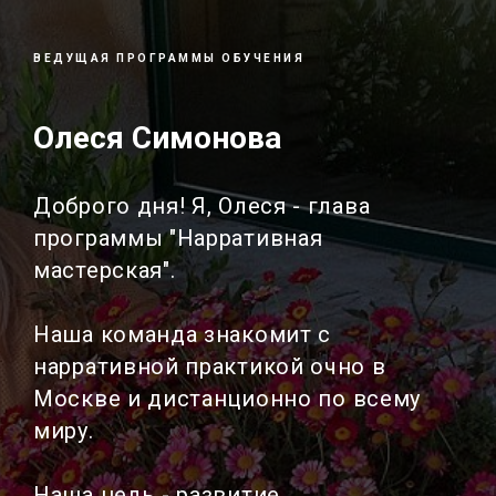
ВЕДУЩАЯ ПРОГРАММЫ ОБУЧЕНИЯ
Олеся Симонова
Доброго дня! Я, Олеся - глава
программы "Нарративная
мастерская".
Наша команда знакомит с
нарративной практикой очно в
Москве и дистанционно по всему
миру.
Наша цель - развитие