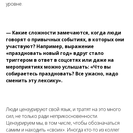
уровне.
— Какие сложности замечаются, когда люди
говорят о привычных событиях, в которых они
участвуют? Например, выражение
«праздновать новый год» вдруг стало
триггером в ответ в соцсетях или даже на
мероприятиях можно услышать: «Что вы
собираетесь праздновать? Все ужасно, надо
сменить эту лексику».
Люди цензурируют свой язык, и тратят на это много
сил, не только ради неприкосновенности.
Цензурируем мы, в том числе, чтобы обозначаться
самим и находить «своих». Иногда кто-то из коллег