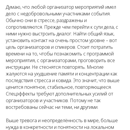
Думаю, что любой организатор мероприятий имел
дело с недобровольными участниками события.
Обычно они в стрессе, раздражены и
сопротивляются. Прежде чем перейти к сути дела, с
ними нужно выстроить диалог. Найти общий язык,
установить контакт на очень простом уровне – вот
цель организаторов и спикеров. Стоит потратить
времени на то, чтобы познакомить с программой
мероприятия, с организаторами, проговорить все
инструкции. Не стеснятся повторять. Многие
жалуются на ухудшение памяти и концентрации как
последствия стресса и ковида. Это значит, что выше
ценится понятное, стабильное, повторяющееся.
Спецэффекты требуют дополнительных усилий от
организаторов и участников. Потому не так
востребованы сейчас ни теми, ни другими.
Выше тревога и неопределённость в мире, больше
нужда в конкретности и понятности на локальном