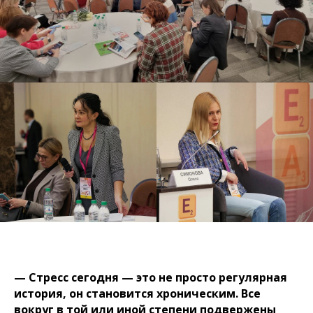
— Стресс сегодня — это не просто регулярная
история, он становится хроническим. Все
вокруг в той или иной степени подвержены