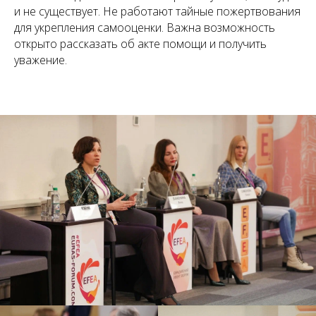
и не существует. Не работают тайные пожертвования
для укрепления самооценки. Важна возможность
открыто рассказать об акте помощи и получить
уважение.