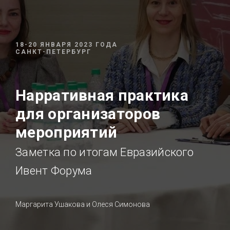
18-20 ЯНВАРЯ 2023 ГОДА
САНКТ-ПЕТЕРБУРГ
Нарративная практика
для организаторов
мероприятий
Заметка по итогам Евразийского
Ивент Форума
Маргарита Ушакова и Олеся Симонова