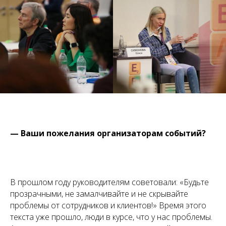
— Ваши пожелания организаторам событий?
В прошлом году руководителям советовали: «Будьте
прозрачными, не замалчивайте и не скрывайте
проблемы от сотрудников и клиентов!» Время этого
текста уже прошло, люди в курсе, что у нас проблемы.