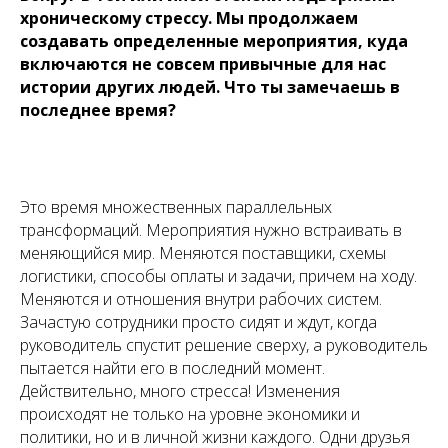
хроническому стрессу. Мы продолжаем
создавать определенные мероприятия, куда
включаются не совсем привычные для нас
истории других людей. Что ты замечаешь в
последнее время?
Это время множественных параллельных
трансформаций. Мероприятия нужно встраивать в
меняющийся мир. Меняются поставщики, схемы
логистики, способы оплаты и задачи, причем на ходу.
Меняются и отношения внутри рабочих систем.
Зачастую сотрудники просто сидят и ждут, когда
руководитель спустит решение сверху, а руководитель
пытается найти его в последний момент.
Действительно, много стресса! Изменения
происходят не только на уровне экономики и
политики, но и в личной жизни каждого. Одни друзья