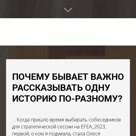
ПОЧЕМУ БЫВАЕТ ВАЖНО
РАССКАЗЫВАТЬ ОДНУ
ИСТОРИЮ ПО-РАЗНОМУ?
… Когда пришло время выбирать собеседников
для стратегической сессии на EFEA_2023,
первой, о ком я подумала, стала Олеся