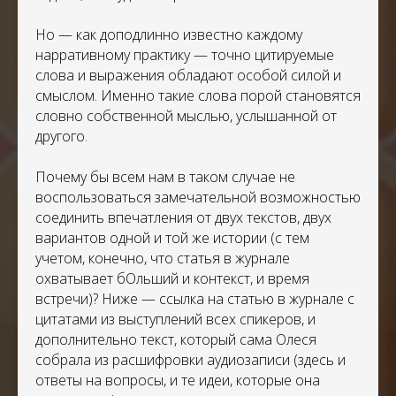
Но — как доподлинно известно каждому
нарративному практику — точно цитируемые
слова и выражения обладают особой силой и
смыслом. Именно такие слова порой становятся
словно собственной мыслью, услышанной от
другого.
Почему бы всем нам в таком случае не
воспользоваться замечательной возможностью
соединить впечатления от двух текстов, двух
вариантов одной и той же истории (с тем
учетом, конечно, что статья в журнале
охватывает бОльший и контекст, и время
встречи)? Ниже — ссылка на статью в журнале с
цитатами из выступлений всех спикеров, и
дополнительно текст, который сама Олеся
собрала из расшифровки аудиозаписи (здесь и
ответы на вопросы, и те идеи, которые она