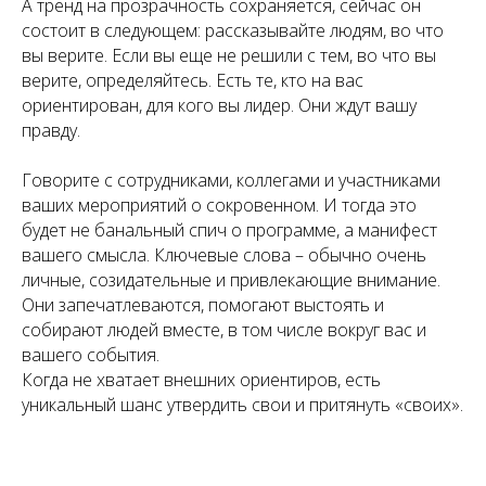
А тренд на прозрачность сохраняется, сейчас он
состоит в следующем: рассказывайте людям, во что
вы верите. Если вы еще не решили с тем, во что вы
верите, определяйтесь. Есть те, кто на вас
ориентирован, для кого вы лидер. Они ждут вашу
правду.
Говорите с сотрудниками, коллегами и участниками
ваших мероприятий о сокровенном. И тогда это
будет не банальный спич о программе, а манифест
вашего смысла. Ключевые слова – обычно очень
личные, созидательные и привлекающие внимание.
Они запечатлеваются, помогают выстоять и
собирают людей вместе, в том числе вокруг вас и
вашего события.
Когда не хватает внешних ориентиров, есть
уникальный шанс утвердить свои и притянуть «своих».