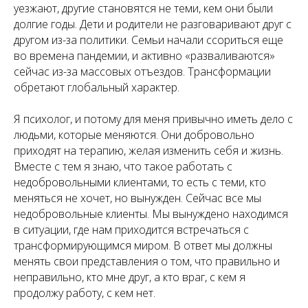
уезжают, другие становятся не теми, кем они были
долгие годы. Дети и родители не разговаривают друг с
другом из-за политики. Семьи начали ссориться еще
во времена пандемии, и активно «разваливаются»
сейчас из-за массовых отъездов. Трансформации
обретают глобальный характер.
Я психолог, и потому для меня привычно иметь дело с
людьми, которые меняются. Они добровольно
приходят на терапию, желая изменить себя и жизнь.
Вместе с тем я знаю, что такое работать с
недобровольными клиентами, то есть с теми, кто
меняться не хочет, но вынужден. Сейчас все мы
недобровольные клиенты. Мы вынуждено находимся
в ситуации, где нам приходится встречаться с
трансформирующимся миром. В ответ мы должны
менять свои представления о том, что правильно и
неправильно, кто мне друг, а кто враг, с кем я
продолжу работу, с кем нет.