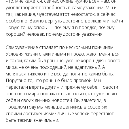
что, мне кажется, сейчас очень нужно всем нам, он
удовлетворяет потребность в самоуважении. Мы и
так, как нация, чувствуем этот недостаток, а сейчас
особенно. Важно вернуть достоинство людям и найти
новую точку опоры — почему я в порядке, почему
хороший человек, почему достоин уважения.
Самоуважение страдает по нескольким причинам.
Условия жизни стали иными и продолжают меняться.
Я такой, каким был раньше, уже не хорош для нового
мира, не очень подходящий, не адаптивный. А
меняться тяжело и не всегда понятно каким быть.
Поругано то, что раньше было правдой. Мы
перестали верить другим и прежнему себе. Новости
внешнего мира поражают настолько, что уже не до
себя и своих личных новостей. Вы заметили, в
прошлом году мы меньше делились в соцсетях
своими достижениями? Личные успехи перестают
быть такими значимыми.