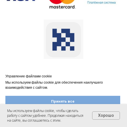
Оплата осуществляется через
Управление файлами cookie
АО КБ «Модульбанк»
Мы используем файлы cookie для обеспечения наилучшего
взаимодействия с сайтом.
Принять все
Мы используем файлы cookie, чтобы сделать
работу с сайтом удобнее. Продолжая находиться
Хорошо
Настроить файлы cookie
на сайте, вы соглашаетесь с этим.