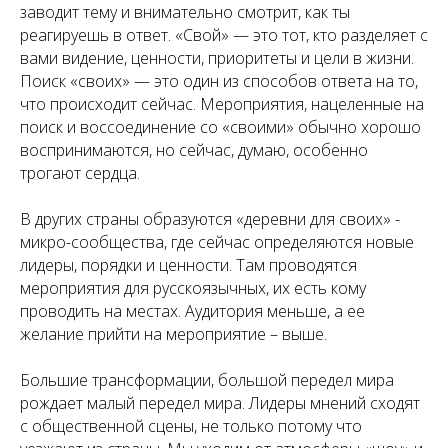
заводит тему и внимательно смотрит, как ты
реагируешь в ответ. «Свой» — это тот, кто разделяет с
вами видение, ценности, приоритеты и цели в жизни.
Поиск «своих» — это один из способов ответа на то,
что происходит сейчас. Мероприятия, нацеленные на
поиск и воссоединение со «своими» обычно хорошо
воспринимаются, но сейчас, думаю, особенно
трогают сердца.
В других страны образуются «деревни для своих» -
микро-сообщества, где сейчас определяются новые
лидеры, порядки и ценности. Там проводятся
мероприятия для русскоязычных, их есть кому
проводить на местах. Аудитория меньше, а ее
желание прийти на мероприятие – выше.
Большие трансформации, большой передел мира
рождает малый передел мира. Лидеры мнений сходят
с общественной сцены, не только потому что