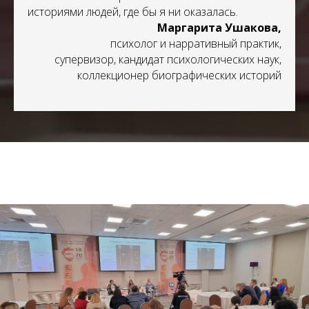
историями людей, где бы я ни оказалась.
Маргарита Ушакова,
психолог и нарративный практик,
супервизор, кандидат психологических наук,
коллекционер биографических историй