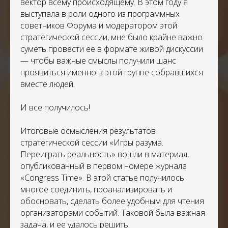
вектор всему происходящему. В этом году я
выступала в роли одного из программных
советников Форума и модератором этой
стратегической сессии, мне было крайне важно
суметь провести ее в формате живой дискуссии
— чтобы важные смыслы получили шанс
проявиться именно в этой группе собравшихся
вместе людей.
И все получилось!
Итоговые осмысления результатов
стратегической сессии «Игры разума.
Переиграть реальность» вошли в материал,
опубликованный в первом номере журнала
«Congress Time». В этой статье получилось
многое соединить, проанализировать и
обосновать, сделать более удобным для чтения
организаторами событий. Таковой была важная
задача, и ее удалось решить.