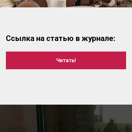
Ссылка на статью в журнале:
Читать!