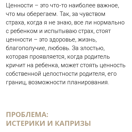
Ценности – это что-то наиболее важное,
что мы оберегаем. Так, за чувством
страха, когда я не знаю, все ли нормально
с ребенком и испытываю страх, стоят
ценности – это здоровье, жизнь,
благополучие, любовь. За злостью,
которая проявляется, когда родитель
кричит на ребенка, может стоять ценность
собственной целостности родителя, его
границ, возможности планирования.
ПРОБЛЕМА:
ИСТЕРИКИ И КАПРИЗЫ