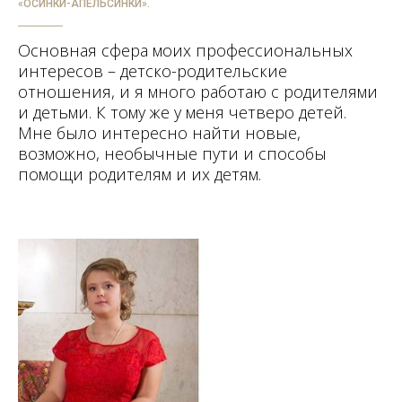
«ОСИНКИ-АПЕЛЬСИНКИ».
Основная сфера моих профессиональных
интересов – детско-родительские
отношения, и я много работаю с родителями
и детьми. К тому же у меня четверо детей.
Мне было интересно найти новые,
возможно, необычные пути и способы
помощи родителям и их детям.