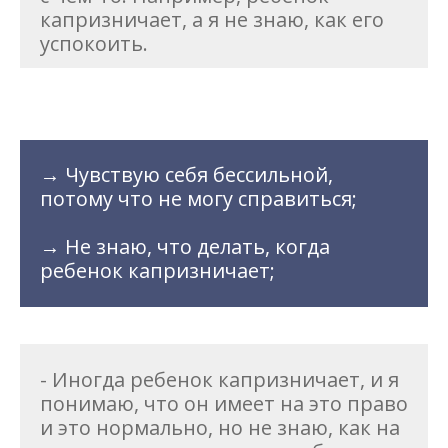
капризничает, а я не знаю, как его
успокоить.
→ Чувствую себя бессильной,
потому что не могу справиться;
→ Не знаю, что делать, когда
ребенок капризничает;
- Иногда ребенок капризничает, и я
понимаю, что он имеет на это право
и это нормально, но не знаю, как на