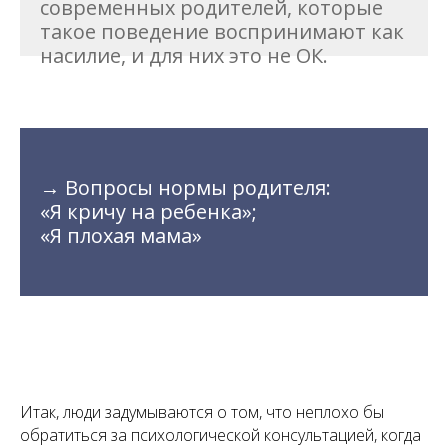
современных родителей, которые
такое поведение воспринимают как
насилие, и для них это не ОК.
→ Вопросы нормы родителя:
«Я кричу на ребенка»;
«Я плохая мама»
Итак, люди задумываются о том, что неплохо бы
обратиться за психологической консультацией, когда