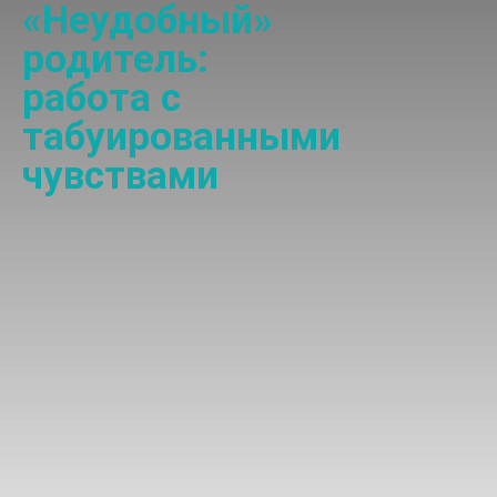
«Неудобный»
родитель:
работа с
табуированными
чувствами