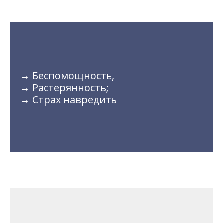
→ Беспомощность,
→ Растерянность;
→ Страх навредить