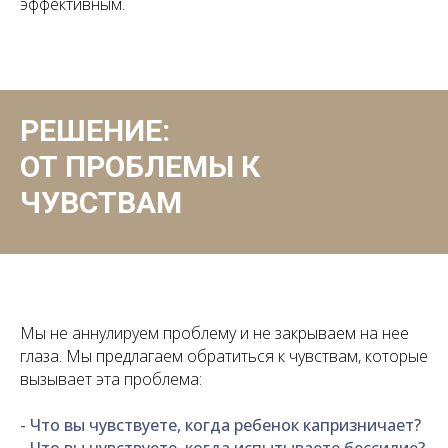
эффективным.
РЕШЕНИЕ:
ОТ ПРОБЛЕМЫ К
ЧУВСТВАМ
Мы не аннулируем проблему и не закрываем на нее
глаза. Мы предлагаем обратиться к чувствам, которые
вызывает эта проблема:
- Что вы чувствуете, когда ребенок капризничает?
- Что вы чувствуете, когда испытываете бессилие?