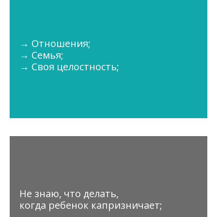
→ Отношения;
→ Семья;
→ Своя целостность;
Не знаю, что делать,
когда ребенок капризничает;