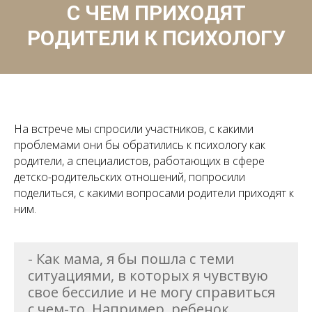
С ЧЕМ ПРИХОДЯТ
РОДИТЕЛИ К ПСИХОЛОГУ
На встрече мы спросили участников, с какими
проблемами они бы обратились к психологу как
родители, а специалистов, работающих в сфере
детско-родительских отношений, попросили
поделиться, с какими вопросами родители приходят к
ним.
- Как мама, я бы пошла с теми
ситуациями, в которых я чувствую
свое бессилие и не могу справиться
с чем-то. Например, ребенок