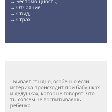
→ Беспомощность,
→ Отчаяние,
→ Стыд,
→ Страх
- Бывает стыдно, особенно если
истерика происходит при бабушках
и дедушках, которые говорят, что
ты совсем не воспитываешь
ребенка.