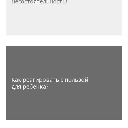
несостоятельность!
Как реагировать с пользой
для ребенка?