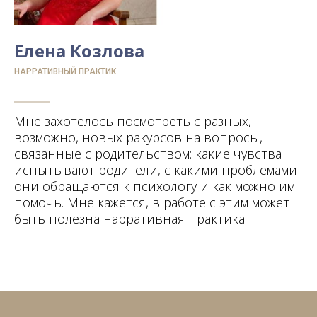
Елена Козлова
НАРРАТИВНЫЙ ПРАКТИК
Мне захотелось посмотреть с разных,
возможно, новых ракурсов на вопросы,
связанные с родительством: какие чувства
испытывают родители, с какими проблемами
они обращаются к психологу и как можно им
помочь. Мне кажется, в работе с этим может
быть полезна нарративная практика.