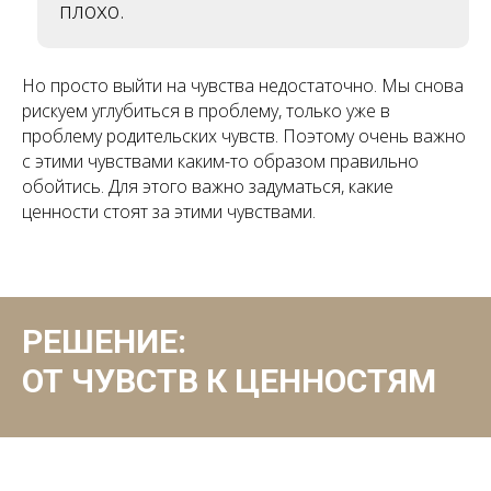
плохо.
Но просто выйти на чувства недостаточно. Мы снова
рискуем углубиться в проблему, только уже в
проблему родительских чувств. Поэтому очень важно
с этими чувствами каким-то образом правильно
обойтись. Для этого важно задуматься, какие
ценности стоят за этими чувствами.
РЕШЕНИЕ:
ОТ ЧУВСТВ К ЦЕННОСТЯМ