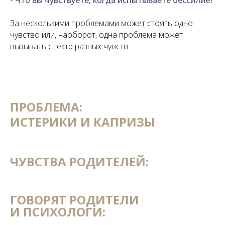
За несколькими проблемами может стоять одно
чувство или, наоборот, одна проблема может
вызывать спектр разных чувств.
ПРОБЛЕМА:
ИСТЕРИКИ И КАПРИЗЫ
ЧУВСТВА РОДИТЕЛЕЙ:
ГОВОРЯТ РОДИТЕЛИ
И ПСИХОЛОГИ: