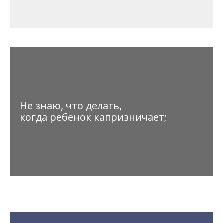
Не знаю, что делать,
когда ребенок капризничает;