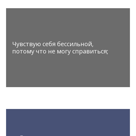
Чувствую себя бессильной,
потому что не могу справиться;