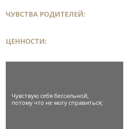
ЧУВСТВА РОДИТЕЛЕЙ:
ЦЕННОСТИ:
Чувствую себя бессильной,
потому что не могу справиться;