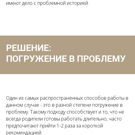
имеют дело с проблемной историей.
РЕШЕНИЕ:
ПОГРУЖЕНИЕ В ПРОБЛЕМУ
Один из самых распространённых способов работы в
данном случае - это в разной степени погружение в
проблему. Такому подходу способствует и то, что не
всегда родители готовы работать длительно, часто
предпочитают прийти 1-2 раза за короткой
рекомендацией.