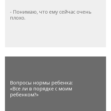
- Понимаю, что ему сейчас очень
плохо.
Вопросы нормы ребенка:
«Все ли в порядке с моим
ребенком?»