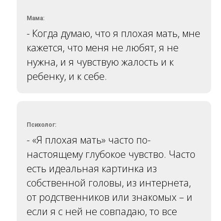
Мама:
- Когда думаю, что я плохая мать, мне
кажется, что меня не любят, я не
нужна, и я чувствую жалость и к
ребенку, и к себе.
Психолог:
- «Я плохая мать» часто по-
настоящему глубокое чувство. Часто
есть идеальная картинка из
собственной головы, из интернета,
от родственников или знакомых – и
если я с ней не совпадаю, то все