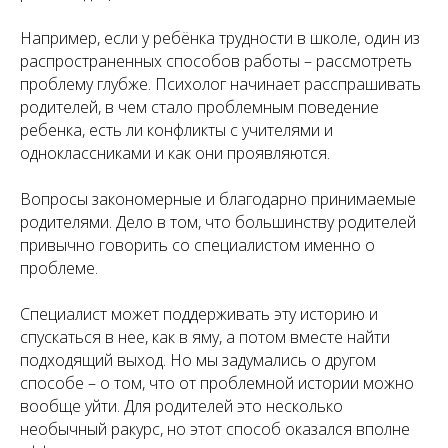
Например, если у ребёнка трудности в школе, один из
распространенных способов работы – рассмотреть
проблему глубже. Психолог начинает расспрашивать
родителей, в чем стало проблемным поведение
ребенка, есть ли конфликты с учителями и
одноклассниками и как они проявляются.
Вопросы закономерные и благодарно принимаемые
родителями. Дело в том, что большинству родителей
привычно говорить со специалистом именно о
проблеме.
Специалист может поддерживать эту историю и
спускаться в нее, как в яму, а потом вместе найти
подходящий выход. Но мы задумались о другом
способе – о том, что от проблемной истории можно
вообще уйти. Для родителей это несколько
необычный ракурс, но этот способ оказался вполне