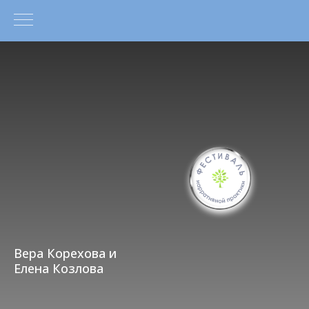
Вера Корехова и
Елена Козлова