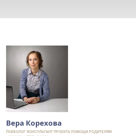
Вера Корехова
ПСИХОЛОГ-КОНСУЛЬТАНТ ПРОЕКТА ПОМОЩИ РОДИТЕЛЯМ