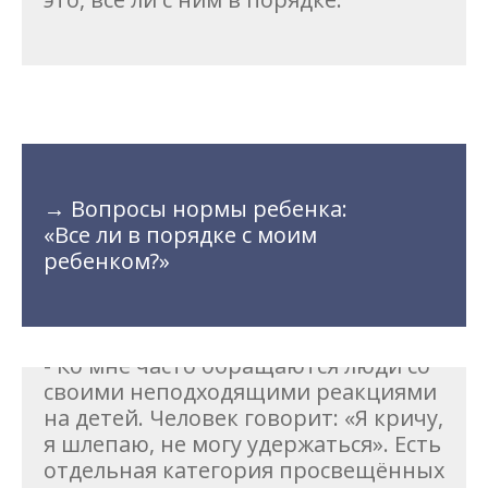
→ Вопросы нормы ребенка:
«Все ли в порядке с моим
ребенком?»
- Ко мне часто обращаются люди со
своими неподходящими реакциями
на детей. Человек говорит: «Я кричу,
я шлепаю, не могу удержаться». Есть
отдельная категория просвещённых