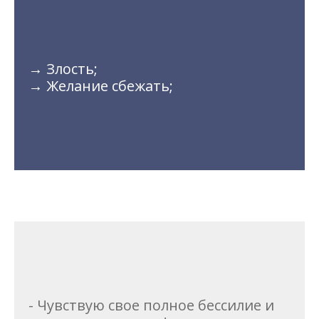
→ Злость;
→ Желание сбежать;
- Чувствую свое полное бессилие и