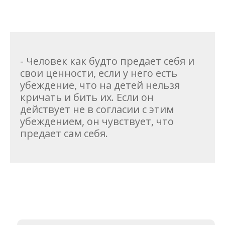
- Человек как будто предает себя и
свои ценности, если у него есть
убеждение, что на детей нельзя
кричать и бить их. Если он
действует не в согласии с этим
убеждением, он чувствует, что
предает сам себя.