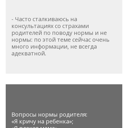
- Часто сталкиваюсь на
консультациях со страхами
родителей по поводу нормы и не
нормы: по этой теме сейчас очень
много информации, не всегда
адекватной.
Вопросы нормы родителя:
«Я кричу на ребенка»;