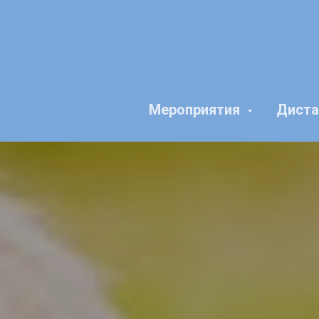
Мероприятия
Диста