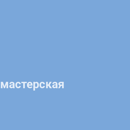
 мастерская