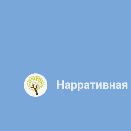
Нарративная