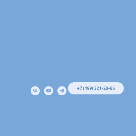
+7 (499) 321-20-86