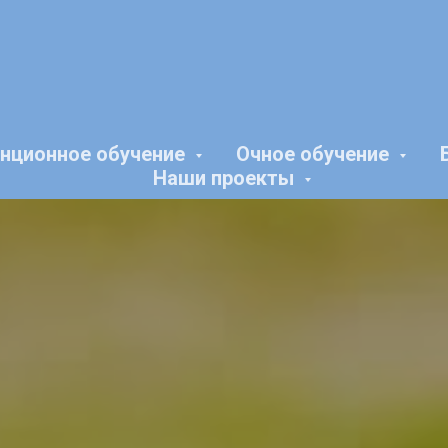
нционное обучение
Очное обучение
Наши проекты