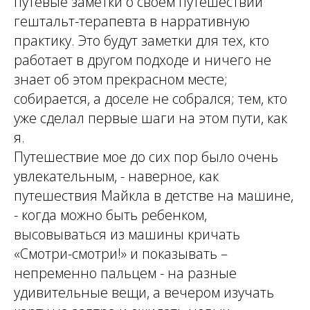
путевые заметки о своем путешествии
гештальт-терапевта в нарративную
практику. Это будут заметки для тех, кто
работает в другом подходе и ничего не
знает об этом прекрасном месте;
собирается, а доселе не собрался; тем, кто
уже сделал первые шаги на этом пути, как
я.
Путешествие мое до сих пор было очень
увлекательным, - наверное, как
путешествия Майкла в детстве на машине,
- когда можно быть ребенком,
высовываться из машины кричать
«Смотри-смотри!» и показывать –
непременно пальцем - на разные
удивительные вещи, а вечером изучать