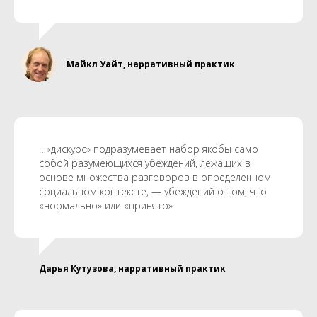
Майкл Уайт, нарративный практик
…«дискурс» подразумевает набор якобы само
собой разумеющихся убеждений, лежащих в
основе множества разговоров в определенном
социальном контексте, — убеждений о том, что
«нормально» или «принято».
Дарья Кутузова, нарративный практик