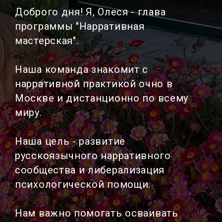
Доброго дня! Я, Олеся - глава
программы "Нарративная
мастерская".
Наша команда знакомит с
нарративной практикой очно в
Москве и дистанционно по всему
миру.
Наша цель - развитие
русскоязычного нарративного
сообщества и либерализация
психологической помощи.
Нам важно помогать осваивать