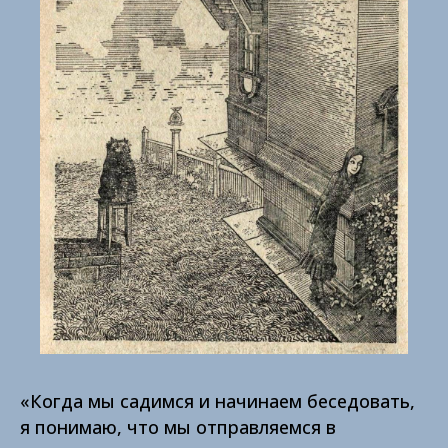
«Когда мы садимся и начинаем беседовать,
я понимаю, что мы отправляемся в