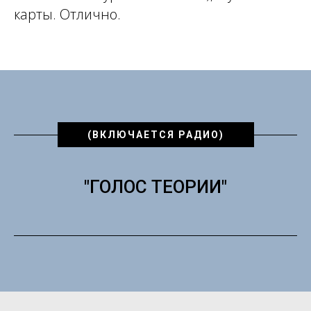
карты. Отлично.
(ВКЛЮЧАЕТСЯ РАДИО)
"ГОЛОС ТЕОРИИ"