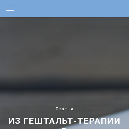
Статья
ИЗ ГЕШТАЛЬТ-ТЕРАПИИ