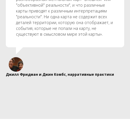
"объективной" реальности", и что различные
карты приводят к различным интерпретациям
"реальности". Ни одна карта не содержит всех
деталей территории, которую она отображает, и
события, которые не попали на карту, не
существуют в смысловом мире этой карты».
Джилл Фридман и Джин Комбс, нарративные практики