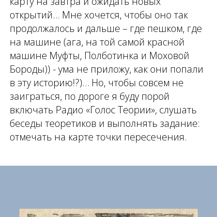
карту на завтра и ожидать новых
открытий… Мне хочется, чтобы оно так
продолжалось и дальше – где пешком, где
на машине (ага, на той самой красной
машине Муфты, Полботинка и Моховой
Бороды)) - ума не приложу, как они попали
в эту историю!?)… Но, чтобы совсем не
заиграться, по дороге я буду порой
включать Радио «Голос Теории», слушать
беседы теоретиков и выполнять задание:
отмечать на карте точки пересечения.