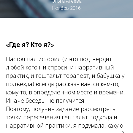
Ольга Агеева
Ноябрь 2016
«Где я? Кто я?»
Настоящая история (и это подтвердит
любой кого ни спроси: и нарративный
практик, и гештальт-терапевт, и бабушка у
подъезда) всегда рассказывается кем-то,
кому-то, в определенном месте и времени.
Иначе беседы не получится.
Поэтому, получив задание рассмотреть
точки пересечения гештальт подхода и
нарративной практики, я подумала, какую