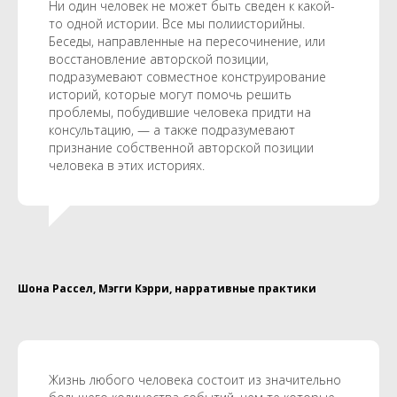
Ни один человек не может быть сведен к какой-
то одной истории. Все мы полиисторийны.
Беседы, направленные на пересочинение, или
восстановление авторской позиции,
подразумевают совместное конструирование
историй, которые могут помочь решить
проблемы, побудившие человека придти на
консультацию, — а также подразумевают
признание собственной авторской позиции
человека в этих историях.
Шона Рассел, Мэгги Кэрри, нарративные практики
Жизнь любого человека состоит из значительно