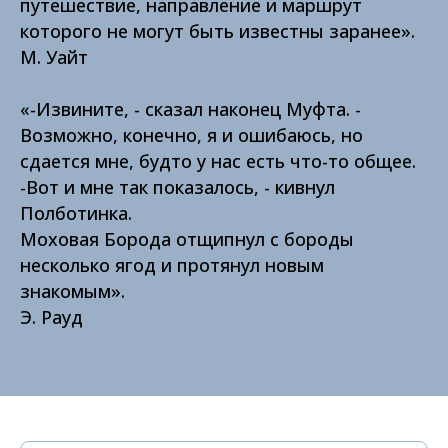
путешествие, направление и маршрут
которого не могут быть известны заранее».
М. Уайт
«-Извините, - сказал наконец Муфта. -
Возможно, конечно, я и ошибаюсь, но
сдается мне, будто у нас есть что-то общее.
-Вот и мне так показалось, - кивнул
Полботинка.
Моховая Борода отщипнул с бороды
несколько ягод и протянул новым
знакомым».
Э. Рауд