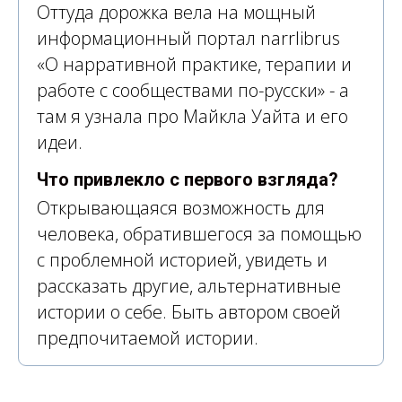
Оттуда дорожка вела на мощный
информационный портал narrlibrus
«О нарративной практике, терапии и
работе с сообществами по-русски» - а
там я узнала про Майкла Уайта и его
идеи.
Что привлекло с первого взгляда?
Открывающаяся возможность для
человека, обратившегося за помощью
с проблемной историей, увидеть и
рассказать другие, альтернативные
истории о себе. Быть автором своей
предпочитаемой истории.