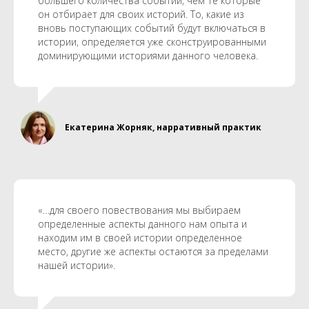
большего количества событий, чем те которые
он отбирает для своих историй. То, какие из
вновь поступающих событий будут включаться в
истории, определяется уже сконструированными
доминирующими историями данного человека.
Екатерина Жорняк, нарративный практик
«…для своего повествования мы выбираем
определенные аспекты данного нам опыта и
находим им в своей истории определенное
место, другие же аспекты остаются за пределами
нашей истории».