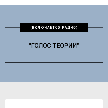
(ВКЛЮЧАЕТСЯ РАДИО)
"ГОЛОС ТЕОРИИ"