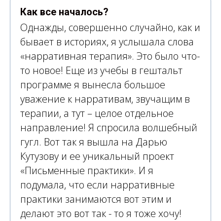
Как все началось?
Однажды, совершенно случайно, как и
бывает в историях, я услышала слова
«нарративная терапия». Это было что-
то новое! Еще из учебы в гештальт
программе я вынесла большое
уважение к нарративам, звучащим в
терапии, а тут – целое отдельное
направление! Я спросила волшебный
гугл. Вот так я вышла на Дарью
Кутузову и ее уникальный проект
«Письменные практики». И я
подумала, что если нарративные
практики занимаются вот этим и
делают это вот так - то я тоже хочу!