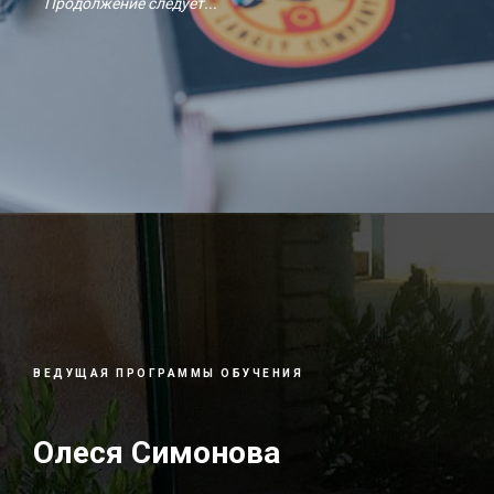
Продолжение следует...
ВЕДУЩАЯ ПРОГРАММЫ ОБУЧЕНИЯ
Олеся Симонова