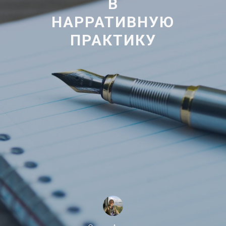
В
НАРРАТИВНУЮ
ПРАКТИКУ