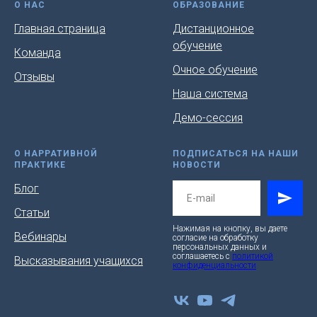
О НАС
ОБРАЗОВАНИЕ
Главная страница
Дистанционное
обучение
Команда
Очное обучение
Отзывы
Наша система
Демо-сессия
О НАРРАТИВНОЙ
ПОДПИСАТЬСЯ НА НАШИ
ПРАКТИКЕ
НОВОСТИ
Блог
Статьи
Нажимая на кнопку, вы даете
Вебинары
согласие на обработку
персональных данных и
соглашаетесь c
политикой
Высказывания учащихся
конфиденциальности