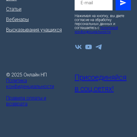
Статьи
Нажимая на кнопку, вы даете
Вебинары
согласие на обработку
персональных данных и
соглашаетесь c
политикой
Высказывания учащихся
конфиденциальности
© 2025 Онлайн НП
Присоединяйся
Политика
конфиденциальности
в соц.сетях!
Правила оплаты и
возврата