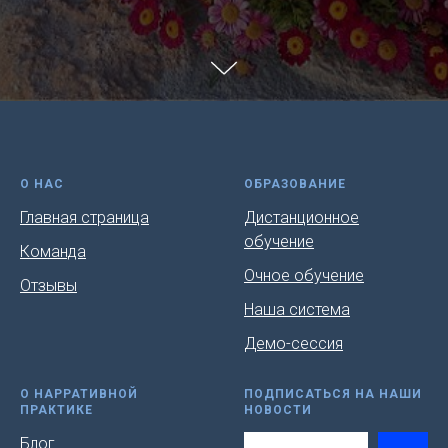
О НАС
ОБРАЗОВАНИЕ
Главная страница
Дистанционное
обучение
Команда
Очное обучение
Отзывы
Наша система
Демо-сессия
О НАРРАТИВНОЙ
ПОДПИСАТЬСЯ НА НАШИ
ПРАКТИКЕ
НОВОСТИ
Блог