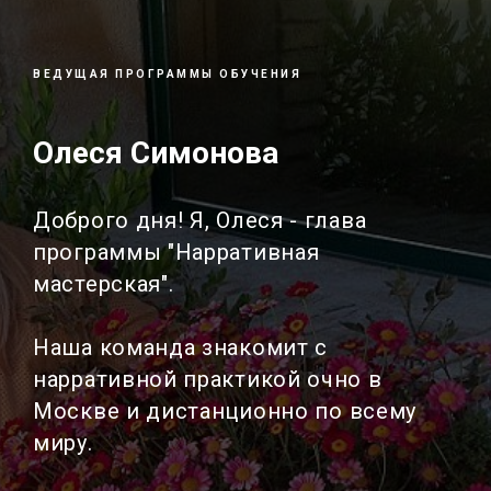
ВЕДУЩАЯ ПРОГРАММЫ ОБУЧЕНИЯ
Олеся Симонова
Доброго дня! Я, Олеся - глава
программы "Нарративная
мастерская".
Наша команда знакомит с
нарративной практикой очно в
Москве и дистанционно по всему
миру.