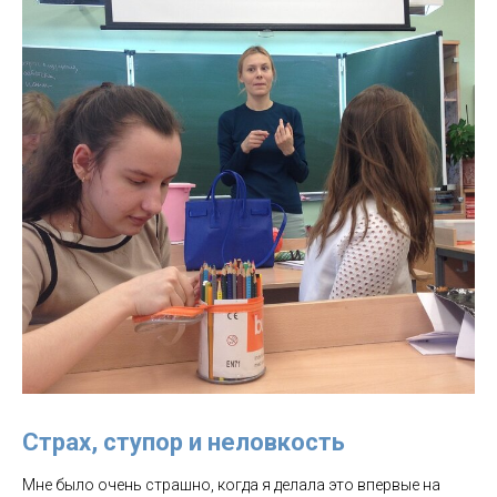
Страх, ступор и неловкость
Мне было очень страшно, когда я делала это впервые на