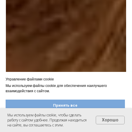
Управление файлами cookie
Мы используем файлы cookie для обеспечения наилучшего
взаимодействия с сайтом.
Принять все
Мы используем файлы cookie, чтобы сделать
работу с сайтом удобнее. Продолжая находиться
Хорошо
Настроить файлы cookie
на сайте, вы соглашаетесь с этим.