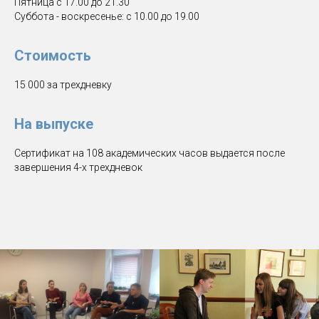
Пятница с 17.00 до 21.30
Суббота - воскресенье: с 10.00 до 19.00
Стоимость
15 000 за трехдневку
На выпуске
Сертификат на 108 академических часов выдается после
завершения 4-х трехдневок