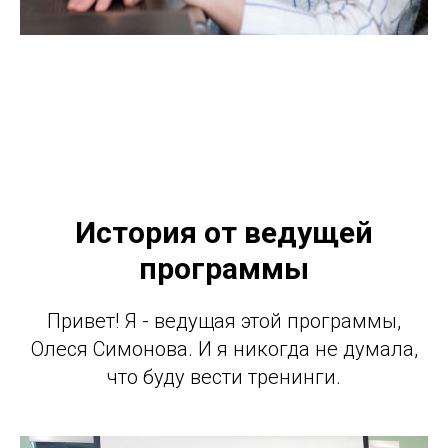
История от ведущей
программы
Привет! Я - ведущая этой программы,
Олеся Симонова. И я никогда не думала,
что буду вести тренинги.