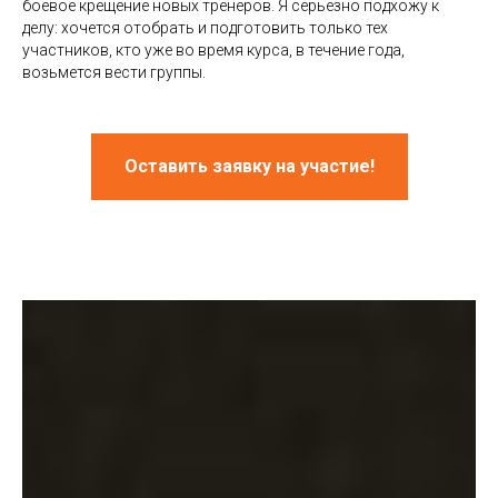
боевое крещение новых тренеров. Я серьезно подхожу к
делу: хочется отобрать и подготовить только тех
участников, кто уже во время курса, в течение года,
возьмется вести группы.
Оставить заявку на участие!