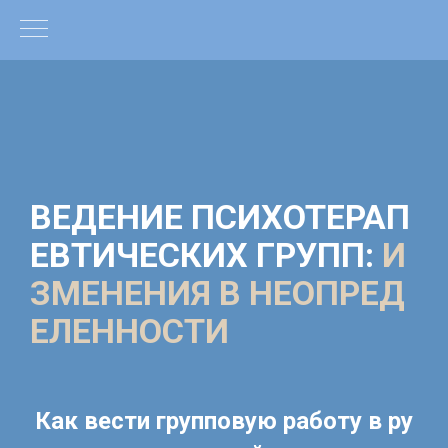
ВЕДЕНИЕ ПСИХОТЕРАП
ЕВТИЧЕСКИХ ГРУПП:
И
ЗМЕНЕНИЯ В НЕОПРЕД
ЕЛЕННОСТИ
Как вести групповую работу в ру