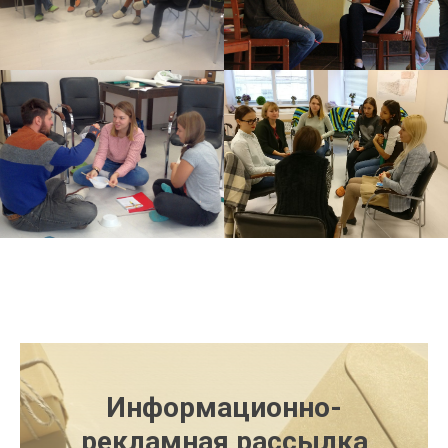
Информационно-
рекламная рассылка