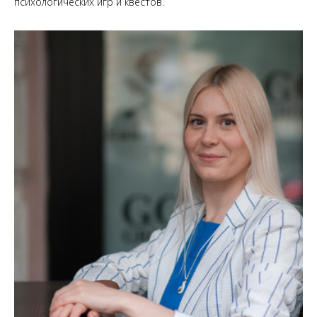
психологических игр и квестов.