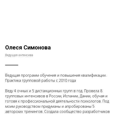
Олеся Симонова
Ведущая интенсива
Ведущая программ обучения и повышения квалификации.
Практика групповой работы с 2010 года
Веду 4 очных и 5 дистанционных групп в год. Провела 8
групповых интенсивов в России, Испании, Дании, обучая и
готовя к профессиональной деятельности психологов. Под
моим руководством придуманы и апробированы 5
авторских тренингов. Создала сообщество разработчиков