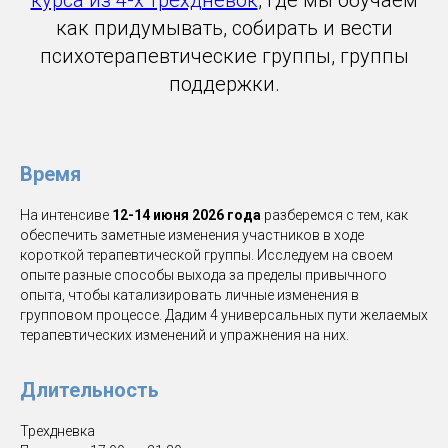
как придумывать, собирать и вести
психотерапевтические группы, группы
поддержки.
Время
На интенсиве
12-14 июня 2026 года
разберемся с тем, как
обеспечить заметные изменения участников в ходе
короткой терапевтической группы. Исследуем на своем
опыте разные способы выхода за пределы привычного
опыта, чтобы катализировать личные изменения в
групповом процессе. Дадим 4 универсальных пути желаемых
терапевтических изменений и упражнения на них.
Длительность
Трехдневка