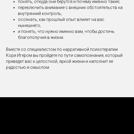
понять, откуда они берутся и почему именно такие;
переключить внимание с внешних обстоятельств на
внутренний контроль;
осознать, как прошлый опыт влияет на вас
нынешнего,
и понять, что нужно именно вам, чтобы достичь
благополучия в жизни.
Вместе со специалистом по нарративной психотерапии
Кори Игером вы пройдете по пути самопознания, который
приведет вас к целостной, яркой жизни и наполнит ее
радостью и смыслом.