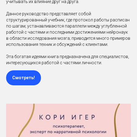
учитывать их влияние друг на друга.
Данное руководство представляет собой
структурированный учебник, где протокол работы расписан
по шагам; устанавливаются параллели между углубленной
работой с частями и последними достижениями нейронаук
в области исследования мозга; приводится много примеров
использования техник и обсуждений с клиентами.
Эта богатая идеями книга предназначена для специалистов,
интересующихся работой с частями личности.
Смотреть!