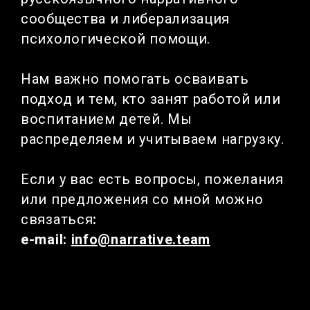
сообщества и либерализация
психологической помощи.
Нам важно помогать осваивать
подход и тем, кто занят работой или
воспитанием детей. Мы
распределяем и учитываем нагрузку.
Если у вас есть вопросы, пожелания
или предложения со мной можно
связаться
:
e-mail:
info@narrative.team