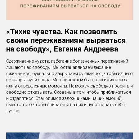
«Тихие чувства. Как позволить
своим переживаниям вырваться
на свободу», Евгения Андреева
Сдерживание чувств, избегание болезненных переживаний
лишают нас свободы. Мы останавливаем дыхание,
сжимаемся, буквально закрываем руками рот, чтобы из него
не выпрыгнули слова. Мы привыкаем быть «тихими» всегда
или в определенные моменты. Не можем свободно просить и
свободно отказывать. Скованы в том, чтобы приближаться
и отдаляться. Становимся заложниками наших эмоций,
вместо того чтобы опираться на них и чувствовать себя
лучше.