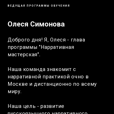
ВЕДУЩАЯ ПРОГРАММЫ ОБУЧЕНИЯ
Олеся Симонова
Доброго дня! Я, Олеся - глава
программы "Нарративная
мастерская".
Наша команда знакомит с
нарративной практикой очно в
Москве и дистанционно по всему
миру.
Наша цель - развитие
русскоязычного нарративного