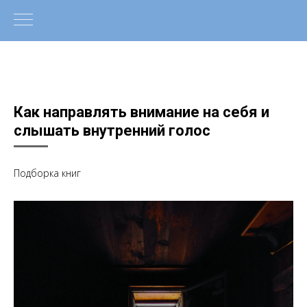
Как направлять внимание на себя и
слышать внутренний голос
Подборка книг