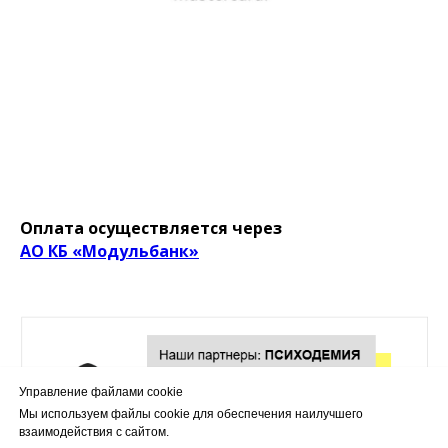
Оплата осуществляется через
АО КБ «Модульбанк»
Управление файлами cookie
Мы используем файлы cookie для обеспечения наилучшего
взаимодействия с сайтом.