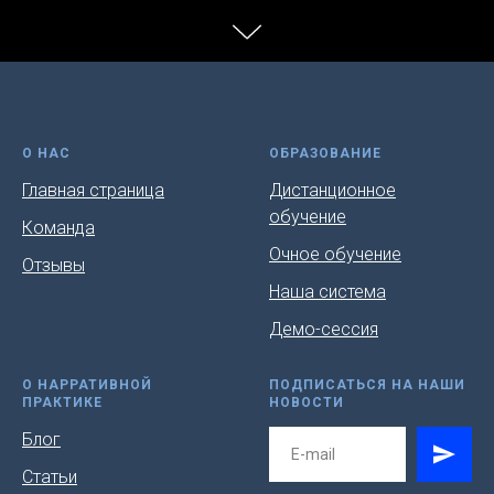
О НАС
ОБРАЗОВАНИЕ
Главная страница
Дистанционное
обучение
Команда
Очное обучение
Отзывы
Наша система
Демо-сессия
О НАРРАТИВНОЙ
ПОДПИСАТЬСЯ НА НАШИ
ПРАКТИКЕ
НОВОСТИ
Блог
Статьи