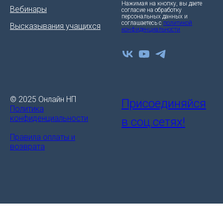
Нажимая на кнопку, вы даете
Вебинары
согласие на обработку
персональных данных и
соглашаетесь c
политикой
Высказывания учащихся
конфиденциальности
© 2025 Онлайн НП
Присоединяйся
Политика
конфиденциальности
в соц.сетях!
Правила оплаты и
возврата