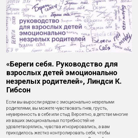
«Береги себя. Руководство для
взрослых детей эмоционально
незрелых родителей», Линдси К.
Гибсон
Если вы выросли рядом с эмоционально незрелыми
родителями, вы можете чувствовать гнев, грусть,
неуверенность в себе или стыд. Вероятно, в детстве многие
из ваших эмоциональных потребностей не
удовлетворялись, чувства игнорировались, а вам
приходилось жестко контролировать себя, чтобы