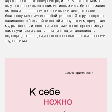
адаптироваться к поведению родителя. В какой-то момент
вы утратили связь со своим истинным «я», а без понимания
смысла и направления в жизни вы считаете, что ваше
благополучие не имеет особой ценности. Это руководство,
написанное с большой теплотой и сочувствием, предлагает
мудрые советы и понятные инструменты, которые помогут
вам научиться уважать свои чувства, устанавливать
подходящие границы и успешно справляться с жизненными
трудностями.