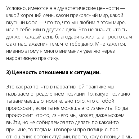
Условно, имеются в виду эстетические ценности —
какой хороший день, какой прекрасный мир, какой
вкусный кофе — что-то, что мы любим в этом мире,
или в себе, или в других людях. Это не значит, что ты
должен каждый день благодарить жизнь, а просто сам
факт наслаждения тем, что тебе дано. Мне кажется,
именно этому я много внимания уделяю через
нарративную практику.
3) Ценность отношения к ситуации.
Это как раз то, что в нарративной практике мы
называем определением позиции. То, какую позицию
ты занимаешь относительно того, что с тобой
происходит, если ты не можешь это изменить. Когда
происходит что-то, из чего мы, может, даже можем
выйти, но не собираемся это делать по какой-то
причине, то тогда мы говорим про позицию, про
отношение к этой ситуации, про то, какую позицию мы