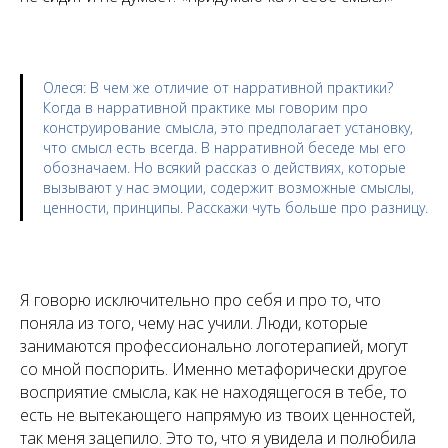
Олеся:
В чем же отличие от нарративной практики?
Когда в нарративной практике мы говорим про
конструирование смысла, это предполагает установку,
что смысл есть всегда. В нарративной беседе мы его
обозначаем. Но всякий рассказ о действиях, которые
вызывают у нас эмоции, содержит возможные смыслы,
ценности, принципы. Расскажи чуть больше про разницу.
Я говорю исключительно про себя и про то, что
поняла из того, чему нас учили. Люди, которые
занимаются профессионально логотерапией, могут
со мной поспорить. Именно метафорически другое
восприятие смысла, как не находящегося в тебе, то
есть не вытекающего напрямую из твоих ценностей,
так меня зацепило. Это то, что я увидела и полюбила