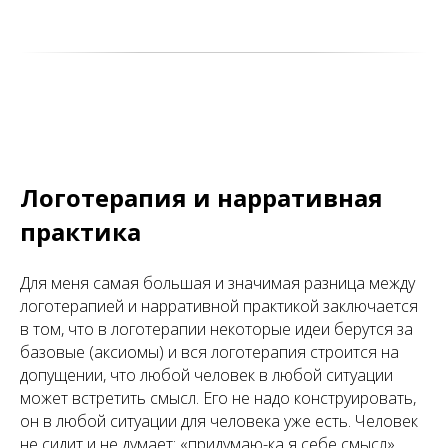
Логотерапия и нарративная
практика
Для меня самая большая и значимая разница между
логотерапией и нарративной практикой заключается
в том, что в логотерапии некоторые идеи берутся за
базовые (аксиомы) и вся логотерапия строится на
допущении, что любой человек в любой ситуации
может встретить смысл. Его не надо конструировать,
он в любой ситуации для человека уже есть. Человек
не сидит и не думает: «придумаю-ка я себе смысл»