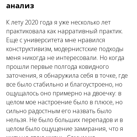
анализ
К лету 2020 года я уже несколько лет
практиковала как нарративный практик.
Еще с университета мне нравился
конструктивизм, модернистские подходы
меня никогда не интересовали. Но когда
прошли первые полгода ковидного
заточения, я обнаружила себя в точке, где
все было стабильно и благоустроено, но
ощущалось оно примерно на двоечку: в
целом мое настроение было в плюсе, но
сильно радостным его назвать было
нельзя. Не было больших перепадов и в
целом было ощущение замирания, что я