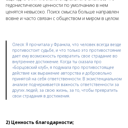
гедонистические ценности по умолчанию в нем
ценятся невысоко. Поиск смысла больше направлен
вовне и часто связан с обществом и миром в целом.
Олеся
: Я прочитала у Франкла, что человек всегда везде
противостоит судьбе, и что только это противостояние
дает ему возможность превратить свое страдание во
внутреннее достижение. Когда ты сказала про
«Борцовский клуб», я подумала про противостоящее
действие как выражение авторства и добровольно
принятой на себя ответственности. В экзистенциальном
анализе подчеркивается важность ответственности за
других людей, за свою жизнь, за то, чтобы превратить
свои страдания в достижения.
2) Ценность благодарности;