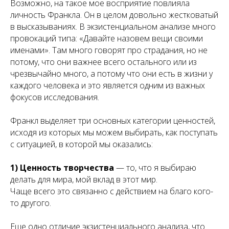
Возможно, на такое мое восприятие повлияла
личность Франкла. Он в целом довольно жестковатый
в высказываниях. В экзистенциальном анализе много
провокаций типа: «Давайте назовем вещи своими
именами». Там много говорят про страдания, но не
потому, что они важнее всего остального или из
чрезвычайно много, а потому что они есть в жизни у
каждого человека и это является одним из важных
фокусов исследования.
Франкл выделяет три основных категории ценностей,
исходя из которых мы можем выбирать, как поступать
с ситуацией, в которой мы оказались:
1) Ценность творчества
— то, что я выбираю
делать для мира, мой вклад в этот мир.
Чаще всего это связанно с действием на благо кого-
то другого.
Еще одно отличие экзистенциального анализа, что