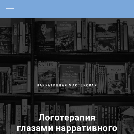
НАРРАТИВНАЯ МАСТЕРСКАЯ
Логотерапия
глазами нарративного