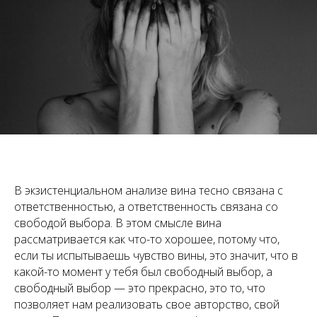
В экзистенциальном анализе вина тесно связана с
ответственностью, а ответственность связана со
свободой выбора. В этом смысле вина
рассматривается как что-то хорошее, потому что,
если ты испытываешь чувство вины, это значит, что в
какой-то момент у тебя был свободный выбор, а
свободный выбор — это прекрасно, это то, что
позволяет нам реализовать свое авторство, свой