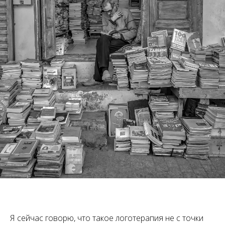
Я сейчас говорю, что такое логотерапия не с точки