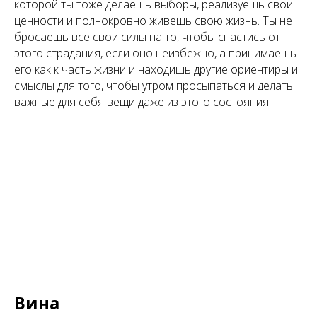
которой ты тоже делаешь выборы, реализуешь свои
ценности и полнокровно живешь свою жизнь. Ты не
бросаешь все свои силы на то, чтобы спастись от
этого страдания, если оно неизбежно, а принимаешь
его как к часть жизни и находишь другие ориентиры и
смыслы для того, чтобы утром просыпаться и делать
важные для себя вещи даже из этого состояния.
Вина