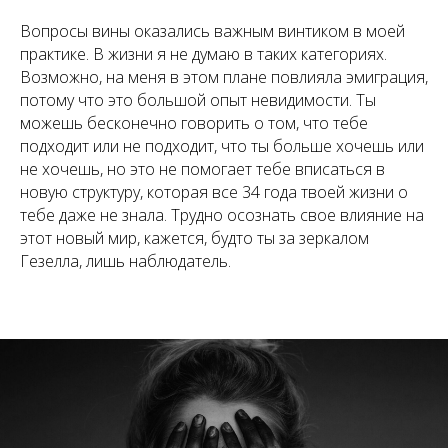
Вопросы вины оказались важным винтиком в моей
практике. В жизни я не думаю в таких категориях.
Возможно, на меня в этом плане повлияла эмиграция,
потому что это большой опыт невидимости. Ты
можешь бесконечно говорить о том, что тебе
подходит или не подходит, что ты больше хочешь или
не хочешь, но это не помогает тебе вписаться в
новую структуру, которая все 34 года твоей жизни о
тебе даже не знала. Трудно осознать свое влияние на
этот новый мир, кажется, будто ты за зеркалом
Гезелла, лишь наблюдатель.