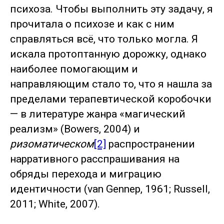
психоза. Чтобы выполнить эту задачу, я
прочитала о психозе и как с ним
справляться всё, что только могла. Я
искала протоптанную дорожку, однако
наиболее помогающим и
направляющим стало то, что я нашла за
пределами терапевтической коробочки
— в литературе жанра «магический
реализм» (Bowers, 2004) и
ризоматическом
[2]
распространении
нарративного расспрашивания на
обряды перехода и миграцию
идентичности (van Gennep, 1961; Russell,
2011; White, 2007).