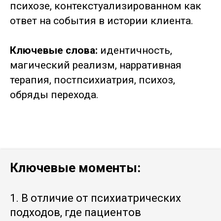
психозе, контекстуализированном как
ответ на события в истории клиента.
Ключевые слова:
идентичность,
магический реализм, нарративная
терапия, постпсихиатрия, психоз,
обряды перехода.
Ключевые моменты:
1. В отличие от психиатрических
подходов, где пациентов