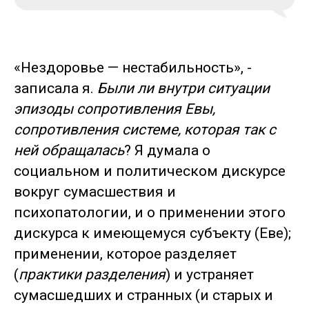
«Нездоровье — нестабильность», -
записала я.
Были ли внутри ситуации
эпизоды сопротивления Евы,
сопротивления системе, которая так с
ней обращалась
? Я думала о
социальном и политическом дискурсе
вокруг сумасшествия и
психопатологии, и о применении этого
дискурса к имеющемуся субъекту (Еве);
применении, которое разделяет
(
практики разделения
) и устраняет
сумасшедших и странных (и старых и