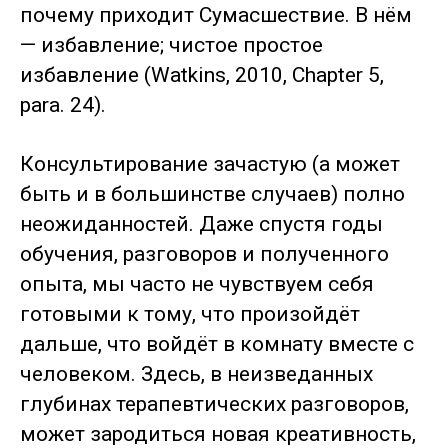
почему приходит Сумасшествие. В нём
— избавление; чистое простое
избавление (Watkins, 2010, Chapter 5,
para. 24).
Консультирование зачастую (а может
быть и в большинстве случаев) полно
неожиданностей. Даже спустя годы
обучения, разговоров и полученного
опыта, мы часто не чувствуем себя
готовыми к тому, что произойдёт
дальше, что войдёт в комнату вместе с
человеком. Здесь, в неизведанных
глубинах терапевтических разговоров,
может зародиться новая креативность,