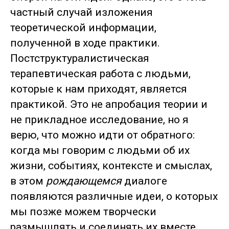
частный случай изложения
теоретической информации,
полученной в ходе практики.
Постструктуралистическая
терапевтическая работа с людьми,
которые к нам приходят, является
практикой. Это не апробация теории и
не прикладное исследование, но я
верю, что можно идти от обратного:
когда мы говорим с людьми об их
жизни, событиях, контексте и смыслах,
в этом
рождающемся
диалоге
появляются различные идеи, о которых
мы позже можем творчески
размышлять и соединять их вместе.