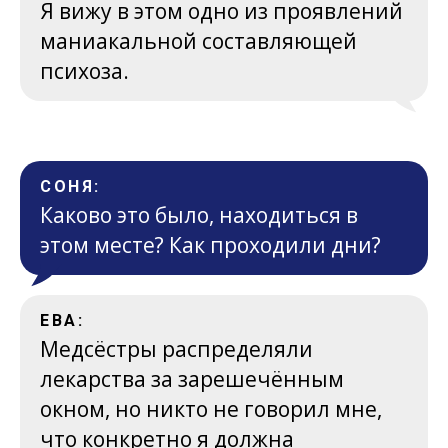
Я вижу в этом одно из проявлений
маниакальной составляющей
психоза.
СОНЯ:
Каково это было, находиться в
этом месте? Как проходили дни?
ЕВА:
Медсёстры распределяли
лекарства за зарешечённым
окном, но никто не говорил мне,
что конкретно я должна