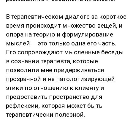
В терапевтическом диалоге за короткое
время происходит множество вещей, и
опора на теорию и формулирование
мыслей — это только одна его часть.
Его сопровождают мысленные беседы
в сознании терапевта, которые
позволили мне придерживаться
прозрачной и не патологизирующей
этики по отношению к клиенту и
предоставить пространство для
рефлексии, которая может быть
терапевтически полезной.