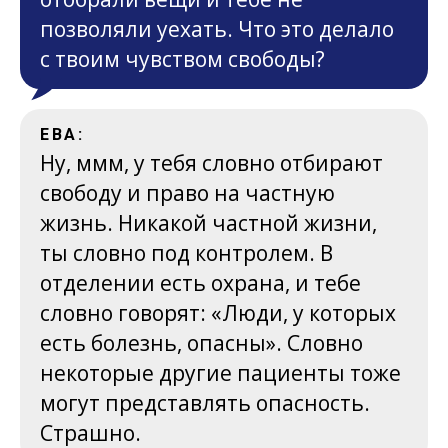
позволяли уехать. Что это делало
с твоим чувством свободы?
ЕВА:
Ну, ммм, у тебя словно отбирают
свободу и право на частную
жизнь. Никакой частной жизни,
ты словно под контролем. В
отделении есть охрана, и тебе
словно говорят: «Люди, у которых
есть болезнь, опасны». Словно
некоторые другие пациенты тоже
могут представлять опасность.
Страшно.