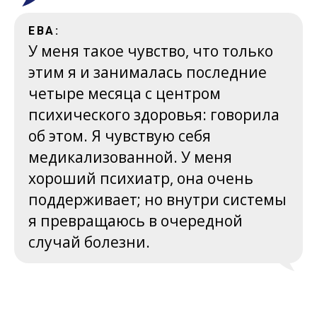
ЕВА:
У меня такое чувство, что только
этим я и занималась последние
четыре месяца с центром
психического здоровья: говорила
об этом. Я чувствую себя
медикализованной. У меня
хороший психиатр, она очень
поддерживает; но внутри системы
я превращаюсь в очередной
случай болезни.