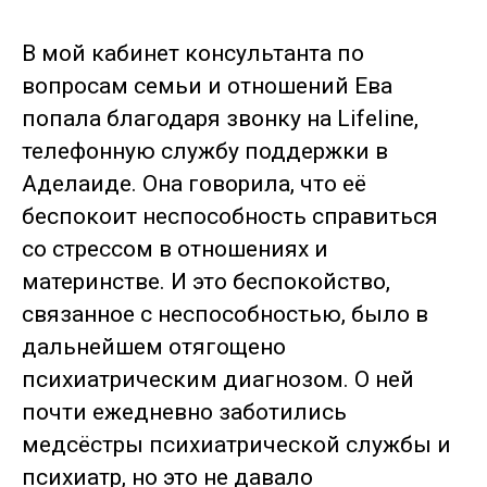
В мой кабинет консультанта по
вопросам семьи и отношений Ева
попала благодаря звонку на Lifeline,
телефонную службу поддержки в
Аделаиде. Она говорила, что её
беспокоит неспособность справиться
со стрессом в отношениях и
материнстве. И это беспокойство,
связанное с неспособностью, было в
дальнейшем отягощено
психиатрическим диагнозом. О ней
почти ежедневно заботились
медсёстры психиатрической службы и
психиатр, но это не давало