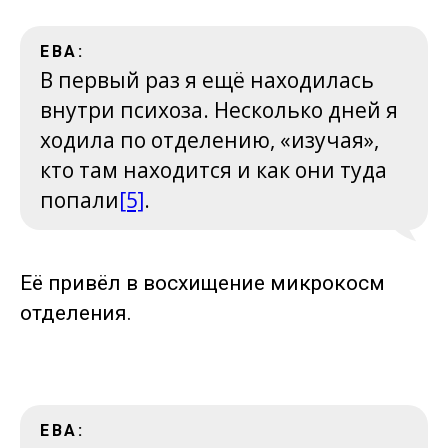
ЕВА:
В первый раз я ещё находилась
внутри психоза. Несколько дней я
ходила по отделению, «изучая»,
кто там находится и как они туда
попали
[5]
.
Её привёл в восхищение микрокосм
отделения.
.
ЕВА: