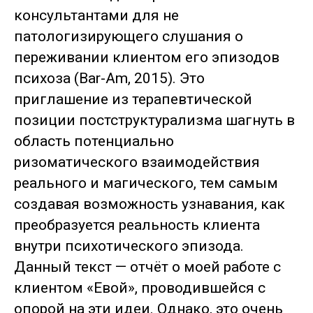
консультантами для не
патологизирующего слушания о
переживании клиентом его эпизодов
психоза (Bar-Am, 2015). Это
приглашение из терапевтической
позиции постструктурализма шагнуть в
область потенциально
ризоматического взаимодействия
реального и магического, тем самым
создавая возможность узнавания, как
преобразуется реальность клиента
внутри психотического эпизода.
Данный текст — отчёт о моей работе с
клиентом «Евой», проводившейся с
опорой на эти идеи. Однако, это очень