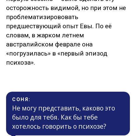
осторожность видимой, но при этом не
проблематизирововать
предшествующий опыт Евы. По её
словам, в жарком летнем
австралийском феврале она
«погрузилась» в «первый эпизод
психоза».
СОНЯ:
Не могу представить, каково это
было для тебя. Как бы тебе
хотелось говорить о психозе?