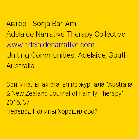
Автор - Sonja Bar-Am
Adelaide Narrative Therapy Collective:
www.adelaidenarrative.com
Uniting Communities, Adelaide, South
Australia
Оригинальная статья из журнала "Australia
& New Zealand Journal of Family Therapy"
2016, 37
Перевод Полины Хорошиловой