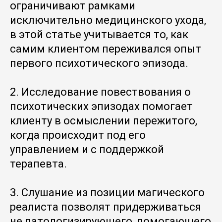
ограничивают рамками
исключительно медицинского ухода,
в этой статье учитывается то, как
самим клиентом переживался опыт
первого психотического эпизода.
2. Исследование повествования о
психотических эпизодах помогает
клиенту в осмыслении пережитого,
когда происходит под его
управлением и с поддержкой
терапевта.
3. Слушание из позиции магического
реалиста позволят придерживаться
не патологизирующего, помогающего