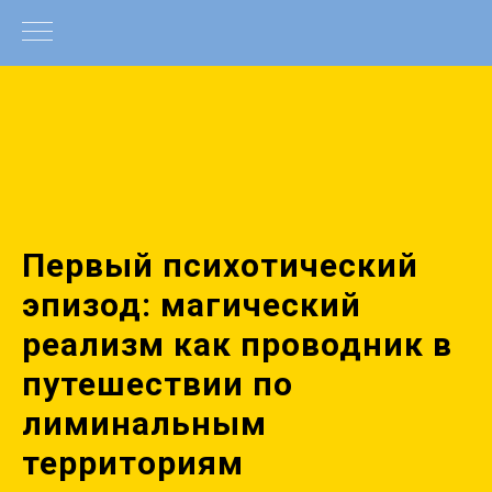
Первый психотический
эпизод: магический
реализм как проводник в
путешествии по
лиминальным
территориям