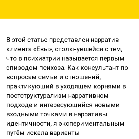
В этой статье представлен нарратив
клиента «Евы», столкнувшейся с тем,
что в психиатрии называется первым
эпизодом психоза. Как консультант по
вопросам семьи и отношений,
практикующий в уходящем корнями в
постструктурализм нарративном
подходе и интересующийся новыми
входными точками в нарративы
идентичности, я экспериментальным
путём искала варианты