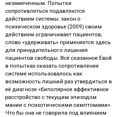
незамеченным. Попытки
сопротивляться подавляются
действием системы: закон о
психическом здоровье (2009) своим
действием ограничивает пациентов;
слово «удерживать» применяется здесь
для принудительного лишения
пациентов свободы. Всё сказанное Евой
в попытках оказать сопротивление
системе использовалось как
возможность лишний раз утвердиться в
её диагнозе «биполярное аффективное
расстройство с текущим эпизодом
мании с психотическими симптомами».
Что бы она не говорила под влиянием