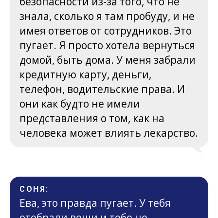
безопасности из-за того, что не
знала, сколько я там пробуду, и не
имея ответов от сотрудников. Это
пугает. Я просто хотела вернуться
домой, быть дома. У меня забрали
кредитную карту, деньги,
телефон, водительские права. И
они как будто не имели
представления о том, как на
человека может влиять лекарство.
СОНЯ:
Ева, это правда пугает. У тебя
отобрали вещи и тебе не