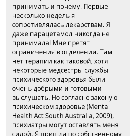
принимать и почему. Первые
несколько недель я
сопротивлялась лекарствам. Я
даже парацетамол никогда не
принимала! Мне претят
ограничения в отделении. Там
нет терапии как таковой, хотя
некоторые медсёстры службы
психического здоровья были
очень добрыми и готовыми
выслушать. Но согласно закону о
психическом здоровье (Mental
Health Act South Australia, 2009),
психиатры могут оставлять меня
силой. Я пришла по собственному