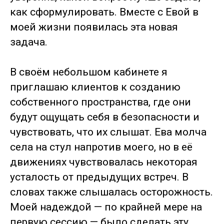
как сформулировать. Вместе с Евой в
моей жизни появилась эта новая
задача.
В своём небольшом кабинете я
приглашаю клиентов к созданию
собственного пространства, где они
будут ощущать себя в безопасности и
чувствовать, что их слышат. Ева молча
села на стул напротив моего, но в её
движениях чувствовалась некоторая
усталость от предыдущих встреч. В
словах также слышалась осторожность.
Моей надеждой — по крайней мере на
первую сессию — было сделать эту