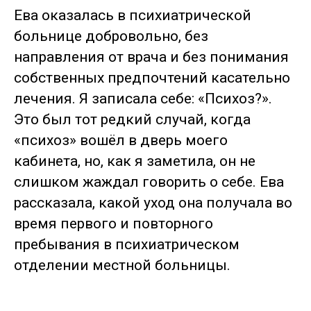
Ева оказалась в психиатрической
больнице добровольно, без
направления от врача и без понимания
собственных предпочтений касательно
лечения. Я записала себе: «Психоз?».
Это был тот редкий случай, когда
«психоз» вошёл в дверь моего
кабинета, но, как я заметила, он не
слишком жаждал говорить о себе. Ева
рассказала, какой уход она получала во
время первого и повторного
пребывания в психиатрическом
отделении местной больницы.
.