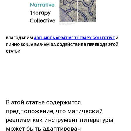
БЛАГОДАРИМ
ADELAIDE NARRATIVE THERAPY COLLECTIVE
И
ЛИЧНО SONJA BAR-AM ЗА СОДЕЙСТВИЕ В ПЕРЕВОДЕ ЭТОЙ
СТАТЬИ
В этой статье содержится
предположение, что магический
реализм как инструмент литературы
может быть адаптирован