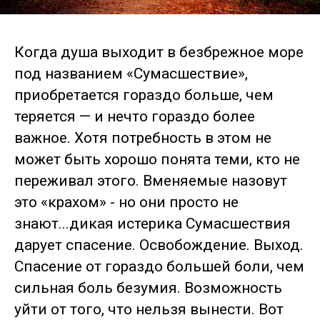
Когда душа выходит в безбрежное море
под названием «Сумасшествие»,
приобретается гораздо больше, чем
теряется — и нечто гораздо более
важное. Хотя потребность в этом не
может быть хорошо понята теми, кто не
переживал этого. Вменяемые назовут
это «крахом» - но они просто не
знают...дикая истерика Сумасшествия
дарует спасение. Освобождение. Выход.
Спасение от гораздо большей боли, чем
сильная боль безумия. Возможность
уйти от того, что нельзя вынести. Вот