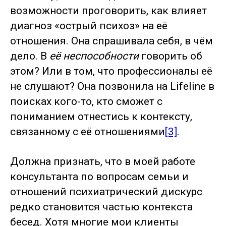
возможности проговорить, как влияет
диагноз «острый психоз» на её
отношения. Она спрашивала себя, в чём
дело. В
её неспособности
говорить об
этом? Или в том, что профессионалы её
не слушают? Она позвонила на Lifeline в
поисках кого-то, кто сможет с
пониманием отнестись к контексту,
связанному с её отношениями
[3]
.
Должна признать, что в моей работе
консультанта по вопросам семьи и
отношений психиатрический дискурс
редко становится частью контекста
бесед. Хотя многие мои клиенты