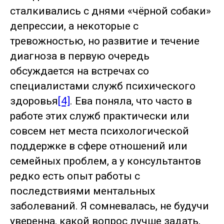
сталкивались с днями «чёрной собаки»
депрессии, а некоторые с
тревожностью, но развитие и течение
диагноза в первую очередь
обсуждается на встречах со
специалистами служб психического
здоровья
[4]
. Ева поняла, что часто в
работе этих служб практически или
совсем нет места психологической
поддержке в сфере отношений или
семейных проблем, а у консультантов
редко есть опыт работы с
последствиями ментальных
заболеваний. Я сомневалась, не будучи
уверенна, какой вопрос лучше задать,