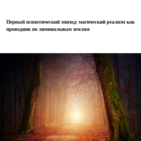
Первый психотический эпизод: магический реализм как
проводник по лиминальным землям