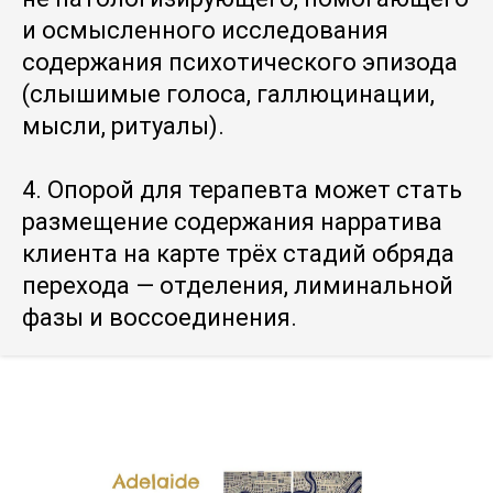
и осмысленного исследования
содержания психотического эпизода
(слышимые голоса, галлюцинации,
мысли, ритуалы).
4. Опорой для терапевта может стать
размещение содержания нарратива
клиента на карте трёх стадий обряда
перехода — отделения, лиминальной
фазы и воссоединения.