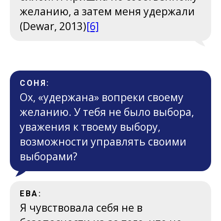
желанию, а затем меня удержали
(Dewar, 2013)
[6]
СОНЯ:
Ох, «удержана» вопреки своему
желанию. У тебя не было выбора,
уважения к твоему выбору,
возможности управлять своими
выборами?
ЕВА:
Я чувствовала себя не в