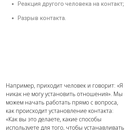
Реакция другого человека на контакт;
Разрыв контакта.
Например, приходит человек и говорит: «Я
никак не могу установить отношения». Мы
можем начать работать прямо с вопроса,
как происходит установление контакта:
«Как вы это делаете, какие способы
используете для того, чтобы устанавливать