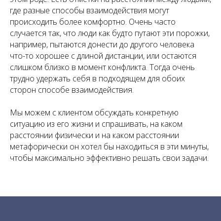
где разные способы взаимодействия могут
происходить более комфортно. Очень часто
случается так, что люди как будто путают эти порожки,
например, пытаются донести до другого человека
что-то хорошее с длиной дистанции, или остаются
слишком близко в момент конфликта. Тогда очень
трудно удержать себя в подходящем для обоих
сторон способе взаимодействия.
Мы можем с клиентом обсуждать конкретную
ситуацию из его жизни и спрашивать, на каком
расстоянии физически и на каком расстоянии
метафорически он хотел бы находиться в эти минуты,
чтобы максимально эффективно решать свои задачи.