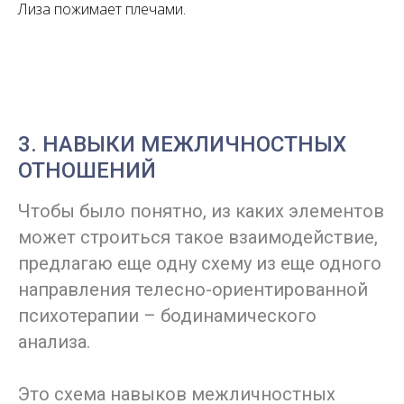
Лиза пожимает плечами.
3. НАВЫКИ МЕЖЛИЧНОСТНЫХ
ОТНОШЕНИЙ
Чтобы было понятно, из каких элементов
может строиться такое взаимодействие,
предлагаю еще одну схему из еще одного
направления телесно-ориентированной
психотерапии – бодинамического
анализа.
Это схема навыков межличностных