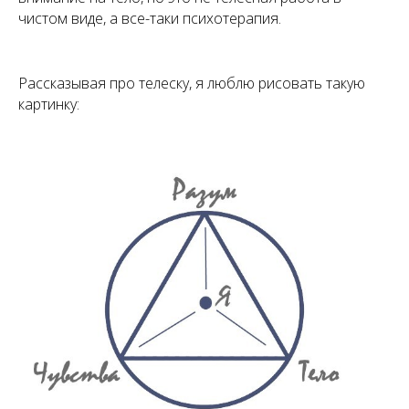
чистом виде, а все-таки психотерапия.
Рассказывая про телеску, я люблю рисовать такую
картинку: