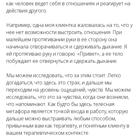
как человек ведет себя в отношениях и реагирует на
действия другого.
Например, одна моя клиентка жаловалась на то, что у
нее нет возможности выстроить отношения. При
малейшем протягивании руки в ее сторону она
начинала отворачиваться и сдерживать дыхание. Я
ей протягиваю руку и говорю: «Привет», а ее тело
побуждает ее отвернуться и сдержать дыхание.
Мы можем исследовать, что за этим стоит. Легко
догадаться, что здесь это страх, и дальше мы
переходим на уровень ощущений, чувств. Мы можем
исследовать, что это за чувства, когда они возникли,
что напоминают. Как будто бы здесь телесная
метафора является точкой входа в работу, которую
дальше можно выстраивать любым способом,
привычным вам как терапевту, и понятным клиенту в
вашем терапевтическом контексте.