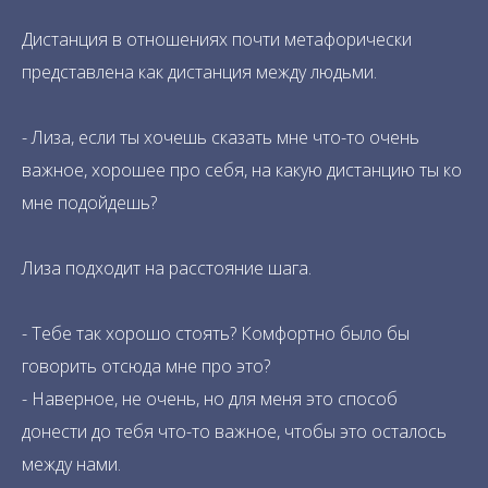
Дистанция в отношениях почти метафорически
представлена как дистанция между людьми.
- Лиза, если ты хочешь сказать мне что-то очень
важное, хорошее про себя, на какую дистанцию ты ко
мне подойдешь?
Лиза подходит на расстояние шага.
- Тебе так хорошо стоять? Комфортно было бы
говорить отсюда мне про это?
- Наверное, не очень, но для меня это способ
донести до тебя что-то важное, чтобы это осталось
между нами.