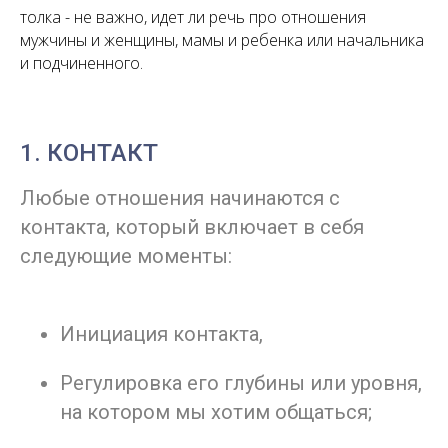
толка - не важно, идет ли речь про отношения
мужчины и женщины, мамы и ребенка или начальника
и подчиненного.
1. КОНТАКТ
Любые отношения начинаются с
контакта, который включает в себя
следующие моменты:
Инициация контакта,
Регулировка его глубины или уровня,
на котором мы хотим общаться;