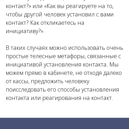
контакт?» или «Как вы реагируете на то,
чтобы другой человек установил с вами
контакт? Как откликаетесь на
инициативу?».
В таких случаях можно использовать очень
простые телесные метафоры, связанные с
инициативой установления контакта. Мы
можем прямо в кабинете, не отходя далеко
от кассы, предложить человеку
поисследовать его способы установления
контакта или реагирования на контакт.