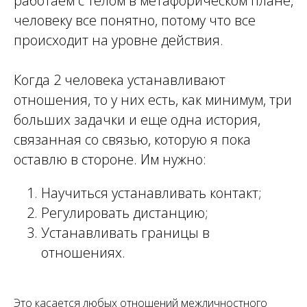
работаем с телом в метафорическом плане,
человеку все понятно, потому что все
происходит на уровне действия.
Когда 2 человека устанавливают
отношения, то у них есть, как минимум, три
больших задачки и еще одна история,
связанная со связью, которую я пока
оставлю в стороне. Им нужно:
Научиться устанавливать контакт;
Регулировать дистанцию;
Устанавливать границы в
отношениях.
Это касается любых отношений межличностного