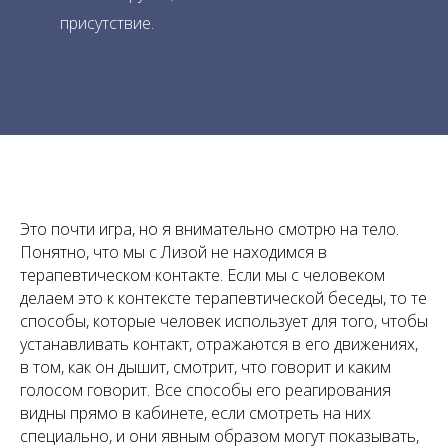
присутствие.
Это почти игра, но я внимательно смотрю на тело.
Понятно, что мы с Лизой не находимся в
терапевтическом контакте. Если мы с человеком
делаем это к контексте терапевтической беседы, то те
способы, которые человек использует для того, чтобы
устанавливать контакт, отражаются в его движениях,
в том, как он дышит, смотрит, что говорит и каким
голосом говорит. Все способы его реагирования
видны прямо в кабинете, если смотреть на них
специально, и они явным образом могут показывать,