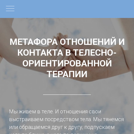
МЕТАФОРА ОТНОШЕНИЙ И
КОНТАКТА В ТЕЛЕСНО-
ОРИЕНТИРОВАННОЙ
ТЕРАПИИ
Мы живем в теле. И отношения свои
выстраиваем посредством тела. Мы тянемся
или обращаемся друг к другу, подпускаем