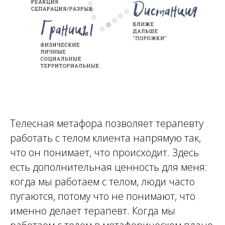
Телесная метафора позволяет терапевту
работать с телом клиента напрямую так,
что он понимает, что происходит. Здесь
есть дополнительная ценность для меня:
когда мы работаем с телом, люди часто
пугаются, потому что не понимают, что
именно делает терапевт. Когда мы