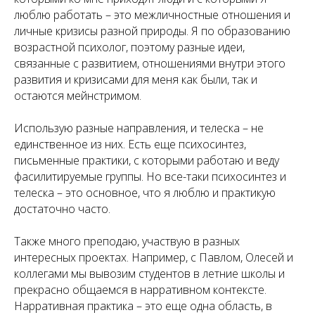
люблю работать – это межличностные отношения и
личные кризисы разной природы. Я по образованию
возрастной психолог, поэтому разные идеи,
связанные с развитием, отношениями внутри этого
развития и кризисами для меня как были, так и
остаются мейнстримом.
Использую разные направления, и телеска – не
единственное из них. Есть еще психосинтез,
письменные практики, с которыми работаю и веду
фасилитируемые группы. Но все-таки психосинтез и
телеска – это основное, что я люблю и практикую
достаточно часто.
Также много преподаю, участвую в разных
интересных проектах. Например, с Павлом, Олесей и
коллегами мы вывозим студентов в летние школы и
прекрасно общаемся в нарративном контексте.
Нарративная практика – это еще одна область, в