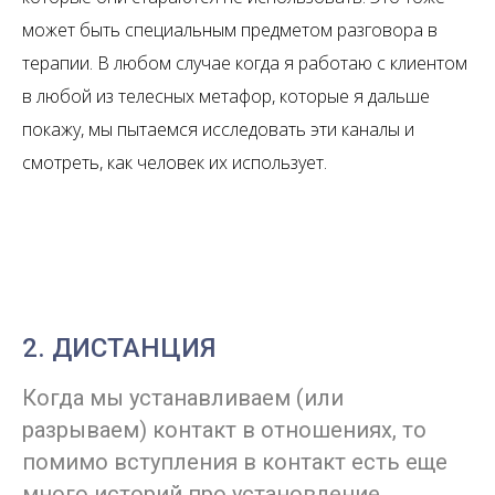
может быть специальным предметом разговора в
терапии. В любом случае когда я работаю с клиентом
в любой из телесных метафор, которые я дальше
покажу, мы пытаемся исследовать эти каналы и
смотреть, как человек их использует.
2. ДИСТАНЦИЯ
Когда мы устанавливаем (или
разрываем) контакт в отношениях, то
помимо вступления в контакт есть еще
много историй про установление