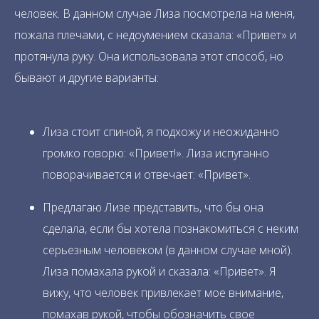
человек. В данном случае Лиза посмотрела на меня,
пожала плечами, с недоумением сказала: «Привет» и
протянула руку. Она использовала этот способ, но
бывают и другие варианты:
Лиза стоит спиной, я подхожу и неожиданно
громко говорю: «Привет!». Лиза испуганно
поворачивается и отвечает: «Привет».
Предлагаю Лизе представить, что бы она
сделала, если бы хотела познакомиться с неким
серьезным человеком (в данном случае мной).
Лиза помахала рукой и сказала: «Привет». Я
вижу, что человек привлекает мое внимание,
помахав рукой, чтобы обозначить свое