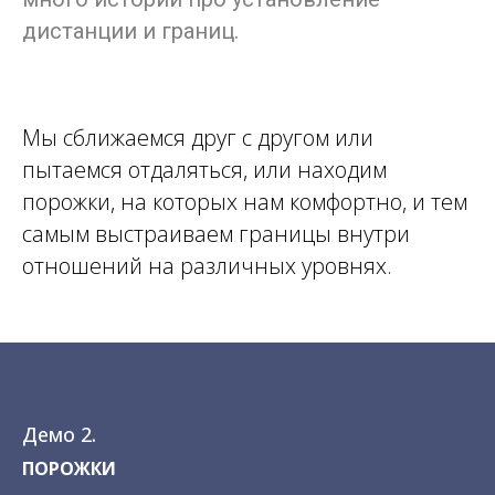
дистанции и границ.
Мы сближаемся друг с другом или
пытаемся отдаляться, или находим
порожки, на которых нам комфортно, и тем
самым выстраиваем границы внутри
отношений на различных уровнях.
Демо 2.
П
ОРОЖКИ