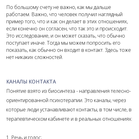
По большому счету не важно, как мы дальше
работаем. Важно, что человек получил наглядный
пример того, что и как он делает в этих отношениях,
если конечно он согласен, что так это и происходит.
Это исследование, и он может сказать, что обычно
поступает иначе. Тогда мы можем попросить его
показать, как обычно он входит в контакт. Здесь тоже
нет никаких сложностей.
КАНАЛЫ КОНТАКТА
Понятие взято из биосинтеза - направления телесно-
ориентированной психотерапии. Это каналы, через
которые люди устанавливают контакты, в том числе, в
терапевтическом кабинете и в реальных отношениях:
1. Речь и голос;