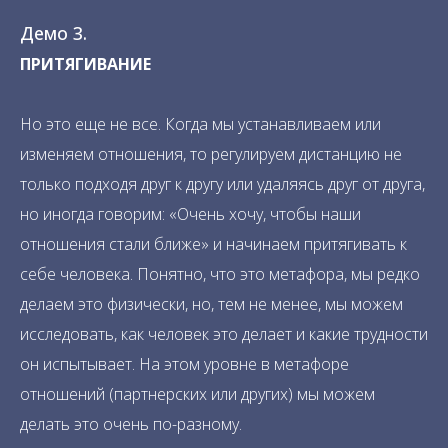
Демо 3.
ПРИТЯГИВАНИЕ
Но это еще не все. Когда мы устанавливаем или
изменяем отношения, то регулируем дистанцию не
только подходя друг к другу или удаляясь друг от друга,
но иногда говорим: «Очень хочу, чтобы наши
отношения стали ближе» и начинаем притягивать к
себе человека. Понятно, что это метафора, мы редко
делаем это физически, но, тем не менее, мы можем
исследовать, как человек это делает и какие трудности
он испытывает. На этом уровне в метафоре
отношений (партнерских или других) мы можем
делать это очень по-разному.