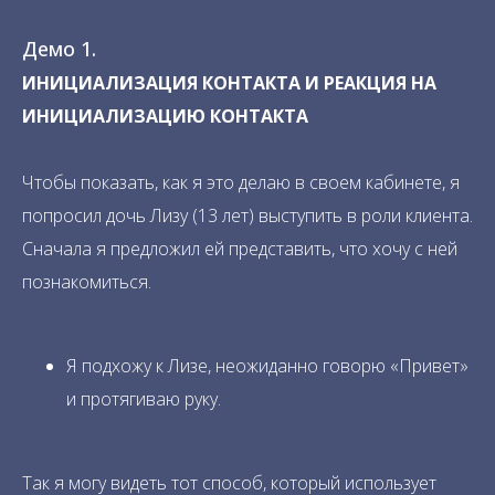
Демо 1.
И
НИЦИАЛИЗАЦИЯ КОНТАКТА И РЕАКЦИЯ НА
ИНИЦИАЛИЗАЦИЮ КОНТАКТА
Чтобы показать, как я это делаю в своем кабинете, я
попросил дочь Лизу (13 лет) выступить в роли клиента.
Сначала я предложил ей представить, что хочу с ней
познакомиться.
Я подхожу к Лизе, неожиданно говорю «Привет»
и протягиваю руку.
Так я могу видеть тот способ, который использует