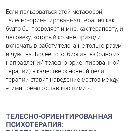
Если пользоваться этой метафорой,
телесно-ориентированная терапия как
будто бы позволяет и мне, как терапевту, и
человеку, который ко мне приходит,
включать в работу тело, а не только разум
и чувства. Более того, биосинтез (одно из
направлений телесно-ориентированной
терапии) в качестве основной цели
терапии ставит наведение мостов между
этими тремя составляющими Я.
ТЕЛЕСНО-ОРИЕНТИРОВАННАЯ
ПСИХОТЕРАПИЯ: