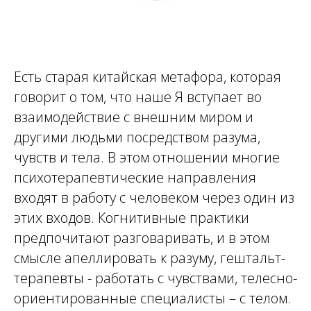
Есть старая китайская метафора, которая
говорит о том, что наше Я вступает во
взаимодействие с внешним миром и
другими людьми посредством разума,
чувств и тела. В этом отношении многие
психотерапевтические направления
входят в работу с человеком через один из
этих входов. Когнитивные практики
предпочитают разговаривать, и в этом
смысле апеллировать к разуму, гештальт-
терапевты - работать с чувствами, телесно-
ориентированные специалисты – с телом.