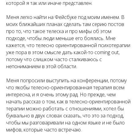
которой я так или иначе представлен.
Меня легко найти на Фейсбуке под моим именем. В
моих ближайших планах сделать там серию постов
про то, что такое телеска и про мифы об этом
подходе, чтобы люди меньше его боялись. Мне
кажется, что телесно ориентированной психотерапии
уже пора в этом смысле дать какой-то coming out,
потому что слишком часто сталкиваюсь с
непониманием в этой области.
Меня попросили выступить на конференции, потому
что якобы телесно-ориентированная терапия всем
интересна, и я очень этому рад. Но прежде, чем
начать рассказ о том, как в телесно-ориентированной
терапии можно работать с отношениями, хотел бы
буквально в двух словах сказать, что это за подход,
чтобы мы разговаривали на одном языке и не было
мифов, которые часто встречаю.