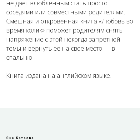
не дает влюбленным стать просто
соседями или совместными родителями.
Смешная и откровенная книга «Любовь во
время колик» поможет родителям снять
напряжение с этой некогда запретной
темы и вернуть ее на свое место — в
спальню.
Книга издана на английском языке.
Яна Катаева