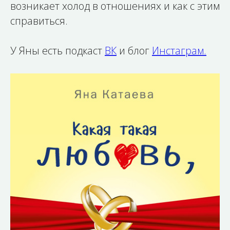
возникает холод в отношениях и как с этим
справиться.
У Яны есть подкаст
ВК
и блог
Инстаграм.