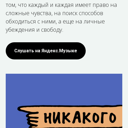
том, что каждый и каждая имеет право на
сложные чувства, на поиск способов
обходиться с ними, а еще на личные
убеждения и свободу.
Слушать на Яндекс.Музыке