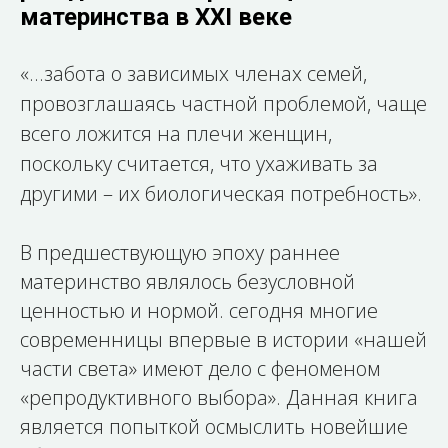
материнства в XXI веке
«...забота о зависимых членах семей,
провозглашаясь частной проблемой, чаще
всего ложится на плечи женщин,
поскольку считается, что ухаживать за
другими – их биологическая потребность».
В предшествующую эпоху раннее
материнство являлось безусловной
ценностью и нормой. сегодня многие
современницы впервые в истории «нашей
части света» имеют дело с феноменом
«репродуктивного выбора». Данная книга
является попыткой осмыслить новейшие