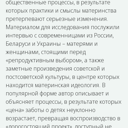
общественные процессы, в результате
которых практики и смыслы материнства
претерпевают серьезные изменения.
Материалом для исследования послужили
интервью с современницами из России,
Беларуси и Украины – матерями и
женщинами, стоящими перед
«репродуктивным выбором», а также
заметные произведения советской и
постсоветской культуры, в центре которых
находится материнская идеология. В
популярной форме автор описывает и
объясняет процессы, в результате которых
«цена» заботы о детях неуклонно
возрастает, превращая воспроизводство в
«дорогостоящий проект», доступный не