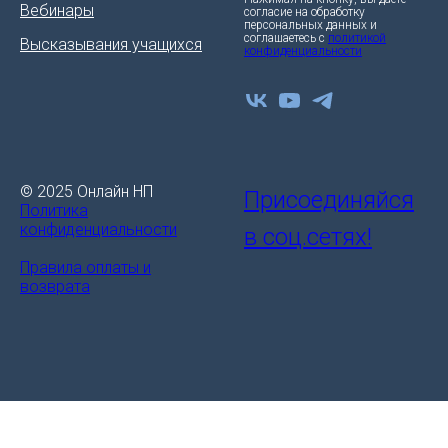
Вебинары
согласие на обработку
персональных данных и
соглашаетесь c
политикой
Высказывания учащихся
конфиденциальности
© 2025 Онлайн НП
Присоединяйся
Политика
конфиденциальности
в соц.сетях!
Правила оплаты и
возврата