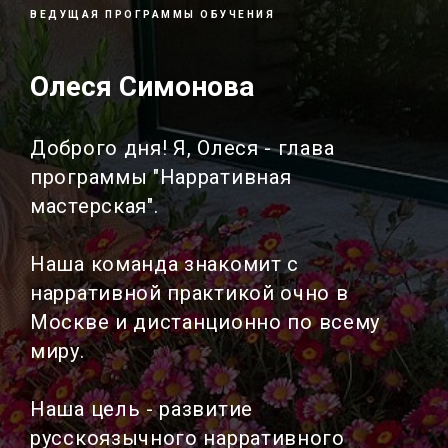
ВЕДУЩАЯ ПРОГРАММЫ ОБУЧЕНИЯ
Олеся Симонова
Доброго дня! Я, Олеся - глава
программы "Нарративная
мастерская".
Наша команда знакомит с
нарративной практикой очно в
Москве и дистанционно по всему
миру.
Наша цель - развитие
русскоязычного нарративного