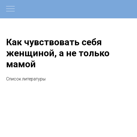
Как чувствовать себя
женщиной, а не только
мамой
Список литературы