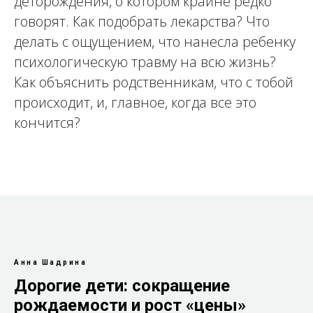
деторождения, о котором крайне редко
говорят. Как подобрать лекарства? Что
делать с ощущением, что нанесла ребенку
психологическую травму на всю жизнь?
Как объяснить родственникам, что с тобой
происходит, и, главное, когда все это
кончится?
Анна Шадрина
Дорогие дети: сокращение
рождаемости и рост «цены»