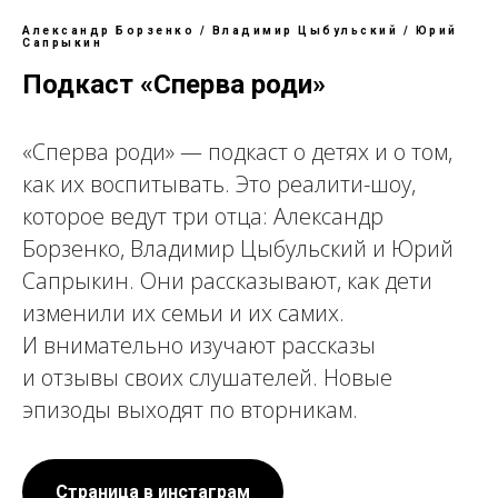
Александр Борзенко / Владимир Цыбульский / Юрий
Сапрыкин
Подкаст «Сперва роди»
«Сперва роди» — подкаст о детях и о том,
как их воспитывать. Это реалити-шоу,
которое ведут три отца: Александр
Борзенко, Владимир Цыбульский и Юрий
Сапрыкин. Они рассказывают, как дети
изменили их семьи и их самих.
И внимательно изучают рассказы
и отзывы своих слушателей. Новые
эпизоды выходят по вторникам.
Страница в инстаграм