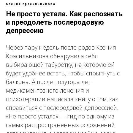
Ксения Красильникова
Не просто устала. Как распознать
и преодолеть послеродовую
депрессию
Через пару недель после родов Ксения
Красильникова обнаружила себя
выбирающей табуретку, на которую ей
будет удобнее встать, чтобы спрыгнуть с
балкона. А после полутора лет
медикаментозного лечения и
психотерапии написала книгу о том, как
справиться с послеродовой депрессией.
«Не просто устала» — гид по одному из
самых распространенных осложнений