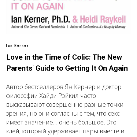
Ian Kerner
Love in the Time of Colic: The New
Parents' Guide to Getting It On Again
Автор бестселлеров Ян Кернер и доктор
философии Хайди Рэйкил часто
высказывают совершенно разные точки
зрения, но они согласны с тем, что секс
имеет значение... очень большое. Это
клей, который удерживает пары вместе и