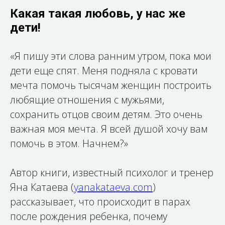
Какая такая любовь, у нас же
дети!
«Я пишу эти слова ранним утром, пока мои
дети еще спят. Меня подняла с кровати
мечта помочь тысячам женщин построить
любящие отношения с мужьями,
сохранить отцов своим детям. Это очень
важная моя мечта. Я всей душой хочу вам
помочь в этом. Начнем?»
Автор книги, известный психолог и тренер
Яна Катаева (
yanakataeva.com
)
рассказывает, что происходит в парах
после рождения ребенка, почему