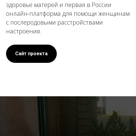
здоровье матерей и первая в России
онлайн-платформа для помощи женщинам
с послеродовыми расстройствами
настроения.
Сайт проекта