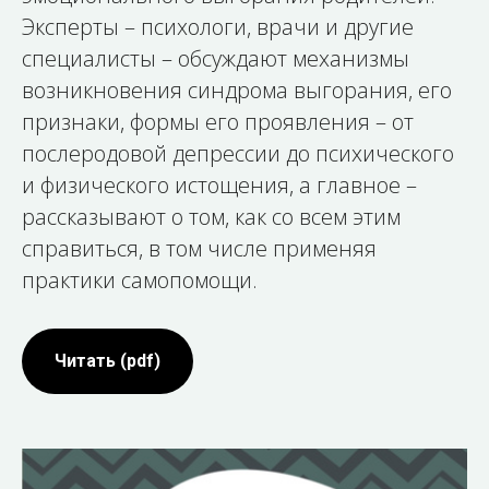
Эксперты – психологи, врачи и другие
специалисты – обсуждают механизмы
возникновения синдрома выгорания, его
признаки, формы его проявления – от
послеродовой депрессии до психического
и физического истощения, а главное –
рассказывают о том, как со всем этим
справиться, в том числе применяя
практики самопомощи.
Читать (pdf)