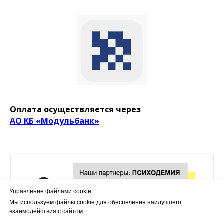
Оплата осуществляется через
АО КБ «Модульбанк»
Управление файлами cookie
Мы используем файлы cookie для обеспечения наилучшего
взаимодействия с сайтом.