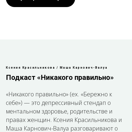
Ксения Красильникова / Маша Карнович-Валуа
Подкаст «Никакого правильно»
«Никакого правильно» (ex. «Бережно к
себе») — это депрессивный стендап о
ментальном здоровье, родительстве и
правах женщин. Ксения Красильникова и
Маша Карнович-Валуа разговаривают о