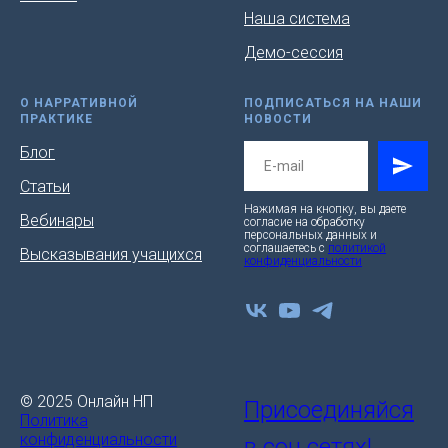
Наша система
Демо-сессия
О НАРРАТИВНОЙ
ПОДПИСАТЬСЯ НА НАШИ
ПРАКТИКЕ
НОВОСТИ
Блог
Статьи
Нажимая на кнопку, вы даете
Вебинары
согласие на обработку
персональных данных и
соглашаетесь c
политикой
Высказывания учащихся
конфиденциальности
© 2025 Онлайн НП
Присоединяйся
Политика
конфиденциальности
в соц.сетях!