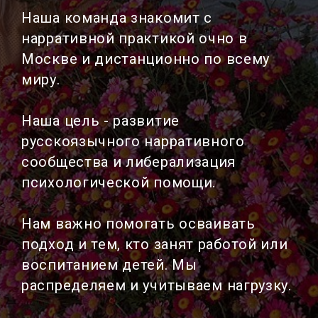
Наша команда знакомит с
нарративной практикой очно в
Москве и дистанционно по всему
миру.
Наша цель - развитие
русскоязычного нарративного
сообщества и либерализация
психологической помощи.
Нам важно помогать осваивать
подход и тем, кто занят работой или
воспитанием детей. Мы
распределяем и учитываем нагрузку.