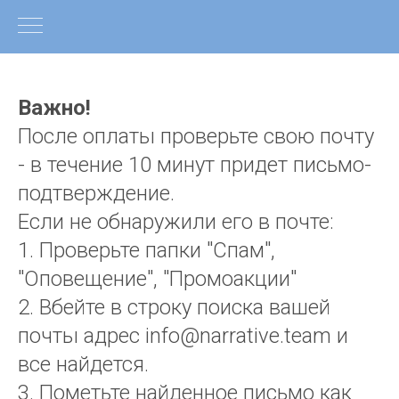
Важно!
После оплаты проверьте свою почту
- в течение 10 минут придет письмо-
подтверждение.
Если не обнаружили его в почте:
1. Проверьте папки "Спам",
"Оповещение", "Промоакции"
2. Вбейте в строку поиска вашей
почты адрес info@narrative.team и
все найдется.
3. Пометьте найденное письмо как