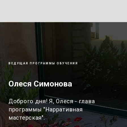
ВЕДУЩАЯ ПРОГРАММЫ ОБУЧЕНИЯ
Олеся Симонова
Доброго дня! Я, Олеся - глава
программы "Нарративная
мастерская".