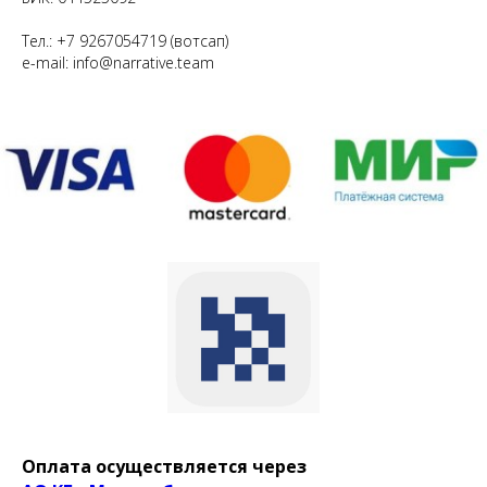
Тел.: +7 9267054719 (вотсап)
e-mail: info@narrative.team
Оплата осуществляется через