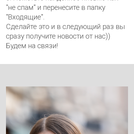
"не спам" и перенесите в папку
"Входящие".
Сделайте это и в следующий раз вы
сразу получите новости от нас))
Будем на связи!