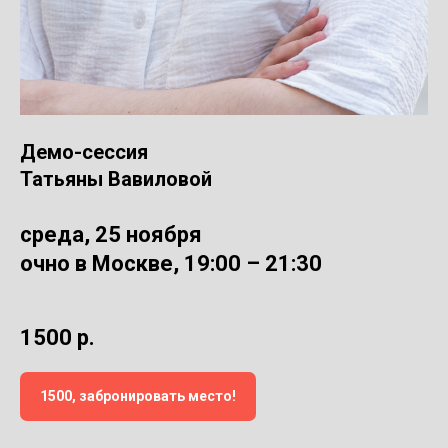
Демо-сессия
Татьяны Вавиловой
среда, 25 ноября
очно в Москве, 19:00 – 21:30
1500
р.
1500, забронировать место!