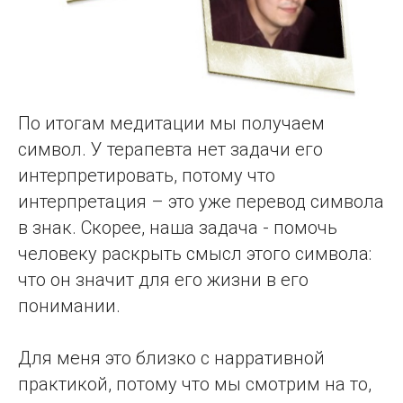
По итогам медитации мы получаем
символ. У терапевта нет задачи его
интерпретировать, потому что
интерпретация – это уже перевод символа
в знак. Скорее, наша задача - помочь
человеку раскрыть смысл этого символа:
что он значит для его жизни в его
понимании.
Для меня это близко с нарративной
практикой, потому что мы смотрим на то,