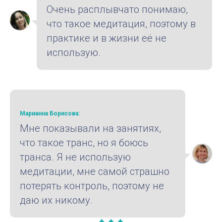
Очень расплывчато понимаю,
что такое медитация, поэтому в
практике и в жизни её не
использую.
Марианна Борисова:
Мне показывали на занятиях,
что такое транс, но я боюсь
транса. Я не использую
медитации, мне самой страшно
потерять контроль, поэтому не
даю их никому.