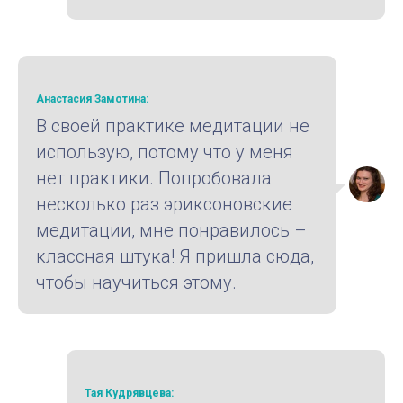
Анастасия Замотина:
В своей практике медитации не
использую, потому что у меня
нет практики. Попробовала
несколько раз эриксоновские
медитации, мне понравилось –
классная штука! Я пришла сюда,
чтобы научиться этому.
Тая Кудрявцева: