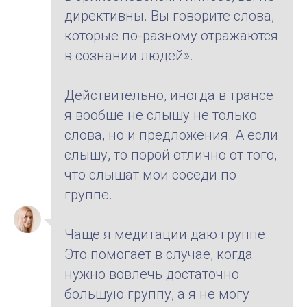
директивны. Вы говорите слова,
которые по-разному отражаются
в сознании людей».
Действительно, иногда в трансе
я вообще не слышу не только
слова, но и предложения. А если
слышу, то порой отлично от того,
что слышат мои соседи по
группе.
Чаще я медитации даю группе.
Это помогает в случае, когда
нужно вовлечь достаточно
большую группу, а я не могу