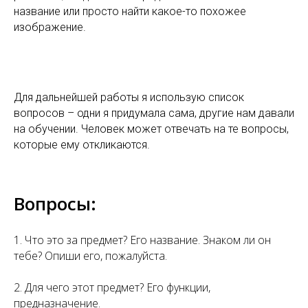
название или просто найти какое-то похожее
изображение.
Для дальнейшей работы я использую список
вопросов – одни я придумала сама, другие нам давали
на обучении. Человек может отвечать на те вопросы,
которые ему откликаются.
Вопросы:
1. Что это за предмет? Его название. Знаком ли он
тебе? Опиши его, пожалуйста.
2. Для чего этот предмет? Его функции,
предназначение.