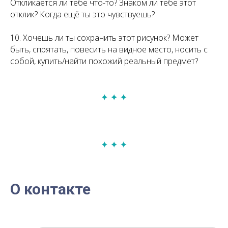
Откликается ли тебе что-то? Знаком ли тебе этот
отклик? Когда ещё ты это чувствуешь?
10. Хочешь ли ты сохранить этот рисунок? Может
быть, спрятать, повесить на видное место, носить с
собой, купить/найти похожий реальный предмет?
О контакте