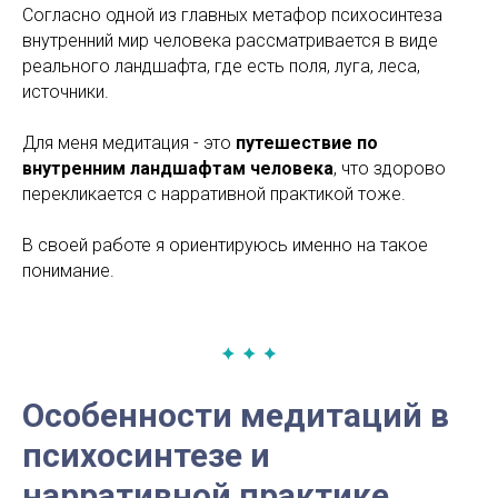
Согласно одной из главных метафор психосинтеза
внутренний мир человека рассматривается в виде
реального ландшафта, где есть поля, луга, леса,
источники.
Для меня медитация - это
путешествие по
внутренним ландшафтам человека
, что здорово
перекликается с нарративной практикой тоже.
В своей работе я ориентируюсь именно на такое
понимание.
Особенности медитаций в
психосинтезе и
нарративной практике