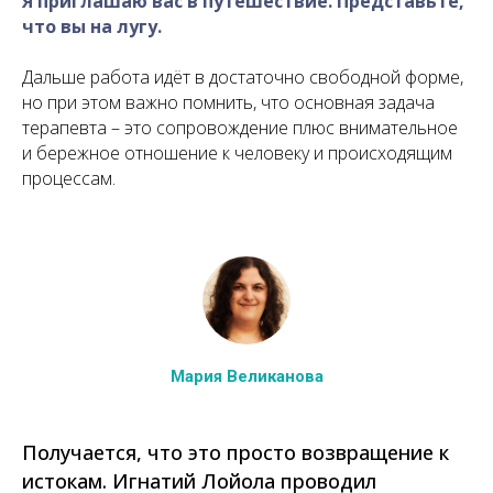
Я приглашаю вас в путешествие. Представьте,
что вы на лугу.
Дальше работа идёт в достаточно свободной форме,
но при этом важно помнить, что основная задача
терапевта – это сопровождение плюс внимательное
и бережное отношение к человеку и происходящим
процессам.
Мария Великанова
Получается, что это просто возвращение к
истокам. Игнатий Лойола проводил