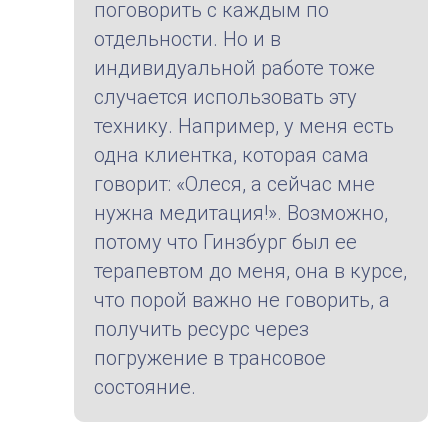
поговорить с каждым по
отдельности. Но и в
индивидуальной работе тоже
случается использовать эту
технику. Например, у меня есть
одна клиентка, которая сама
говорит: «Олеся, а сейчас мне
нужна медитация!». Возможно,
потому что Гинзбург был ее
терапевтом до меня, она в курсе,
что порой важно не говорить, а
получить ресурс через
погружение в трансовое
состояние.