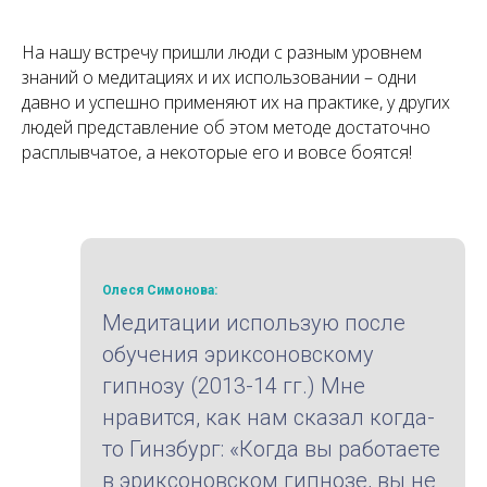
На нашу встречу пришли люди с разным уровнем
знаний о медитациях и их использовании – одни
давно и успешно применяют их на практике, у других
людей представление об этом методе достаточно
расплывчатое, а некоторые его и вовсе боятся!
Олеся Симонова:
Медитации использую после
обучения эриксоновскому
гипнозу (2013-14 гг.) Мне
нравится, как нам сказал когда-
то Гинзбург: «Когда вы работаете
в эриксоновском гипнозе, вы не