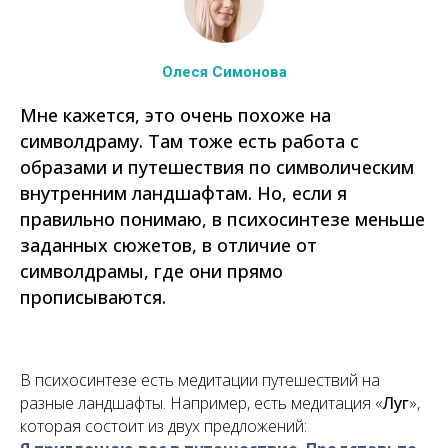
Олеся Симонова
Мне кажется, это очень похоже на
символдраму. Там тоже есть работа с
образами и путешествия по символическим
внутренним ландшафтам. Но, если я
правильно понимаю, в психосинтезе меньше
заданных сюжетов, в отличие от
символдрамы, где они прямо
прописываются.
В психосинтезе есть медитации путешествий на
разные ландшафты. Например, есть медитация «
Луг
»,
которая состоит из двух предложений: