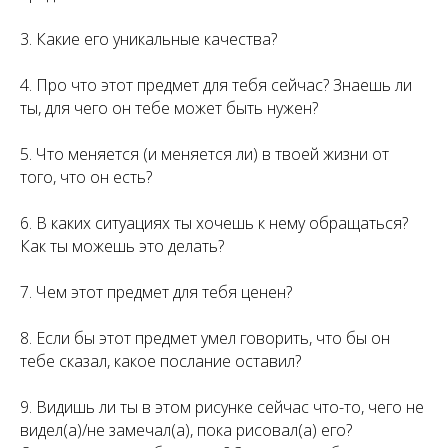
3. Какие его уникальные качества?
4. Про что этот предмет для тебя сейчас? Знаешь ли
ты, для чего он тебе может быть нужен?
5. Что меняется (и меняется ли) в твоей жизни от
того, что он есть?
6. В каких ситуациях ты хочешь к нему обращаться?
Как ты можешь это делать?
7. Чем этот предмет для тебя ценен?
8. Если бы этот предмет умел говорить, что бы он
тебе сказал, какое послание оставил?
9. Видишь ли ты в этом рисунке сейчас что-то, чего не
видел(а)/не замечал(а), пока рисовал(а) его?