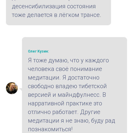
десенсибилизация состояния
тоже делается в лёгком трансе.
Олег Кузин:
Я тоже думаю, что у каждого
человека своё понимание
медитации. Я достаточно
свободно владею тибетской
версией и майндфулнесс. В
нарративной практике это
отлично работает. Другие
медитации я не знаю, буду рад
познакомиться!