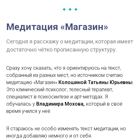
Медитация «Магазин»
Сегодня я расскажу о медитации, которая имеет
достаточно чётко прописанную структуру.
Сразу хочу сказать, что я ориентируюсь на текст,
собранный из разных мест, но источником считаю
медитацию «Магазин»
Колошиной Татьяны Юрьевны
.
Это клинический психолог, телесный терапевт,
специалист в психосинтезе и арт-методах. Я
обучалась у
Владимира Мохова,
который в своё
время учился у неё.
Я стараюсь не особо изменять текст медитации, но
иногда добавляю немного и от себя.