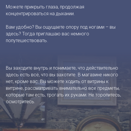
Можете прикрыть глаза, продолжая
концентрироваться на дыхании.
Вам удобно? Вы ощущаете опору под ногами – вы
здесь? Тогда приглашаю вас немного
попутешествовать.
Вы заходите внутрь и понимаете, что действительно
здесь есть всё, что вы захотите. В магазине никого
нет, кроме вас. Вы можете ходить от витрины к
витрине, рассматривать внимательно все предметы,
которые там есть, трогать их руками. Не торопитесь,
осмотритесь.