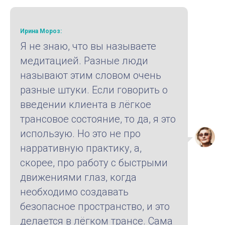
Ирина Мороз:
Я не знаю, что вы называете
медитацией. Разные люди
называют этим словом очень
разные штуки. Если говорить о
введении клиента в лёгкое
трансовое состояние, то да, я это
использую. Но это не про
нарративную практику, а,
скорее, про работу с быстрыми
движениями глаз, когда
необходимо создавать
безопасное пространство, и это
делается в лёгком трансе. Сама