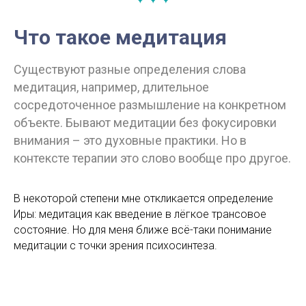
Что такое медитация
Существуют разные определения слова
медитация, например, длительное
сосредоточенное размышление на конкретном
объекте. Бывают медитации без фокусировки
внимания – это духовные практики. Но в
контексте терапии это слово вообще про другое.
В некоторой степени мне откликается определение
Иры: медитация как введение в лёгкое трансовое
состояние. Но для меня ближе всё-таки понимание
медитации с точки зрения психосинтеза.