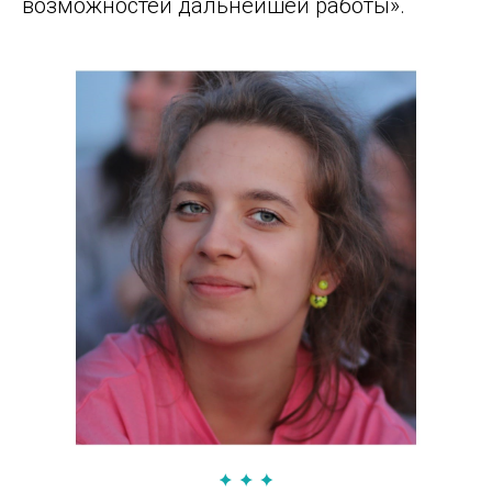
возможностей дальнейшей работы».