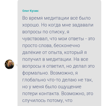
Олег Кузин:
Во время медитации всё было
хорошо. Но когда мне задавали
вопросы по списку, я
чувствовал, что мои ответы - это
просто слова, бесконечно
далёкие от опыта, который я
получил в медитации. На все
вопросы я ответил, но делал это
формально. Возможно, я
глобально что-то делаю не так,
но у меня было ощущение
потери контакта. Возможно, это
случилось потому, что