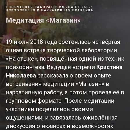
ТВОРЧЕСКАЯ ЛАБОРАТОРИЯ «НА СТЫКЕ»:
ПСИХОСИНТЕЗ И НАРРАТИВНАЯ ПРАКТИКА
Медитация «Магазин»
19 июля 2018 года состоялась четвёртая
очная встреча творческой лаборатории
«На стыке», посвящённая одной из техник
психосинтеза. Ведущая встречи
Кристина
Николаева
рассказала о своём опыте
встраивания медитации «Магазин» в
нарративную работу, а потом провела её в
групповом формате. После медитации
участники поделились своими
ощущениями, и завязалась оживлённая
дискуссия о нюансах и возможностях