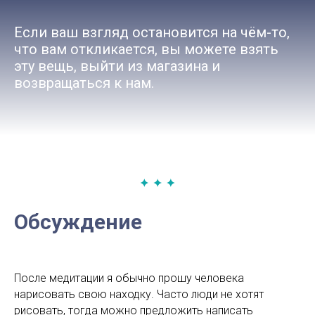
Если ваш взгляд остановится на чём-то,
что вам откликается, вы можете взять
эту вещь, выйти из магазина и
возвращаться к нам.
Обсуждение
После медитации я обычно прошу человека
нарисовать свою находку. Часто люди не хотят
рисовать, тогда можно предложить написать