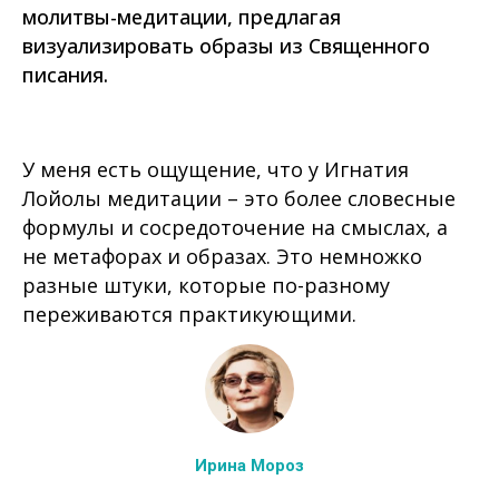
молитвы-медитации, предлагая
визуализировать образы из Священного
писания.
У меня есть ощущение, что у Игнатия
Лойолы медитации – это более словесные
формулы и сосредоточение на смыслах, а
не метафорах и образах. Это немножко
разные штуки, которые по-разному
переживаются практикующими.
Ирина Мороз