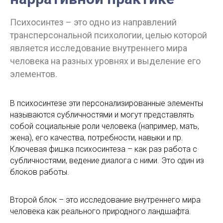
Психосинтез – это одно из направлений
трансперсональной психологии, целью которой
является исследование внутреннего мира
человека на разных уровнях и выделение его
элементов.
В психосинтезе эти персонализированные элементы
называются субличностями и могут представлять
собой социальные роли человека (например, мать,
жена), его качества, потребности, навыки и пр.
Ключевая фишка психосинтеза – как раз работа с
субличностями, ведение диалога с ними. Это один из
блоков работы.
Второй блок – это исследование внутреннего мира
человека как реального природного ландшафта.