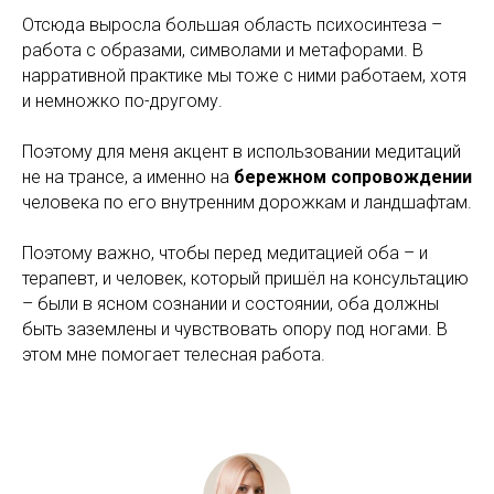
Отсюда выросла большая область психосинтеза –
работа с образами, символами и метафорами. В
нарративной практике мы тоже с ними работаем, хотя
и немножко по-другому.
Поэтому для меня акцент в использовании медитаций
не на трансе, а именно на
бережном сопровождении
человека по его внутренним дорожкам и ландшафтам.
Поэтому важно, чтобы перед медитацией оба – и
терапевт, и человек, который пришёл на консультацию
– были в ясном сознании и состоянии, оба должны
быть заземлены и чувствовать опору под ногами. В
этом мне помогает телесная работа.