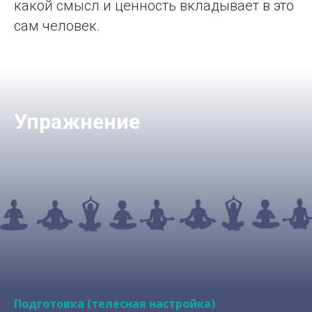
какой смысл и ценность вкладывает в это
сам человек.
Упражнение
Подготовка
(телесная настройка)