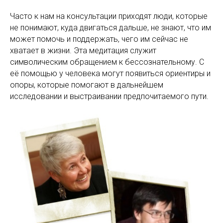
Часто к нам на консультации приходят люди, которые
не понимают, куда двигаться дальше, не знают, что им
может помочь и поддержать, чего им сейчас не
хватает в жизни. Эта медитация служит
символическим обращением к бессознательному. С
её помощью у человека могут появиться ориентиры и
опоры, которые помогают в дальнейшем
исследовании и выстраивании предпочитаемого пути.