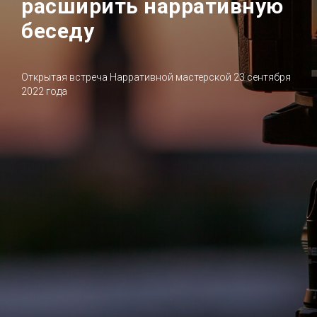
расширить нарративную
беседу
Открытая встреча Нарративной мастерской 23 сентября
2022 года