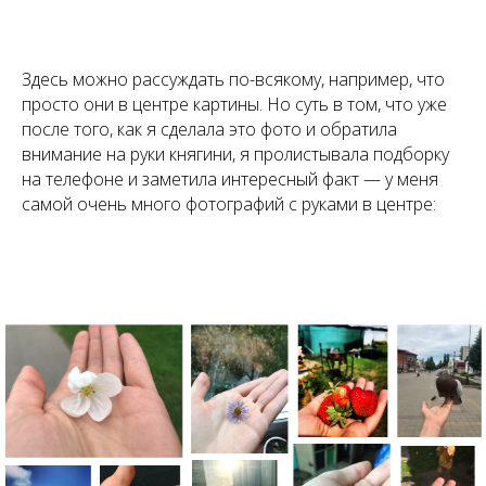
Здесь можно рассуждать по-всякому, например, что
просто они в центре картины. Но суть в том, что уже
после того, как я сделала это фото и обратила
внимание на руки княгини, я пролистывала подборку
на телефоне и заметила интересный факт — у меня
самой очень много фотографий с руками в центре: