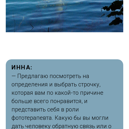
ИННА:
— Предлагаю посмотреть на
определения и выбрать строчку,
которая вам по какой-то причине
больше всего понравится, и
представить себя в роли
фототерапевта. Какую бы вы могли
дать человеку обратную связь или о