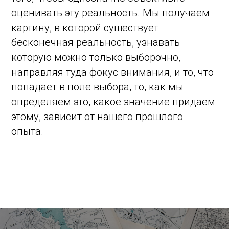
оценивать эту реальность. Мы получаем
картину, в которой существует
бесконечная реальность, узнавать
которую можно только выборочно,
направляя туда фокус внимания, и то, что
попадает в поле выбора, то, как мы
определяем это, какое значение придаем
этому, зависит от нашего прошлого
опыта.