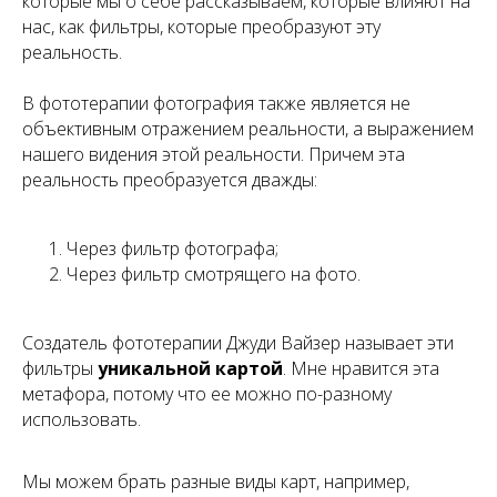
которые мы о себе рассказываем, которые влияют на
нас, как фильтры, которые преобразуют эту
реальность.
В фототерапии фотография также является не
объективным отражением реальности, а выражением
нашего видения этой реальности. Причем эта
реальность преобразуется дважды:
Через фильтр фотографа;
Через фильтр смотрящего на фото.
Создатель фототерапии Джуди Вайзер называет эти
фильтры
уникальной картой
. Мне нравится эта
метафора, потому что ее можно по-разному
использовать.
Мы можем брать разные виды карт, например,