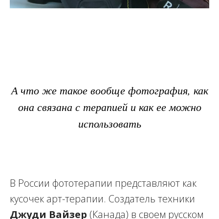
А что же такое вообще фотография, как
она связана с терапией и как ее можно
использовать
В России фототерапии представляют как
кусочек арт-терапии. Создатель техники
Джуди Вайзер
(Канада) в своем русском