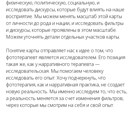
физическую, политическую, социальную, и
исследовать дискурсы, которые будут влиять на наше
восприятие. Мы можем менять масштаб этой карты
от личности до рода и нации, и исследовать фильтры
и дискурсы, которые проявлены в этом масштабе.
Можем уточнять детали отдельных участков карты.
Понятие карты отправляет нас к идее о том, что
фототерапевт является исследователем. Его позиция
такая же, как у нарративного терапевта —
исследовательская. Мы помогаем человеку
исследовать его опыт. Хочу подчеркнуть, что
фототерапия, как и нарративная практика, не создает
новую реальность. Мы именно исследуем то, что есть,
а реальность меняется за счет изменения фильтров,
через которые мы смотрим на себя и свой опыт.