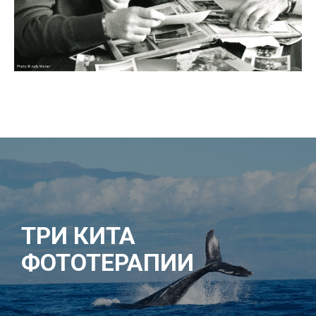
ТРИ КИТА
ФОТОТЕРАПИИ