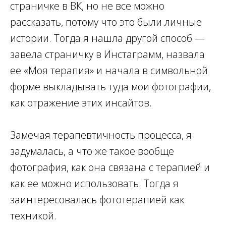
страничке в ВК, но не все можно
рассказать, потому что это были личные
истории. Тогда я нашла другой способ —
завела страничку в Инстаграмм, назвала
ее «Моя терапия» и начала в символьной
форме выкладывать туда мои фотографии,
как отражение этих инсайтов.
Замечая терапевтичность процесса, я
задумалась, а что же такое вообще
фотография, как она связана с терапией и
как ее можно использовать. Тогда я
заинтересовалась фототерапией как
техникой.