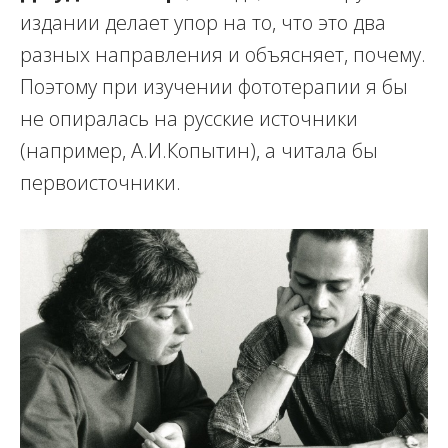
издании делает упор на то, что это два
разных направления и объясняет, почему.
Поэтому при изучении фототерапии я бы
не опиралась на русские источники
(например, А.И.Копытин), а читала бы
первоисточники.