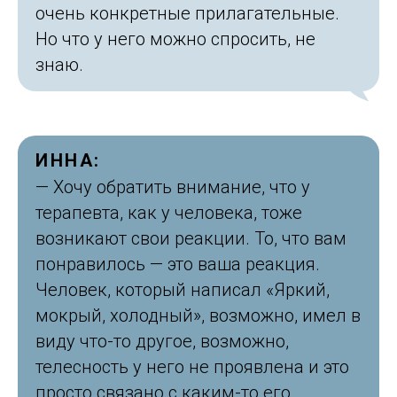
очень конкретные прилагательные.
Но что у него можно спросить, не
знаю.
ИННА:
— Хочу обратить внимание, что у
терапевта, как у человека, тоже
возникают свои реакции. То, что вам
понравилось — это ваша реакция.
Человек, который написал «Яркий,
мокрый, холодный», возможно, имел в
виду что-то другое, возможно,
телесность у него не проявлена и это
просто связано с каким-то его