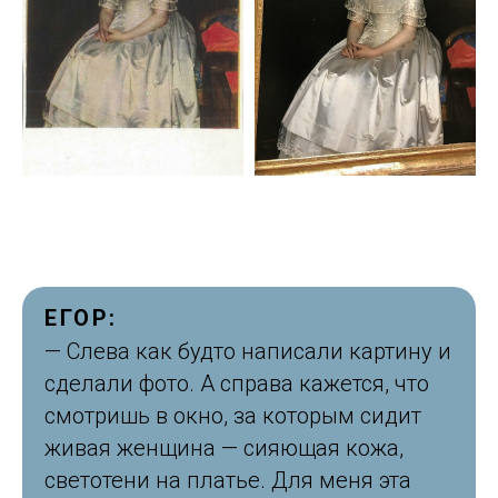
ЕГОР:
— Слева как будто написали картину и
сделали фото. А справа кажется, что
смотришь в окно, за которым сидит
живая женщина — сияющая кожа,
светотени на платье. Для меня эта