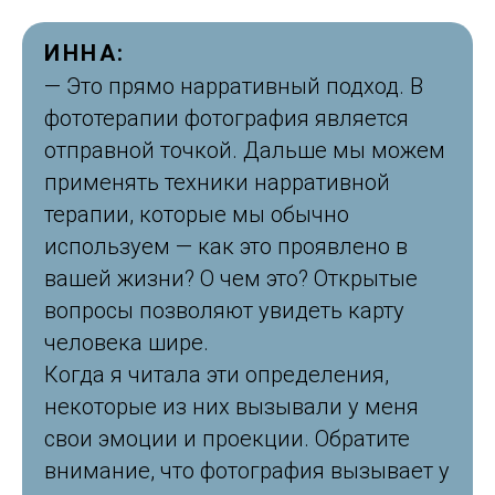
ИННА:
— Это прямо нарративный подход. В
фототерапии фотография является
отправной точкой. Дальше мы можем
применять техники нарративной
терапии, которые мы обычно
используем — как это проявлено в
вашей жизни? О чем это? Открытые
вопросы позволяют увидеть карту
человека шире.
Когда я читала эти определения,
некоторые из них вызывали у меня
свои эмоции и проекции. Обратите
внимание, что фотография вызывает у