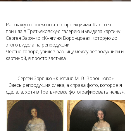
Расскажу о своем опыте с проекциями. Как-то я
пришла в Третьяковскую галерею и увидела картину
Сергея Зарянко «Княгиня Воронцова», которую до
этого видела на репродукции.
Честно говоря, увидев разницу между репродукцией и
картиной, я просто застыла.
Сергей Зарянко «Княгиня М. В. Воронцова»
Здесь репродукция слева, а справа фото, которое я
сделала, хотя в Третьяковке фотографировать нельзя.