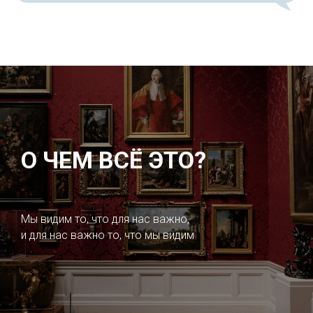
О ЧЕМ ВСЁ ЭТО?
Мы видим то, что для нас важно,
и для нас важно то, что мы видим