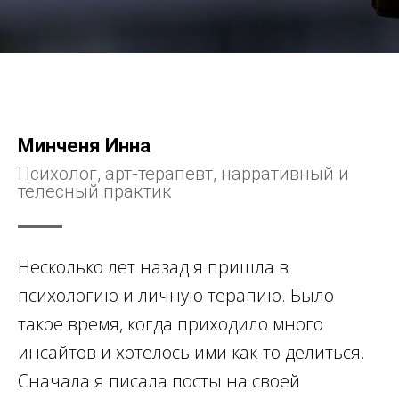
Минченя Инна
Психолог, арт-терапевт, нарративный и
телесный практик
Несколько лет назад я пришла в
психологию и личную терапию. Было
такое время, когда приходило много
инсайтов и хотелось ими как-то делиться.
Сначала я писала посты на своей