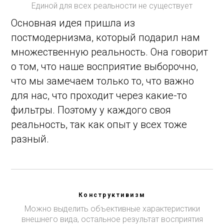
Единой для всех реальности не существует
Основная идея пришла из
постмодернизма, который подарил нам
множественную реальность. Она говорит
о том, что наше восприятие выборочно,
что мы замечаем только то, что важно
для нас, что проходит через какие-то
фильтры. Поэтому у каждого своя
реальность, так как опыт у всех тоже
разный.
Конструктивизм
Можно выделить объективные характеристики
внешнего вида, остальное результат восприятия