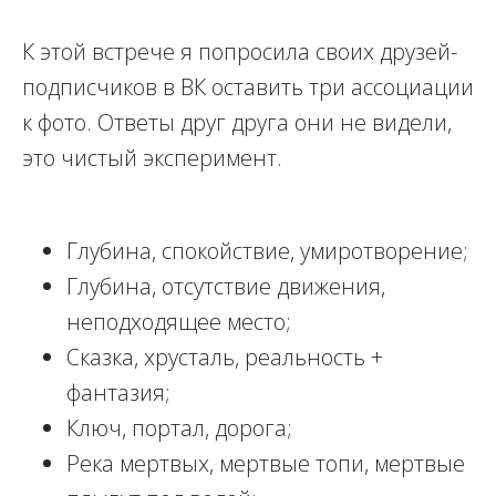
К этой встрече я попросила своих друзей-
подписчиков в ВК оставить три ассоциации
к фото. Ответы друг друга они не видели,
это чистый эксперимент.
Глубина, спокойствие, умиротворение;
Глубина, отсутствие движения,
неподходящее место;
Сказка, хрусталь, реальность +
фантазия;
Ключ, портал, дорога;
Река мертвых, мертвые топи, мертвые