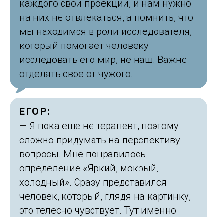
каждого свои проекции, и нам нужно
на них не отвлекаться, а помнить, что
мы находимся в роли исследователя,
который помогает человеку
исследовать его мир, не наш. Важно
отделять свое от чужого.
ЕГОР:
— Я пока еще не терапевт, поэтому
сложно придумать на перспективу
вопросы. Мне понравилось
определение «Яркий, мокрый,
холодный». Сразу представился
человек, который, глядя на картинку,
это телесно чувствует. Тут именно