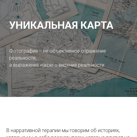
УНИКАЛЬНАЯ КАРТА
Фотография – не объективное отражение
реальности,
а выражение нашего видения реальности
В нарративной терапии мы говорим об историях,