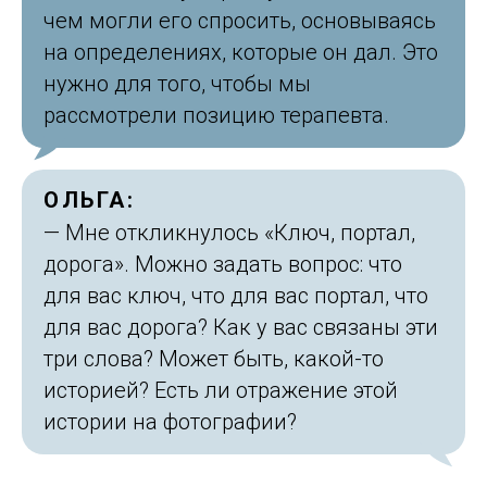
чем могли его спросить, основываясь
на определениях, которые он дал. Это
нужно для того, чтобы мы
рассмотрели позицию терапевта.
ОЛЬГА:
— Мне откликнулось «Ключ, портал,
дорога». Можно задать вопрос: что
для вас ключ, что для вас портал, что
для вас дорога? Как у вас связаны эти
три слова? Может быть, какой-то
историей? Есть ли отражение этой
истории на фотографии?