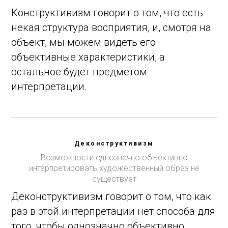
Конструктивизм говорит о том, что есть
некая структура восприятия, и, смотря на
объект, мы можем видеть его
объективные характеристики, а
остальное будет предметом
интерпретации.
Деконструктивизм
Возможности однозначно объективно
интерпретировать художественный образ не
существует
Деконструктивизм говорит о том, что как
раз в этой интерпретации нет способа для
того, чтобы однозначно объективно