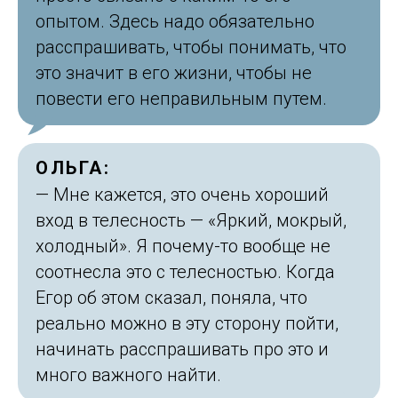
опытом. Здесь надо обязательно
расспрашивать, чтобы понимать, что
это значит в его жизни, чтобы не
повести его неправильным путем.
ОЛЬГА:
— Мне кажется, это очень хороший
вход в телесность — «Яркий, мокрый,
холодный». Я почему-то вообще не
соотнесла это с телесностью. Когда
Егор об этом сказал, поняла, что
реально можно в эту сторону пойти,
начинать расспрашивать про это и
много важного найти.