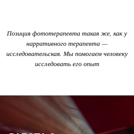
Позиция фототерапевта такая же, как у
нарративного терапевта —
исследовательская. Мы помогаем человеку
исследовать его опыт