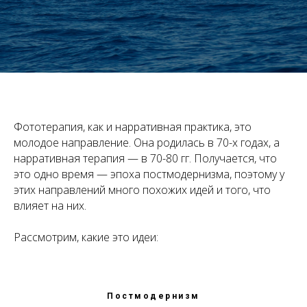
Фототерапия, как и нарративная практика, это
молодое направление. Она родилась в 70-х годах, а
нарративная терапия — в 70-80 гг. Получается, что
это одно время — эпоха постмодернизма, поэтому у
этих направлений много похожих идей и того, что
влияет на них.
Рассмотрим, какие это идеи:
Постмодернизм