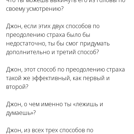
своему усмотрению?
Джон, если этих двух способов по
преодолению страха было бы
недостаточно, ты бы смог придумать
дополнительно и третий способ?
Джон, этот способ по преодолению страха
такой же эффективный, как первый и
второй?
Джон, о чем именно ты «лежишь и
думаешь»?
Джон, из всех трех способов по