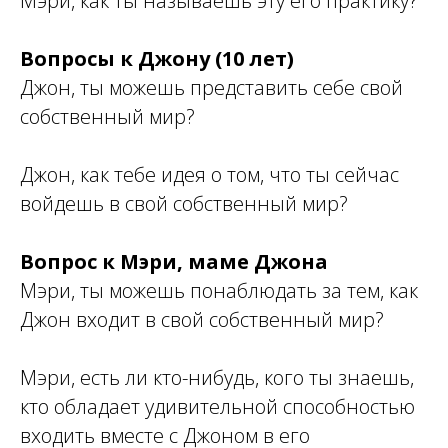
Мэри, как ты называешь эту его практику?
Вопросы к Джону (10 лет)
Джон, ты можешь представить себе свой
собственный мир?
Джон, как тебе идея о том, что ты сейчас
войдешь в свой собственный мир?
Вопрос к Мэри, маме Джона
Мэри, ты можешь понаблюдать за тем, как
Джон входит в свой собственный мир?
Мэри, есть ли кто-нибудь, кого ты знаешь,
кто обладает удивительной способностью
входить вместе с Джоном в его