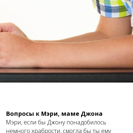
Вопросы к Мэри, маме Джона
Мэри, если бы Джону понадобилось
немного храбрости, смогла бы ты ему