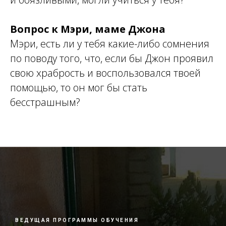
Вопрос к Мэри, маме Джона
Мэри, есть ли у тебя какие-либо сомнения
по поводу того, что, если бы Джон проявил
свою храбрость и воспользовался твоей
помощью, то он мог бы стать
бесстрашным?
ВЕДУЩАЯ ПРОГРАММЫ ОБУЧЕНИЯ