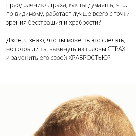
преодолению страха, как ты думаешь, что,
по-видимому, работает лучше всего с точки
зрения бесстрашия и храбрости?
Джон, я знаю, что ты можешь это сделать,
но готов ли ты выкинуть из головы СТРАХ
и заменить его своей ХРАБРОСТЬЮ?