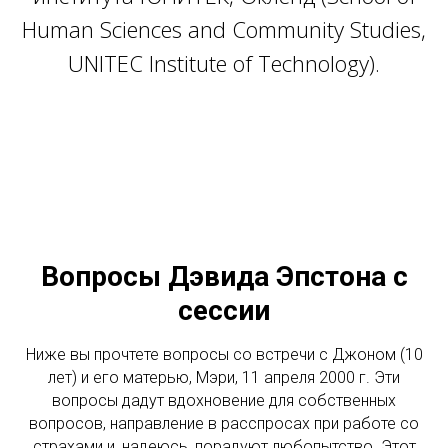
Human Sciences and Community Studies,
UNITEC Institute of Technology).
Вопросы Дэвида Эпстона с
сессии
Ниже вы прочтете вопросы со встречи с Джоном (10
лет) и его матерью, Мэри, 11 апреля 2000 г. Эти
вопросы дадут вдохновение для собственных
вопросов, направление в расспросах при работе со
страхами и, надеюсь, порадуют любопытство. Этот