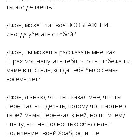
ты это делаешь?
Джон, может ли твое ВООБРАЖЕНИЕ
иногда убегать с тобой?
Джон, ты можешь рассказать мне, как
Страх мог напугать тебя, что ты побежал к
маме в постель, когда тебе было семь-
восемь лет?
Джон, я знаю, что ты сказал мне, что ты
перестал это делать, потому что партнер
твоей мамы переехал к ней, но по моему
опыту, это не полностью объясняет
появление твоей Храбрости. Не