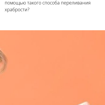
помощью такого способа переливания
храбрости?