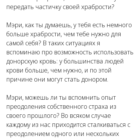
передать частичку своей храбрости?
Мэри, как ты думаешь, у тебя есть немного
больше храбрости, чем тебе нужно для
самой себя? В таких ситуациях я
вспоминаю про возможность использовать
донорскую кровь: у большинства людей
крови больше, чем нужно, и по этой
причине они могут стать донором.
Мэри, можешь ли ты вспомнить опыт
преодоления собственного страха из
своего прошлого? Во всяком случае
каждому из нас приходится сталкиваться с
преодолением одного или нескольких