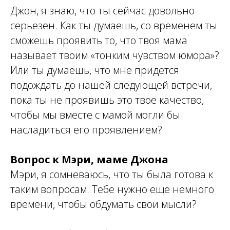
Джон, я знаю, что ты сейчас довольно
серьезен. Как ты думаешь, со временем ты
сможешь проявить то, что твоя мама
называет твоим «тонким чувством юмора»?
Или ты думаешь, что мне придется
подождать до нашей следующей встречи,
пока ты не проявишь это твое качество,
чтобы мы вместе с мамой могли бы
насладиться его проявлением?
Вопрос к Мэри, маме Джона
Мэри, я сомневаюсь, что ты была готова к
таким вопросам. Тебе нужно еще немного
времени, чтобы обдумать свои мысли?