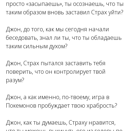
просто «засыпаешь», ты осознаешь, что ты
таким образом вновь заставил Страх уйти?
Джон, до того, как мы сегодня начали
беседовать, знал ли ты, что ты обладаешь
таким сильным духом?
Джон, Страх пытался заставить тебя
поверить, что он контролирует твой
разум?
Джон, а как именно, по-твоему, игра в
Покемонов пробуждает твою храбрость?
Джон, как ты думаешь, Страху нравится,
что ты можешь выкинуть его из головы по