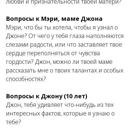
любви и признательности твоей матери?
Вопросы к Мэри, маме Джона
Мэри, что бы ты хотела, чтобы я узнал о
Джоне? От чего у тебя глаза наполняются
слезами радости, или что заставляет твое
сердце переполняться от чувства
гордости? Джон, можно ли твоей маме
рассказать мне о твоих талантах и особых
способностях?
Вопросы к Джону (10 лет)
Джон, тебя удивляет что-нибудь из тех
интересных фактов, которые я узнаю о
тебе?