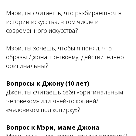
Мэри, ты считаешь, что разбираешься в
истории искусства, в том числе и
современного искусства?
Мэри, ты хочешь, чтобы я понял, что
образы Джона, по-твоему, действительно
оригинальны?
Вопросы к Джону (10 лет)
Джон, ты считаешь себя «оригинальным
человеком» или чьей-то копией/
«человеком под копирку»?
Вопрос к Мэри, маме Джона