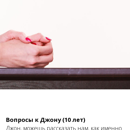
Вопросы к Джону (10 лет)
Джон, можешь рассказать нам, как именно