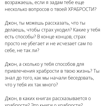
возражаешь, если я задам тебе еще
несколько вопросов о твоей ХРАБРОСТИ?
Джон, ты можешь рассказать, что ты
делаешь, чтобы страх уходил? Какие у тебя
есть способы? В конце концов, страх
просто не убегает и не исчезает сам по
себе, не так ли?
Джон, а сколько у тебя способов для
привлечения храбрости в твою жизнь? Ты
знал до того, как мы начали беседовать,
что у тебя их так много?
Джон, в каких книгах рассказывается о
храбрости? Это книги о храбрости?