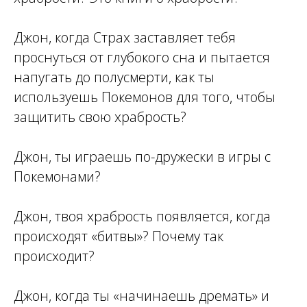
Джон, когда Страх заставляет тебя
проснуться от глубокого сна и пытается
напугать до полусмерти, как ты
используешь Покемонов для того, чтобы
защитить свою храбрость?
Джон, ты играешь по-дружески в игры с
Покемонами?
Джон, твоя храбрость появляется, когда
происходят «битвы»? Почему так
происходит?
Джон, когда ты «начинаешь дремать» и