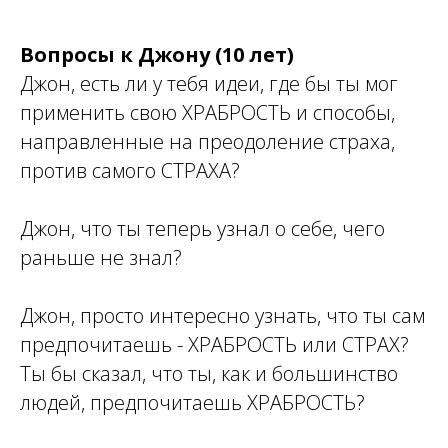
Вопросы к Джону (10 лет)
Джон, есть ли у тебя идеи, где бы ты мог
применить свою ХРАБРОСТЬ и способы,
направленные на преодоление страха,
против самого СТРАХА?
Джон, что ты теперь узнал о себе, чего
раньше не знал?
Джон, просто интересно узнать, что ты сам
предпочитаешь - ХРАБРОСТЬ или СТРАХ?
Ты бы сказал, что ты, как и большинство
людей, предпочитаешь ХРАБРОСТЬ?