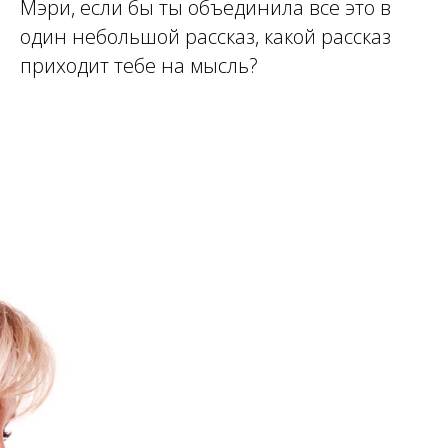
Мэри, если бы ты объединила все это в
один небольшой рассказ, какой рассказ
приходит тебе на мысль?