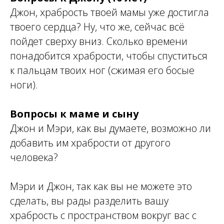
Джон, храбрость твоей мамы уже достигла
твоего сердца? Ну, что же, сейчас всё
пойдет сверху вниз. Сколько времени
понадобится храбрости, чтобы спуститься
к пальцам твоих ног (сжимая его босые
ноги).
Вопросы к маме и сыну
Джон и Мэри, как вы думаете, возможно ли
добавить им храбрости от другого
человека?
Мэри и Джон, так как вы не можете это
сделать, вы рады разделить вашу
храбрость с пространством вокруг вас с