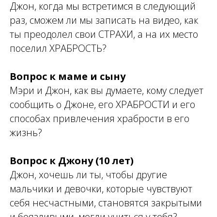
Джон, когда мы встретимся в следующий
раз, сможем ли мы записать на видео, как
ты преодолел свои СТРАХИ, а на их место
поселил ХРАБРОСТЬ?
Вопрос к маме и сыну
Мэри и Джон, как вы думаете, кому следует
сообщить о Джоне, его ХРАБРОСТИ и его
способах привлечения храбрости в его
жизнь?
Вопрос к Джону (10 лет)
Джон, хочешь ли ты, чтобы другие
мальчики и девочки, которые чувствуют
себя несчастными, становятся закрытыми
и боязливыми, могли учиться у тебя?