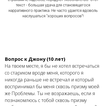
текст - большая удача для становящегося
нарративного практика. Не часто удается вдоволь
наслушаться "хороших вопросов"!
Вопрос к Джону (10 лет)
На твоем месте, я бы не хотел встречаться
со стариком вроде меня, которого я
никогда раньше не встречал и который
воспринимал бы меня сквозь призму моей
же Проблемы. Ты не возражаешь, если я
познакомлюсь с тобой сквозь призму