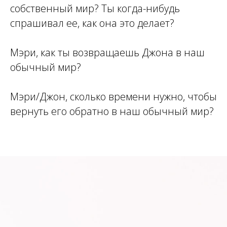
собственный мир? Ты когда-нибудь
спрашивал ее, как она это делает?
Мэри, как ты возвращаешь Джона в наш
обычный мир?
Мэри/Джон, сколько времени нужно, чтобы
вернуть его обратно в наш обычный мир?