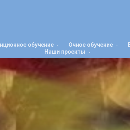
нционное обучение
Очное обучение
Наши проекты