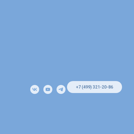
+7 (499) 321-20-86