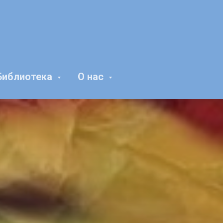
Библиотека
О нас