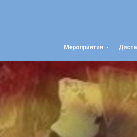
Мероприятия
Диста