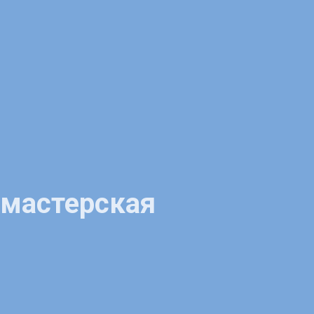
 мастерская