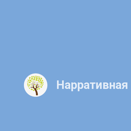
Нарративная