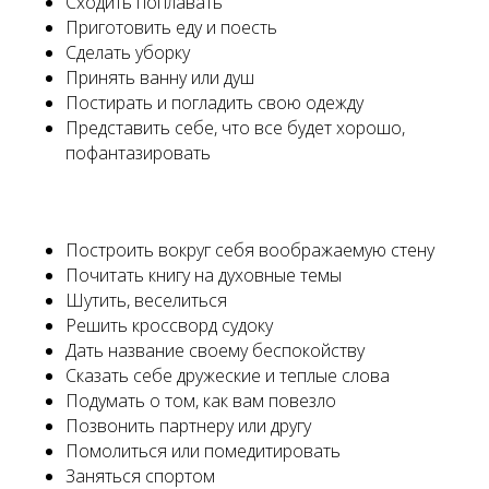
Сходить поплавать
Приготовить еду и поесть
Сделать уборку
Принять ванну или душ
Постирать и погладить свою одежду
Представить себе, что все будет хорошо,
пофантазировать
Построить вокруг себя воображаемую стену
Почитать книгу на духовные темы
Шутить, веселиться
Решить кроссворд судоку
Дать название своему беспокойству
Сказать себе дружеские и теплые слова
Подумать о том, как вам повезло
Позвонить партнеру или другу
Помолиться или помедитировать
Заняться спортом