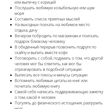
или выпечку с корицей
Послушать любимую колыбельную или шум
моря
Составить список приятных мыслей
На выходных поехать на любимое место
отдыха, дачу
Вечером побродить по магазинам и поискать
подарок близкому человеку
В обеденный перерыв позвонить подруге по
скайпу и выпить вместе кофе
Поговорить с собой, подумать о том, что другой
человек мог бы ответить, как мог бы
отреагировать в подобной ситуации
Выписать все плюсы и минусы ситуации.
Вспомнить любимые цитаты из книг или
почитать любимую книгу
Самой себе написать поддерживающую заметку
о том, какой я человек
Погулять до физического истощения, разгрузить
мозг