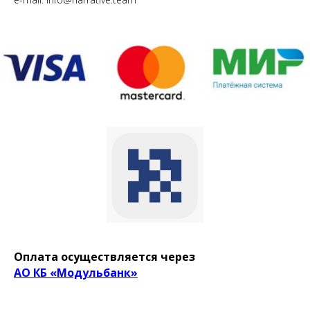
Оплата осуществляется через
АО КБ «Модульбанк»