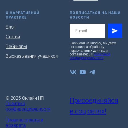
О НАРРАТИВНОЙ
ПОДПИСАТЬСЯ НА НАШИ
ПРАКТИКЕ
НОВОСТИ
Блог
Статьи
Нажимая на кнопку, вы даете
Вебинары
согласие на обработку
персональных данных и
соглашаетесь c
политикой
Высказывания учащихся
конфиденциальности
© 2025 Онлайн НП
Присоединяйся
Политика
конфиденциальности
в соц.сетях!
Правила оплаты и
возврата