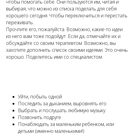
чтобы помогать себе. Они пользуются им, читая и
выбирая, что можно из списка поделать для себя
хорошего сегодня. Чтобы переключиться и перестать
переживать.
Прочтите его, пожалуйста. Возможно, какие-то идеи
из него вам тоже подойдут. Если да, отмечайте их и
обсуждайте со своим терапевтом. Возможно, вы
захотите дополнить список своими идеями. Это очень
хорошо. Поделитесь ими со специалистом.
Уйти, побыть одной
Последить за дыханием, выровнять его
Выбрать и послушать любимую музыку
Позвонить подруге
Понаблюдать за маленьким ребенком, или
детьми (именно маленькими!)