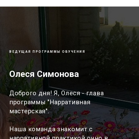
ВЕДУЩАЯ ПРОГРАММЫ ОБУЧЕНИЯ
Олеся Симонова
Доброго дня! Я, Олеся - глава
программы "Нарративная
мастерская".
Наша команда знакомит с
нарративной практикой очно в