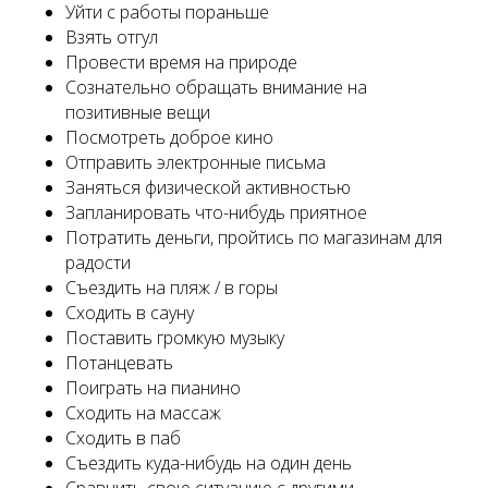
Уйти с работы пораньше
Взять отгул
Провести время на природе
Сознательно обращать внимание на
позитивные вещи
Посмотреть доброе кино
Отправить электронные письма
Заняться физической активностью
Запланировать что-нибудь приятное
Потратить деньги, пройтись по магазинам для
радости
Съездить на пляж / в горы
Сходить в сауну
Поставить громкую музыку
Потанцевать
Поиграть на пианино
Сходить на массаж
Сходить в паб
Съездить куда-нибудь на один день
Сравнить свою ситуацию с другими