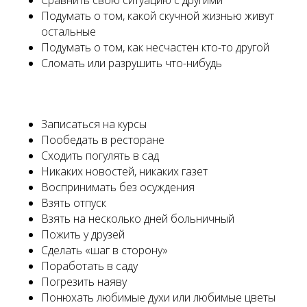
Подумать о том, какой скучной жизнью живут
остальные
Подумать о том, как несчастен кто-то другой
Сломать или разрушить что-нибудь
Записаться на курсы
Пообедать в ресторане
Сходить погулять в сад
Никаких новостей, никаких газет
Воспринимать без осуждения
Взять отпуск
Взять на несколько дней больничный
Пожить у друзей
Сделать «шаг в сторону»
Поработать в саду
Погрезить наяву
Понюхать любимые духи или любимые цветы