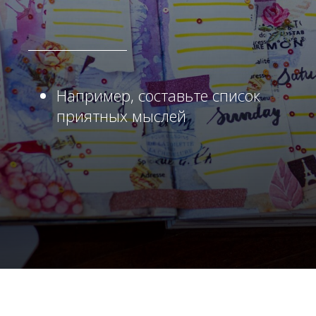
Например, составьте список
приятных мыслей