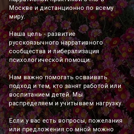
Москве и дистанционно по всему
миру.
Наша цель - развитие
русскоязычного нарративного
сообщества и либерализация
психологической помощи.
Нам важно помогать осваивать
подход и тем, кто занят работой или
воспитанием детей. Мы
распределяем и учитываем нагрузку.
Если у вас есть вопросы, пожелания
или предложения со мной можно