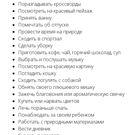
Поразгадывать кроссворды
Посмотреть на красивый пейзаж
Принять ванну
Помечтать об отпуске
Провести время на природе
Сходить в спортзал
Сделать уборку
Приготовить кофе, чай, горячий шоколад, суп
Выбрать и послушать музыку
Посмотреть на красивую картину
Погладить кошку
Сходить погулять с собакой
Обнять своего плюшевого мишку
Зажечь благовония или ароматическую свечку
Купить или нарвать цветов
Лечь пораньше спать
Понаблюдать за своим ребенком
Работать с природными материалами
Вести дневник