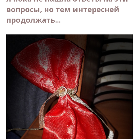
вопросы, но тем интересней
продолжать...