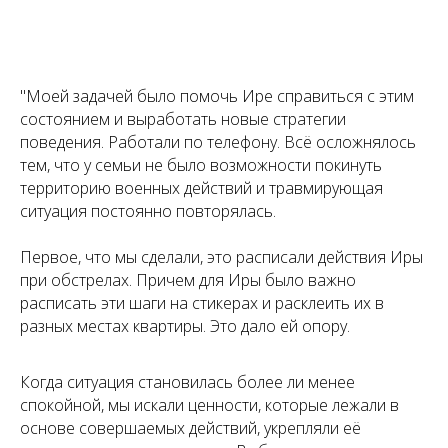
"Моей задачей было помочь Ире справиться с этим
состоянием и выработать новые стратегии
поведения. Работали по телефону. Всё осложнялось
тем, что у семьи не было возможности покинуть
территорию военных действий и травмирующая
ситуация постоянно повторялась.
Первое, что мы сделали, это расписали действия Иры
при обстрелах. Причем для Иры было важно
расписать эти шаги на стикерах и расклеить их в
разных местах квартиры. Это дало ей опору.
Когда ситуация становилась более ли менее
спокойной, мы искали ценности, которые лежали в
основе совершаемых действий, укрепляли её