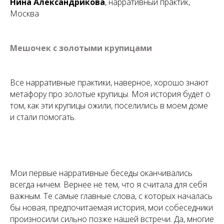
Нина Александрикова
, нарративный практик,
Москва
Мешочек с золотыми крупицами
Все нарративные практики, наверное, хорошо знают
метафору про золотые крупицы. Моя история будет о
том, как эти крупицы ожили, поселились в моем доме
и стали помогать.
Мои первые нарративные беседы оканчивались
всегда ничем. Вернее не тем, что я считала для себя
важным. Те самые главные слова, с которых началась
бы новая, предпочитаемая история, мои собеседники
произносили сильно позже нашей встречи. Да, многие