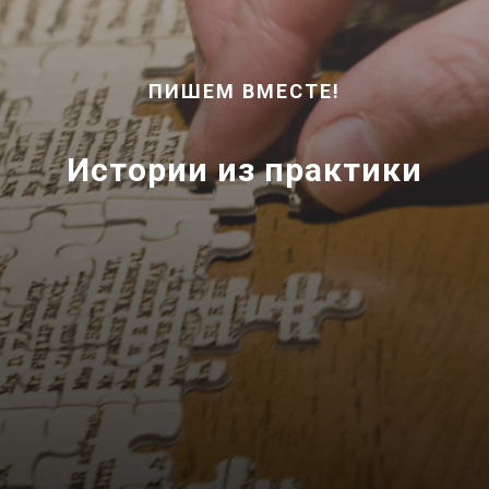
ПИШЕМ ВМЕСТЕ!
Истории из практики