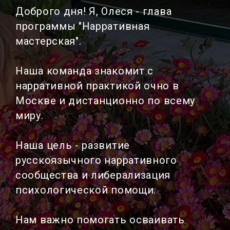
Доброго дня! Я, Олеся - глава
программы "Нарративная
мастерская".
Наша команда знакомит с
нарративной практикой очно в
Москве и дистанционно по всему
миру.
Наша цель - развитие
русскоязычного нарративного
сообщества и либерализация
психологической помощи.
Нам важно помогать осваивать