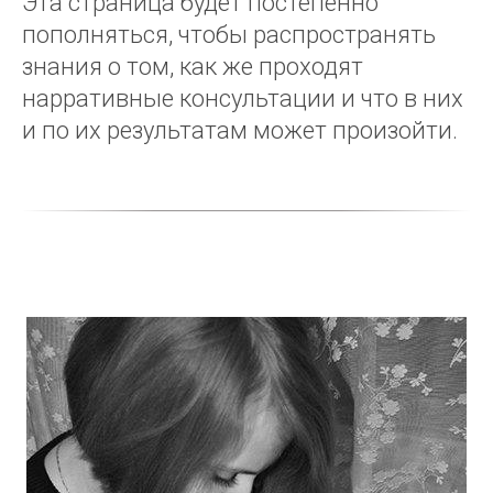
Эта страница будет постепенно
пополняться, чтобы распространять
знания о том, как же проходят
нарративные консультации и что в них
и по их результатам может произойти.