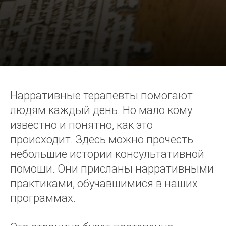
Нарративные терапевты помогают
людям каждый день. Но мало кому
известно и понятно, как это
происходит. Здесь можно прочесть
небольшие истории консультативной
помощи. Они присланы нарративными
практиками, обучавшимися в наших
программах.