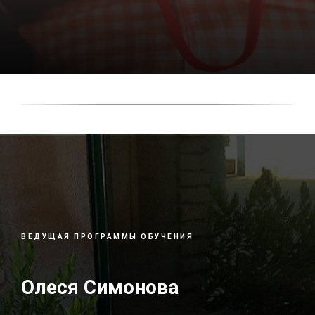
ВЕДУЩАЯ ПРОГРАММЫ ОБУЧЕНИЯ
Олеся Симонова