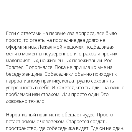
Если с ответами на первые два вопроса, все было
просто, то ответы на последние два долго не
оформлялись. Лежал мой мешочек, подбадривая
меня в моменты неуверенности, страхов и прочих
малоприятных, но жизненных переживаний. Рос.
Толстел. Пополнялся. Пока не пришла ко мне на
беседу женщина. Собеседники обычно приходят к
наррративному практику, когда трудно сохранять
уверенность в себе. И кажется, что ты один на один с
проблемой или страхом. Или просто один. Это
довольно тяжело.
Нарративный практик не обещает чудес. Просто
встает рядом с человеком. Старается создать
пространство, где собеседника видят. Где он не один.