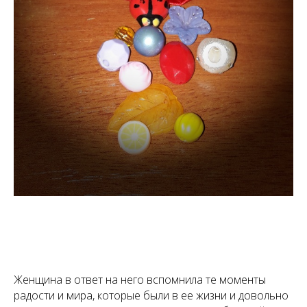
Женщина в ответ на него вспомнила те моменты
радости и мира, которые были в ее жизни и довольно