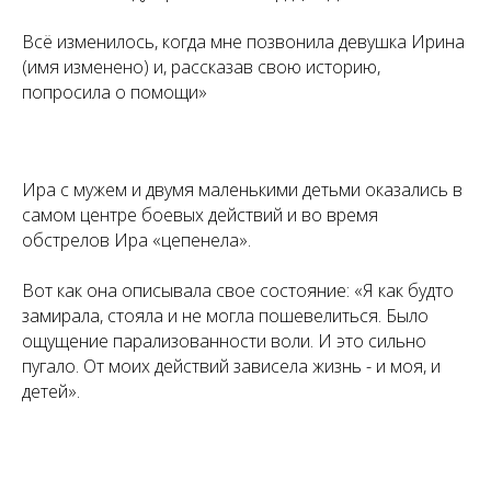
Всё изменилось, когда мне позвонила девушка Ирина
(имя изменено) и, рассказав свою историю,
попросила о помощи»
Ира с мужем и двумя маленькими детьми оказались в
самом центре боевых действий и во время
обстрелов Ира «цепенела».
Вот как она описывала свое состояние: «Я как будто
замирала, стояла и не могла пошевелиться. Было
ощущение парализованности воли. И это сильно
пугало. От моих действий зависела жизнь - и моя, и
детей».