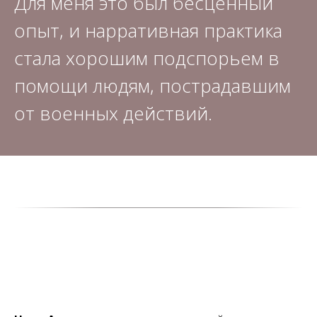
Для меня это был бесценный
опыт, и нарративная практика
стала хорошим подспорьем в
помощи людям, пострадавшим
от военных действий.