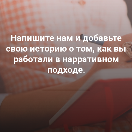
Напишите нам и добавьте
свою историю о том, как вы
работали в нарративном
подходе.