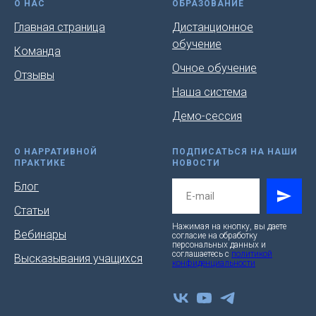
О НАС
ОБРАЗОВАНИЕ
Главная страница
Дистанционное
обучение
Команда
Очное обучение
Отзывы
Наша система
Демо-сессия
О НАРРАТИВНОЙ
ПОДПИСАТЬСЯ НА НАШИ
ПРАКТИКЕ
НОВОСТИ
Блог
Статьи
Нажимая на кнопку, вы даете
Вебинары
согласие на обработку
персональных данных и
соглашаетесь c
политикой
Высказывания учащихся
конфиденциальности