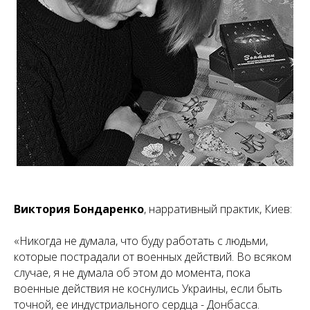
Виктория Бондаренко
, нарративный практик, Киев:
«Никогда не думала, что буду работать с людьми,
которые пострадали от военных действий. Во всяком
случае, я не думала об этом до момента, пока
военные действия не коснулись Украины, если быть
точной, ее индустриального сердца - Донбасса.