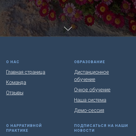
О НАС
ОБРАЗОВАНИЕ
Главная страница
Дистанционное
обучение
Команда
Очное обучение
Отзывы
Наша система
Демо-сессия
О НАРРАТИВНОЙ
ПОДПИСАТЬСЯ НА НАШИ
ПРАКТИКЕ
НОВОСТИ