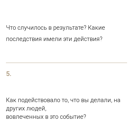
Что случилось в результате? Какие
последствия имели эти действия?
5.
Как подействовало то, что вы делали, на
других людей,
вовлеченных в это событие?