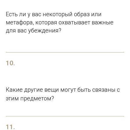
Есть ли у вас некоторый образ или
метафора, которая охватывает важные
для вас убеждения?
10.
Какие другие вещи могут быть связаны с
этим предметом?
11.