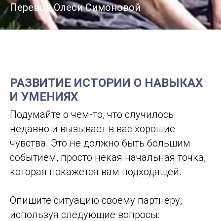
Перевод Олеси Симоновой
РАЗВИТИЕ ИСТОРИИ О НАВЫКАХ
И УМЕНИЯХ
Подумайте о чем-то, что случилось
недавно и вызывает в вас хорошие
чувства. Это не должно быть большим
событием, просто некая начальная точка,
которая покажется вам подходящей.
Опишите ситуацию своему партнеру,
используя следующие вопросы: