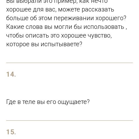
Вы выбрали это пример, как нечто
хорошее для вас, можете рассказать
больше об этом переживании хорошего?
Какие слова вы могли бы использовать ,
чтобы описать это хорошее чувство,
которое вы испытываете?
14.
Где в теле вы его ощущаете?
15.