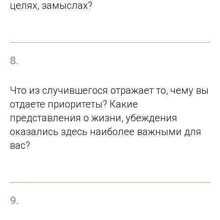
целях, замыслах?
8.
Что из случившегося отражает то, чему вы
отдаете приоритеты? Какие
представления о жизни, убеждения
оказались здесь наиболее важными для
вас?
9.