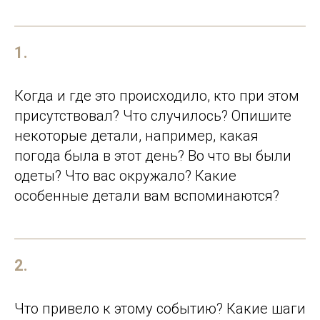
1.
Когда и где это происходило, кто при этом
присутствовал? Что случилось? Опишите
некоторые детали, например, какая
погода была в этот день? Во что вы были
одеты? Что вас окружало? Какие
особенные детали вам вспоминаются?
2.
Что привело к этому событию? Какие шаги