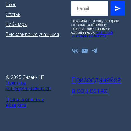
Блог
Статьи
Нажимая на кнопку, вы даете
Вебинары
согласие на обработку
персональных данных и
соглашаетесь c
политикой
Высказывания учащихся
конфиденциальности
© 2025 Онлайн НП
Присоединяйся
Политика
конфиденциальности
в соц.сетях!
Правила оплаты и
возврата