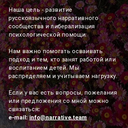
Наша цель - развитие
русскоязычного нарративного
сообщества и либерализация
психологической помощи.
Нам важно помогать осваивать
подход и тем, кто занят работой или
воспитанием детей. Мы
распределяем и учитываем нагрузку.
Если у вас есть вопросы, пожелания
или предложения со мной можно
связаться
:
e-mail:
info@narrative.team