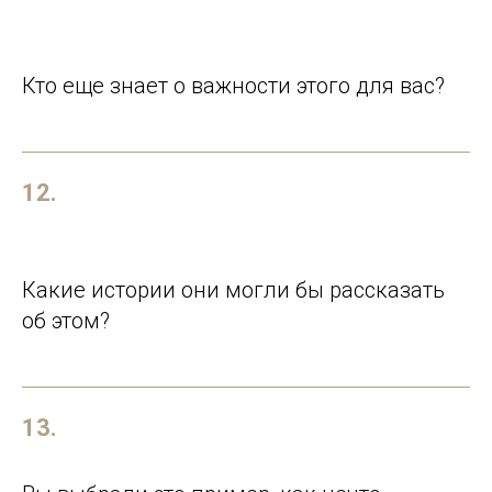
Кто еще знает о важности этого для вас?
12.
Какие истории они могли бы рассказать
об этом?
13.