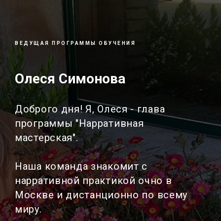
ВЕДУЩАЯ ПРОГРАММЫ ОБУЧЕНИЯ
Олеся Симонова
Доброго дня! Я, Олеся - глава
программы "Нарративная
мастерская".
Наша команда знакомит с
нарративной практикой очно в
Москве и дистанционно по всему
миру.