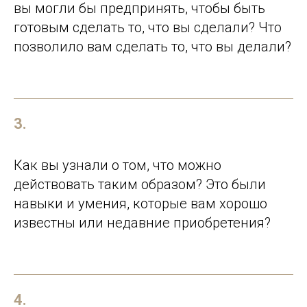
вы могли бы предпринять, чтобы быть
готовым сделать то, что вы сделали? Что
позволило вам сделать то, что вы делали?
3.
Как вы узнали о том, что можно
действовать таким образом? Это были
навыки и умения, которые вам хорошо
известны или недавние приобретения?
4.