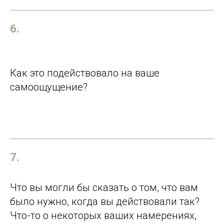
6.
Как это подействовало на ваше
самоощущение?
7.
Что вы могли бы сказать о том, что вам
было нужно, когда вы действовали так?
Что-то о некоторых ваших намерениях,