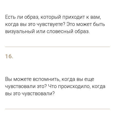
Есть ли образ, который приходит к вам,
когда вы это чувствуете? Это может быть
визуальный или словесный образ.
16.
Вы можете вспомнить, когда вы еще
чувствовали это? Что происходило, когда
вы это чувствовали?