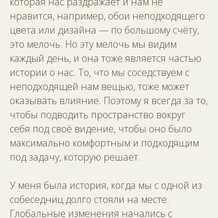
которая нас раздражает и нам не
нравится, например, обои неподходящего
цвета или дизайна — по большому счёту,
это мелочь. Но эту мелочь мы видим
каждый день, и она тоже является частью
истории о нас. То, что мы соседствуем с
неподходящей нам вещью, тоже может
оказывать влияние. Поэтому я всегда за то,
чтобы подводить пространство вокруг
себя под своё видение, чтобы оно было
максимально комфортным и подходящим
под задачу, которую решает.
У меня была история, когда мы с одной из
собеседниц долго стояли на месте.
Глобальные изменения начались с