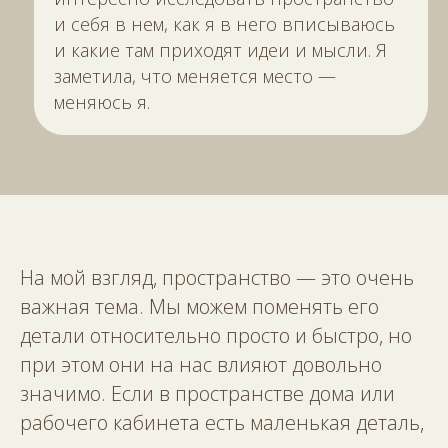
и себя в нем, как я в него вписываюсь
и какие там приходят идеи и мысли. Я
заметила, что меняется место —
меняюсь я.
На мой взгляд, пространство — это очень
важная тема. Мы можем поменять его
детали относительно просто и быстро, но
при этом они на нас влияют довольно
значимо. Если в пространстве дома или
рабочего кабинета есть маленькая деталь,