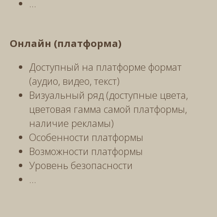
...
Онлайн (платформа)
Доступный на платформе формат
(аудио, видео, текст)
Визуальный ряд (доступные цвета,
цветовая гамма самой платформы,
наличие рекламы)
Особенности платформы
Возможности платформы
Уровень безопасности
...