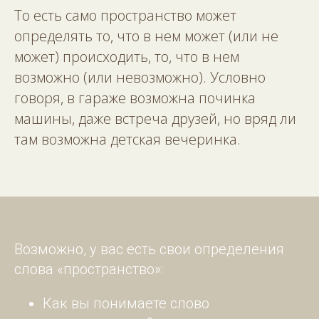
То есть само пространство может
определять то, что в нем может (или не
может) происходить, то, что в нем
возможно (или невозможно). Условно
говоря, в гараже возможна починка
машины, даже встреча друзей, но вряд ли
там возможна детская вечеринка.
Возможно, у вас есть свои определения
слова «пространство»:
Как вы понимаете слово