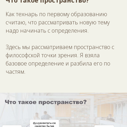
Что такое пространство?
Как технарь по первому образованию
считаю, что рассматривать новую тему
надо начинать с определения.
Здесь мы рассматриваем пространство с
философской точки зрения. Я взяла
базовое определение и разбила его по
частям.