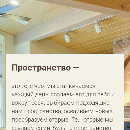
Пространство —
это то, с чем мы сталкиваемся
каждый день: создаём его для себя и
вокруг себя, выбираем подходящие
нам пространства, осваиваем новые,
преобразуем старые. Те, которые мы
создаём сами, будь то пространство