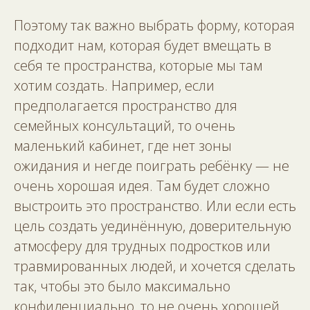
Поэтому так важно выбрать форму, которая
подходит нам, которая будет вмещать в
себя те пространства, которые мы там
хотим создать. Например, если
предполагается пространство для
семейных консультаций, то очень
маленький кабинет, где нет зоны
ожидания и негде поиграть ребёнку — не
очень хорошая идея. Там будет сложно
выстроить это пространство. Или если есть
цель создать уединённую, доверительную
атмосферу для трудных подростков или
травмированных людей, и хочется сделать
так, чтобы это было максимально
конфиденциально, то не очень хорошей