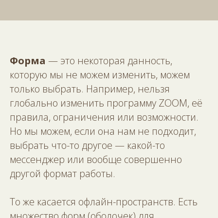
Форма
— это некоторая данность,
которую мы не можем изменить, можем
только выбрать. Например, нельзя
глобально изменить программу ZOOM, её
правила, ограничения или возможности.
Но мы можем, если она нам не подходит,
выбрать что-то другое — какой-то
мессенджер или вообще совершенно
другой формат работы.
То же касается офлайн-пространств. Есть
множество форм (оболочек) для