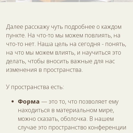
Далее расскажу чуть подробнее о каждом
пункте. На что-то мы можем повлиять, на
что-то нет. Наша цель на сегодня - понять,
на что мы можем влиять, и научиться это
делать, чтобы вносить важные для нас
изменения в пространства.
У пространства есть:
Форма
— это то, что позволяет ему
находиться в материальном мире,
можно сказать, оболочка. В нашем
случае это пространство конференции