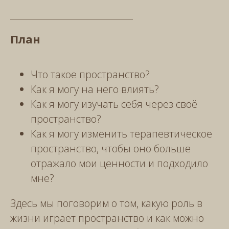
План
Что такое пространство?
Как я могу на него влиять?
Как я могу изучать себя через своё
пространство?
Как я могу изменить терапевтическое
пространство, чтобы оно больше
отражало мои ценности и подходило
мне?
Здесь мы поговорим о том, какую роль в
жизни играет пространство и как можно