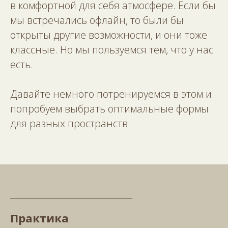
в комфортной для себя атмосфере. Если бы
мы встречались офлайн, то были бы
открыты другие возможности, и они тоже
классные. Но мы пользуемся тем, что у нас
есть.
Давайте немного потренируемся в этом и
попробуем выбрать оптимальные формы
для разных пространств.
Практика