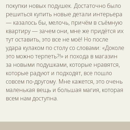
покупки новых подушек. Достаточно было
решиться купить новые детали интерьера
— казалось бы, мелочь, причём в съёмную
квартиру — зачем они, мне же придётся их
тут оставить, это все не моё! Но после
удара кулаком по столу со словами: «Доколе
это можно терпеть?!» и похода в магазин
за новыми подушками, которые нравятся,
которые радуют и подходят, все пошло
совсем по-другому. Мне кажется, это очень
маленькая вещь и большая магия, которая
всем нам доступна.