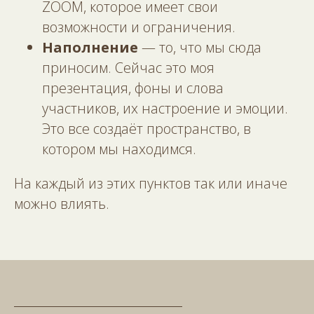
ZOOM, которое имеет свои
возможности и ограничения.
Наполнение
— то, что мы сюда
приносим. Сейчас это моя
презентация, фоны и слова
участников, их настроение и эмоции.
Это все создаёт пространство, в
котором мы находимся.
На каждый из этих пунктов так или иначе
можно влиять.