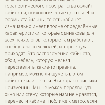
терапевтического пространства офлайн —
кабинеты, психологические центры. Эти
формы стабильны, то есть кабинет
изначально имеет вполне определённые
характеристики, которые одинаковы для
всех психологов, которые там работают,
вообще для всех людей, которые туда
приходят. Это расположение кабинета,
обои, мебель, которую нельзя
переставлять, какие-то правила,
например, можно ли шуметь в этом
кабинете или нельзя. Эти характеристики
неизменны. Мы не можем передвинуть
окно или стену, которые нам не нравятся,
перенести кабинет поближе к метро, если