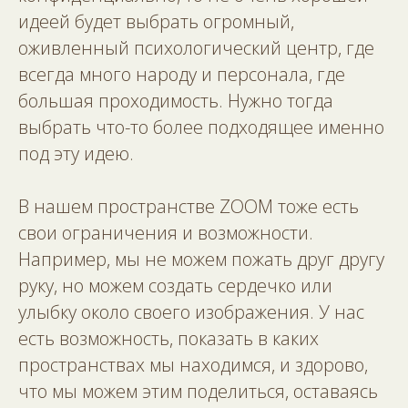
идеей будет выбрать огромный,
оживленный психологический центр, где
всегда много народу и персонала, где
большая проходимость. Нужно тогда
выбрать что-то более подходящее именно
под эту идею.
В нашем пространстве ZOOM тоже есть
свои ограничения и возможности.
Например, мы не можем пожать друг другу
руку, но можем создать сердечко или
улыбку около своего изображения. У нас
есть возможность, показать в каких
пространствах мы находимся, и здорово,
что мы можем этим поделиться, оставаясь