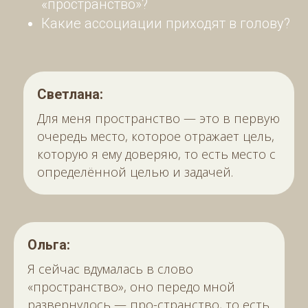
«пространство»?
Какие ассоциации приходят в голову?
Светлана:
Для меня пространство — это в первую
очередь место, которое отражает цель,
которую я ему доверяю, то есть место с
определённой целью и задачей.
Ольга:
Я сейчас вдумалась в слово
«пространство», оно передо мной
развернулось — про-странство, то есть