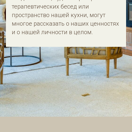
терапевтических бесед или
пространство нашей кухни, могут
многое рассказать о наших ценностях
и о нашей личности в целом.