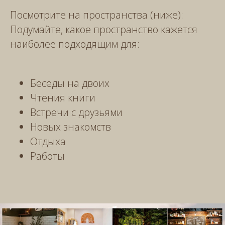
Посмотрите на пространства (ниже):
Подумайте, какое пространство кажется
наиболее подходящим для:
Беседы на двоих
Чтения книги
Встречи с друзьями
Новых знакомств
Отдыха
Работы