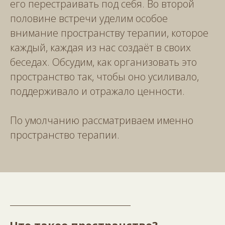
его перестраивать под себя. Во второй
половине встречи уделим особое
внимание пространству терапии, которое
каждый, каждая из нас создаёт в своих
беседах. Обсудим, как организовать это
пространство так, чтобы оно усиливало,
поддерживало и отражало ценности.
По умолчанию рассматриваем именно
пространство терапии.