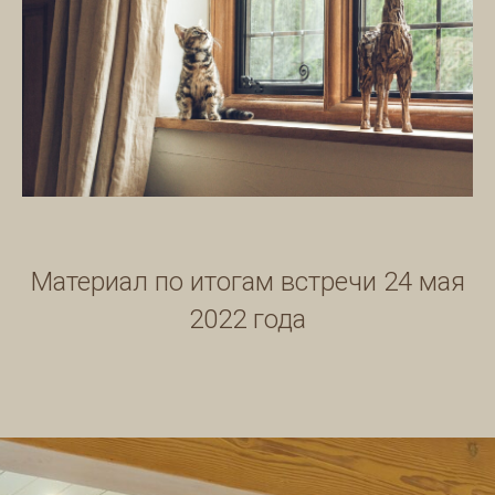
Материал по итогам встречи 24 мая
2022 года