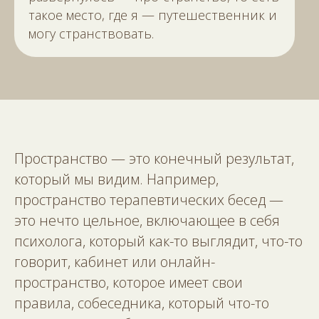
такое место, где я — путешественник и
могу странствовать.
Пространство — это конечный результат,
который мы видим. Например,
пространство терапевтических бесед —
это нечто цельное, включающее в себя
психолога, который как-то выглядит, что-то
говорит, кабинет или онлайн-
пространство, которое имеет свои
правила, собеседника, который что-то