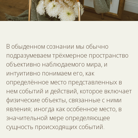
В обыденном сознании мы обычно
подразумеваем трёхмерное пространство
объективно наблюдаемого мира, и
интуитивно понимаем его, как
определённое место представленных в
нем событий и действий, которое включает
физические объекты, связанные с ними
явления; иногда как особенное место, в
значительной мере определяющее
сущность происходящих событий.