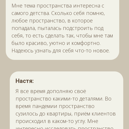
Мне тема пространства интересна с
самого детства. Сколько себя помню,
любое пространство, в которое
попадала, пыталась подстроить под
себя, то есть сделать так, чтобы мне там
было красиво, уютно и комфортно.
Надеюсь узнать для себя что-то новое.
Настя:
Я все время дополняю своё
пространство какими-то деталями. Во
время пандемии пространство
сузилось до квартиры, приём клиентов
происходил в каком-то углу. Мне
интересно исследовать пространство