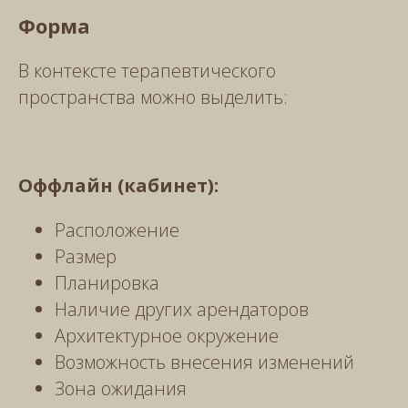
Форма
В контексте терапевтического
пространства можно выделить:
Оффлайн (кабинет):
Расположение
Размер
Планировка
Наличие других арендаторов
Архитектурное окружение
Возможность внесения изменений
Зона ожидания