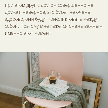
при этом друг с другом совершенно не
дружат, наверное, это будет не очень
здорово, они будут конфликтовать между
собой. Поэтому мне кажется очень важным
именно этот момент.