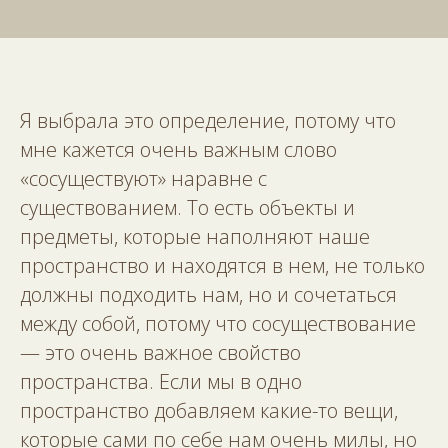
Я выбрала это определение, потому что
мне кажется очень важным слово
«сосуществуют» наравне с
существованием. То есть объекты и
предметы, которые наполняют наше
пространство и находятся в нем, не только
должны подходить нам, но и сочетаться
между собой, потому что сосуществование
— это очень важное свойство
пространства. Если мы в одно
пространство добавляем какие-то вещи,
которые сами по себе нам очень милы, но