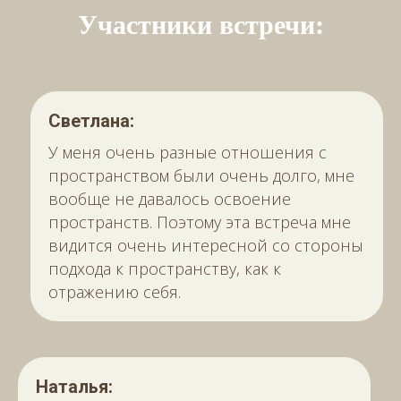
Участники встречи:
Светлана:
У меня очень разные отношения с
пространством были очень долго, мне
вообще не давалось освоение
пространств. Поэтому эта встреча мне
видится очень интересной со стороны
подхода к пространству, как к
отражению себя.
Наталья: