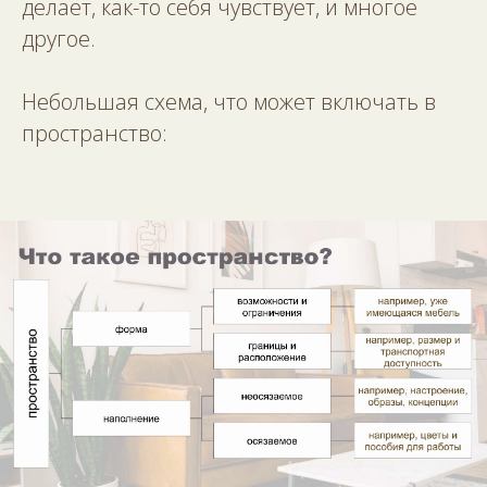
делает, как-то себя чувствует, и многое
другое.
Небольшая схема, что может включать в
пространство: