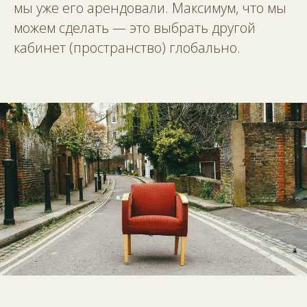
мы уже его арендовали. Максимум, что мы
можем сделать — это выбрать другой
кабинет (пространство) глобально.