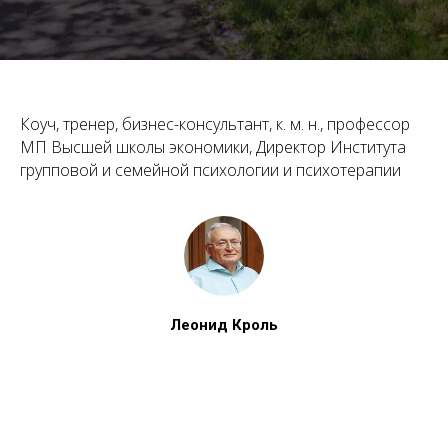
Коуч, тренер, бизнес-консультант, к. м. н., профессор
МП Высшей школы экономики, Директор Института
групповой и семейной психологии и психотерапии
Леонид Кроль