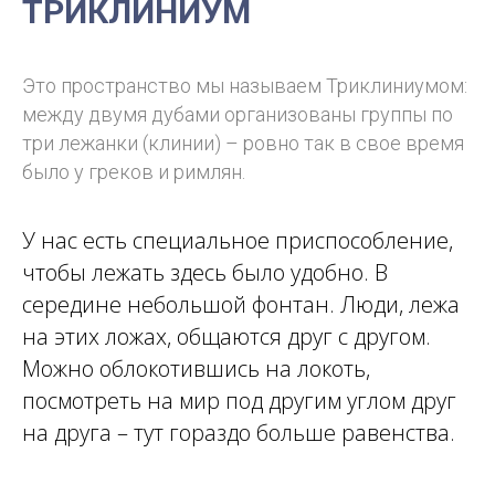
ТРИКЛИНИУМ
Это пространство мы называем Триклиниумом:
между двумя дубами организованы группы по
три лежанки (клинии) – ровно так в свое время
было у греков и римлян.
У нас есть специальное приспособление,
чтобы лежать здесь было удобно. В
середине небольшой фонтан. Люди, лежа
на этих ложах, общаются друг с другом.
Можно облокотившись на локоть,
посмотреть на мир под другим углом друг
на друга – тут гораздо больше равенства.