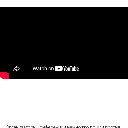
Организаторы конференции немножко пошли против