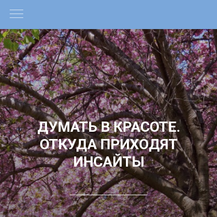
ДУМАТЬ В КРАСОТЕ.
ОТКУДА ПРИХОДЯТ
ИНСАЙТЫ