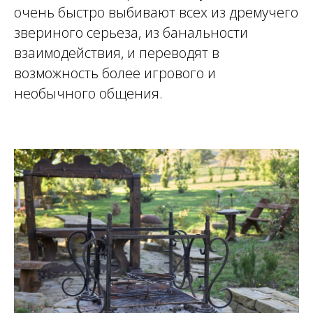
очень быстро выбивают всех из дремучего
звериного серьеза, из банальности
взаимодействия, и переводят в
возможность более игрового и
необычного общения.