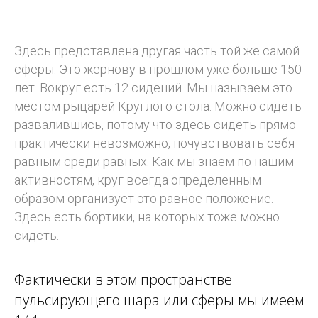
Здесь представлена другая часть той же самой
сферы. Это жернову в прошлом уже больше 150
лет. Вокруг есть 12 сидений. Мы называем это
местом рыцарей Круглого стола. Можно сидеть
развалившись, потому что здесь сидеть прямо
практически невозможно, почувствовать себя
равным среди равных. Как мы знаем по нашим
активностям, круг всегда определенным
образом организует это равное положение.
Здесь есть бортики, на которых тоже можно
сидеть.
Фактически в этом пространстве
пульсирующего шара или сферы мы имеем