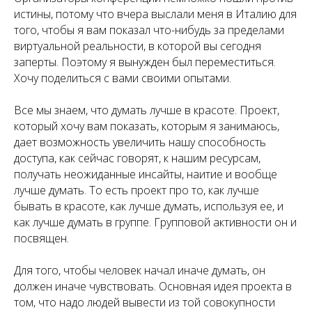
истины, потому что вчера выслали меня в Италию для
того, чтобы я вам показал что-нибудь за пределами
виртуальной реальности, в которой вы сегодня
заперты. Поэтому я вынужден был переместиться.
Хочу поделиться с вами своими опытами.
Все мы знаем, что думать лучше в красоте. Проект,
который хочу вам показать, которым я занимаюсь,
дает возможность увеличить нашу способность
доступа, как сейчас говорят, к нашим ресурсам,
получать неожиданные инсайты, наитие и вообще
лучше думать. То есть проект про то, как лучше
бывать в красоте, как лучше думать, используя ее, и
как лучше думать в группе. Групповой активности он и
посвящен.
Для того, чтобы человек начал иначе думать, он
должен иначе чувствовать. Основная идея проекта в
том, что надо людей вывести из той совокупности