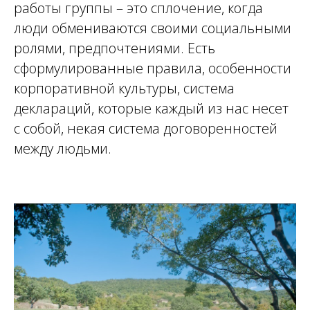
работы группы – это сплочение, когда
люди обмениваются своими социальными
ролями, предпочтениями. Есть
сформулированные правила, особенности
корпоративной культуры, система
деклараций, которые каждый из нас несет
с собой, некая система договоренностей
между людьми.