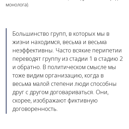
монолога).
Большинство групп, в которых мы в
жизни находимся, весьма и весьма
неэффективны. Часто всякие перипетии
переводят группу из стадии 1 в стадию 2
и обратно. В политическом смысле мы
тоже видим организацию, когда в
весьма малой степени люди способны
друг с другом договариваться. Они,
скорее, изображают фиктивную
договоренность.