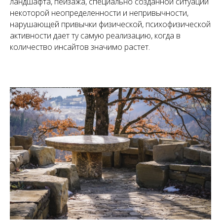
ландшафта, пейзажа, специально созданной ситуации
некоторой неопределенности и непривычности,
нарушающей привычки физической, психофизической
активности дает ту самую реализацию, когда в
количество инсайтов значимо растет.