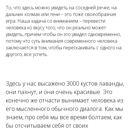
То, что здесь можно увидеть на соседней речке, на
дальних холмах или тени – это тоже своеобразная
игра. Наша задача со вниманием – перевести
человека ко вкусу того, что он реально может
увидеть, причем чтобы он это увидел одновременно,
потому что суть внимания современного человека
заключается в том, чтобы перескакивать с одного на
другого, все успеть.
Здесь у нас высажено 3000 кустов лаванды,
они пахнут, и они очень красивые. Это
конечно же отчасти вынимает человека из
его мысленного обычного диалога. Как мы
знаем, про себя мы все время болтаем, как
бы отсчитываем себя от своих