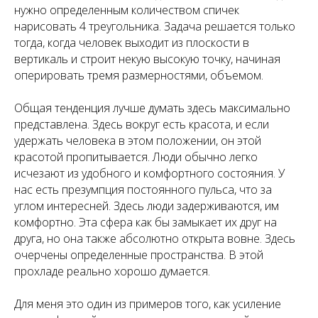
нужно определенным количеством спичек
нарисовать 4 треугольника. Задача решается только
тогда, когда человек выходит из плоскости в
вертикаль и строит некую высокую точку, начиная
оперировать тремя размерностями, объемом.
Общая тенденция лучше думать здесь максимально
представлена. Здесь вокруг есть красота, и если
удержать человека в этом положении, он этой
красотой пропитывается. Люди обычно легко
исчезают из удобного и комфортного состояния. У
нас есть презумпция постоянного пульса, что за
углом интересней. Здесь люди задерживаются, им
комфортно. Эта сфера как бы замыкает их друг на
друга, но она также абсолютно открыта вовне. Здесь
очерчены определенные пространства. В этой
прохладе реально хорошо думается.
Для меня это один из примеров того, как усиление