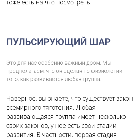
тоже есть на что посмотреть.
ПУЛЬСИРУЮЩИЙ ШАР
Это для нас особенно важный дром. Мы
предполагаем, что он сделан по физиологии
того, как развивается любая группа.
Наверное, вы знаете, что существует закон
всемирного тяготения. Любая
развивающаяся группа имеет несколько
своих законов, у нее есть свои стадии
развития. В частности, первая стадия