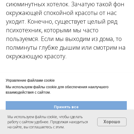
сиюминутных хотелок. Зачатую такой фон
окружающей спокойной красоты от нас
уходит. Конечно, существует целый ряд
психотехник, которыми мы часто
пользуемся. Если мы выходим из дома, то
полминуты глубже дышим или смотрим на
окружающую красоту.
Управление файлами cookie
Мы используем файлы cookie для обеспечения наилучшего
взаимодействия с сайтом.
Принять все
Мы используем файлы cookie, чтобы сделать
работу с сайтом удобнее. Продолжая находиться
Хорошо
Настроить файлы cookie
на сайте, вы соглашаетесь с этим.