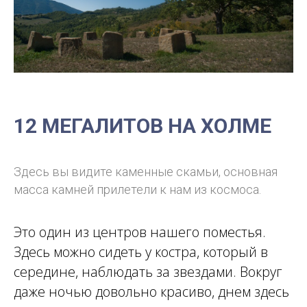
12 МЕГАЛИТОВ НА ХОЛМЕ
Здесь вы видите каменные скамьи, основная
масса камней прилетели к нам из космоса.
Это один из центров нашего поместья.
Здесь можно сидеть у костра, который в
середине, наблюдать за звездами. Вокруг
даже ночью довольно красиво, днем здесь