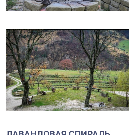
ЛАВАНДОВАЯ СПИРАЛЬ