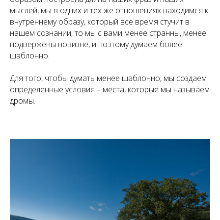
мыслей, мы в одних и тех же отношениях находимся к
внутреннему образу, который все время стучит в
нашем сознании, то мы с вами менее странны, менее
подвержены новизне, и поэтому думаем более
шаблонно.
Для того, чтобы думать менее шаблонно, мы создаем
определенные условия – места, которые мы называем
дромы.