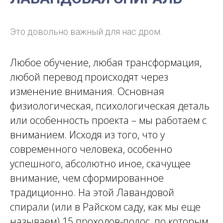
Это довольно важный для нас дром.
Любое обучение, любая трансформация,
любой перевод происходят через
изменение внимания. Основная
физиологическая, психологическая деталь
или особенность проекта – мы работаем с
вниманием. Исходя из того, что у
современного человека, особенно
успешного, абсолютно иное, скачущее
внимание, чем сформированное
традиционно. На этой Лавандовой
спирали (или в Райском саду, как мы еще
называем) 15 проходов-полос, по которым