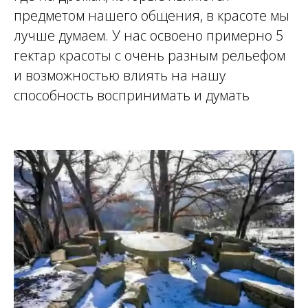
предметом нашего общения, в красоте мы
лучше думаем. У нас освоено примерно 5
гектар красоты с очень разным рельефом
и возможностью влиять на нашу
способность воспринимать и думать