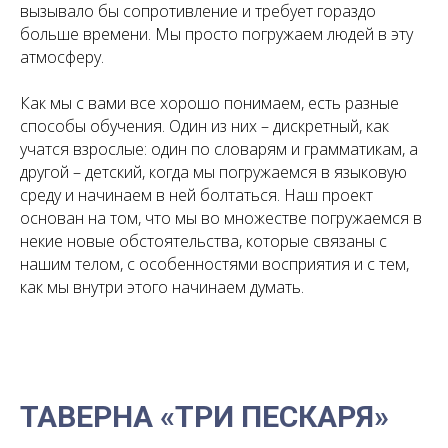
вызывало бы сопротивление и требует гораздо
больше времени. Мы просто погружаем людей в эту
атмосферу.
Как мы с вами все хорошо понимаем, есть разные
способы обучения. Один из них – дискретный, как
учатся взрослые: один по словарям и грамматикам, а
другой – детский, когда мы погружаемся в языковую
среду и начинаем в ней болтаться. Наш проект
основан на том, что мы во множестве погружаемся в
некие новые обстоятельства, которые связаны с
нашим телом, с особенностями восприятия и с тем,
как мы внутри этого начинаем думать.
ТАВЕРНА «ТРИ ПЕСКАРЯ»