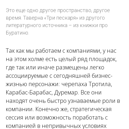
Это еще одно другое пространство, другое
время. Таверна «Три пескаря» из другого
литературного источника – из книжки про
Буратино.
Так как мы работаем с компаниями, у нас
на этом холме есть целый ряд площадок,
где так или иначе размещены легко
ассоциируемые с сегодняшней бизнес-
жизнью персонажи: черепаха Тротила,
Карабас-Барабас, Дуремар. Все они
находят очень быстро узнаваемые роли в
компании. Конечно же, стратегическая
сессия или возможность поработать с
компанией в непривычных условиях