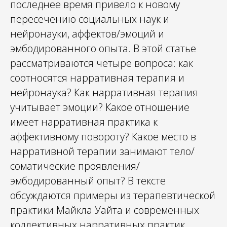
последнее время привело к новому
пересечению социальных наук и
нейронауки, аффектов/эмоций и
эмбодированного опыта. В этой статье
рассматриваются четыре вопроса: как
соотносятся нарративная терапия и
нейронаука? Как нарративная терапия
учитывает эмоции? Какое отношение
имеет нарративная практика к
аффективному повороту? Какое место в
нарративной терапии занимают тело/
соматические проявления/
эмбодированный опыт? В тексте
обсуждаются примеры из терапевтической
практики Майкла Уайта и современных
коллективных нарративных практик.