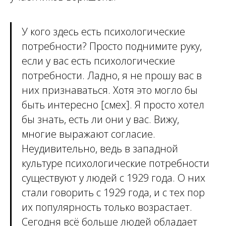
У кого здесь есть психологические
потребности? Просто поднимите руку,
если у вас есть психологические
потребности. Ладно, я не прошу вас в
них признаваться. Хотя это могло бы
быть интересно [смех]. Я просто хотел
бы знать, есть ли они у вас. Вижу,
многие выражают согласие.
Неудивительно, ведь в западной
культуре психологические потребности
существуют у людей с 1929 года. О них
стали говорить с 1929 года, и с тех пор
их популярность только возрастает.
Сегодня всё больше людей обладает