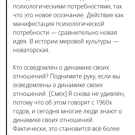
психологическими потребностями, так
что это новое осознание. Действие как
манифестация психологической
потребности — сравнительно новая
идея. В истории мировой культуры —
новаторская.
Кто осведомлён о динамике своих
отношений? Поднимите руку, если вы
осведомлены о динамике своих
отношений. [Смех] Я снова не удивлён,
потому что об этом говорят с 1960х
годов, и сегодня многие люди знают о
динамике своих отношений.
Фактически, это становится всё более