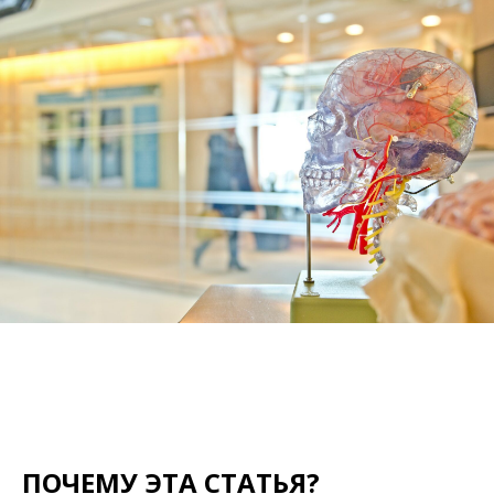
ПОЧЕМУ ЭТА СТАТЬЯ?