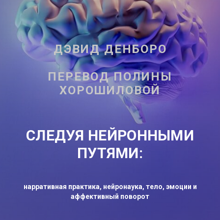
ДЭВИД ДЕНБОРО
ПЕРЕВОД ПОЛИНЫ
ХОРОШИЛОВОЙ
СЛЕДУЯ НЕЙРОННЫМИ
ПУТЯМИ:
нарративная практика, нейронаука, тело, эмоции и
аффективный поворот