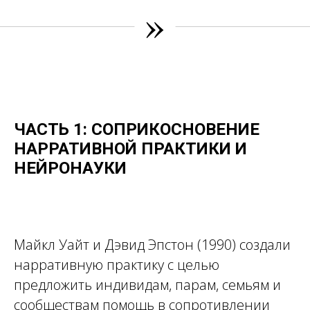
»
ЧАСТЬ 1: СОПРИКОСНОВЕНИЕ
НАРРАТИВНОЙ ПРАКТИКИ И
НЕЙРОНАУКИ
Майкл Уайт и Дэвид Эпстон (1990) создали
нарративную практику с целью
предложить индивидам, парам, семьям и
сообществам помощь в сопротивлении