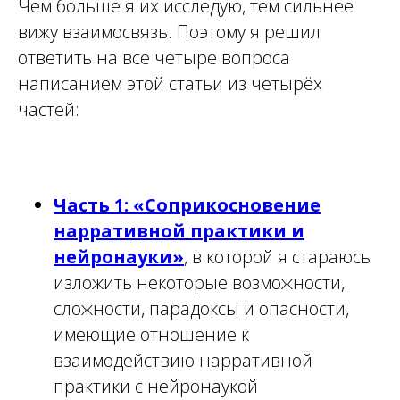
Чем больше я их исследую, тем сильнее
вижу взаимосвязь. Поэтому я решил
ответить на все четыре вопроса
написанием этой статьи из четырёх
частей:
Часть 1: «Соприкосновение
нарративной практики и
нейронауки»
, в которой я стараюсь
изложить некоторые возможности,
сложности, парадоксы и опасности,
имеющие отношение к
взаимодействию нарративной
практики с нейронаукой