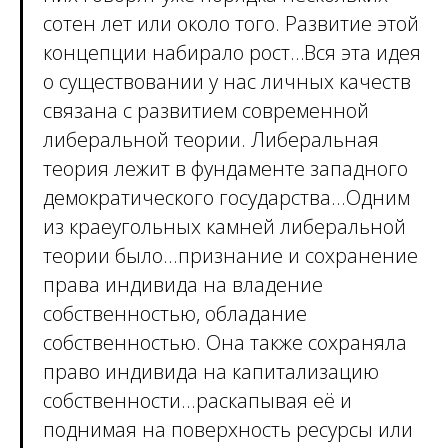
сотен лет или около того. Развитие этой
концепции набирало рост…Вся эта идея
о существовании у нас личных качеств
связана с развитием современной
либеральной теории. Либеральная
теория лежит в фундаменте западного
демократического государства...Одним
из краеугольных камней либеральной
теории было...признание и сохранение
права индивида на владение
собственностью, обладание
собственностью. Она также сохраняла
право индивида на капитализацию
собственности...раскапывая её и
поднимая на поверхность ресурсы или