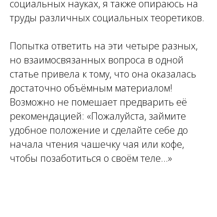
социальных науках, я также опираюсь на
труды различных социальных теоретиков.
Попытка ответить на эти четыре разных,
но взаимосвязанных вопроса в одной
статье привела к тому, что она оказалась
достаточно объёмным материалом!
Возможно не помешает предварить её
рекомендацией: «Пожалуйста, займите
удобное положение и сделайте себе до
начала чтения чашечку чая или кофе,
чтобы позаботиться о своём теле...»