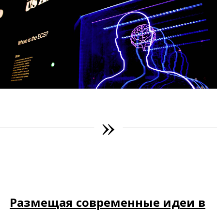
»
Размещая современные идеи в