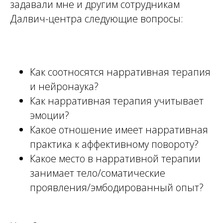
задавали мне и другим сотрудникам
Далвич-центра следующие вопросы:
Как соотносятся нарративная терапия
и нейронаука?
Как нарративная терапия учитывает
эмоции?
Какое отношение имеет нарративная
практика к аффективному повороту?
Какое место в нарративной терапии
занимает тело/соматические
проявления/эмбодированный опыт?