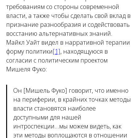
требованиям со стороны современной
власти, а также чтобы сделать свой вклад в
признание разнообразия и содействовать
восстанию альтернативных знаний.
Майкл Уайт видел в нарративной терапии
форму политики
[1]
, находящуюся в
согласии с политическим проектом
Мишеля Фуко:
Он [Мишель Фуко] говорит, что именно
на периферии, в крайних точках методы
власти становятся наиболее
доступными для нашей
интроспекции...мы можем видеть, как
эти методы воплощаются в отношении