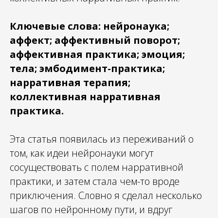
Ключевые слова: нейронаука;
аффект; аффективный поворот;
аффективная практика; эмоция;
тела; эмбодимент-практика;
нарративная терапия;
коллективная нарративная
практика.
Эта статья появилась из переживаний о
том, как идеи нейронауки могут
сосуществовать с полем нарративной
практики, и затем стала чем-то вроде
приключения. Словно я сделал несколько
шагов по нейронному пути, и вдруг