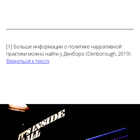
[1] Больше информации о политике нарративной
практики можно найти у Денборо (Denborough, 2019).
Вернуться к тексту