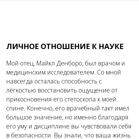
ЛИЧНОЕ ОТНОШЕНИЕ К НАУКЕ
Мой отец, Майкл Денборо, был врачом и
медицинским исследователем. Со мной
навсегда осталась способность с
лёгкостью восстановить ощущение от
прикосновения его стетоскопа к моей
спине. Конечно, его врачебный такт имел
большое значение, но именно благодаря
его уму и дисциплине вы чувствовали себя
в безопасности. Вы знали, что ваша жизнь