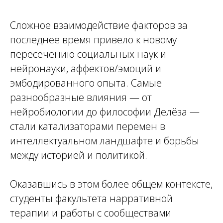
Сложное взаимодействие факторов за
последнее время привело к новому
пересечению социальных наук и
нейронауки, аффектов/эмоций и
эмбодированного опыта. Самые
разнообразные влияния — от
нейробиологии до философии Делёза —
стали катализаторами перемен в
интеллектуальном ландшафте и борьбы
между историей и политикой.
Оказавшись в этом более общем контексте,
студенты факультета нарративной
терапии и работы с сообществами