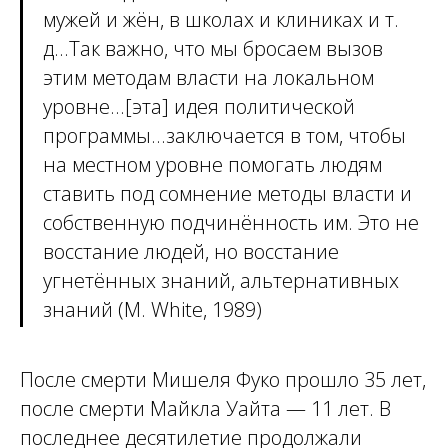
мужей и жён, в школах и клиниках и т.
д...Так важно, что мы бросаем вызов
этим методам власти на локальном
уровне...[эта] идея политической
программы...заключается в том, чтобы
на местном уровне помогать людям
ставить под сомнение методы власти и
собственную подчинённость им. Это не
восстание людей, но восстание
угнетённых знаний, альтернативных
знаний (M. White, 1989)
После смерти Мишеля Фуко прошло 35 лет,
после смерти Майкла Уайта — 11 лет. В
последнее десятилетие продолжали