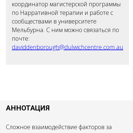
координатор магистерской программы
по Нарративной терапии и работе с
сообществами в университете
Мельбурна. С ним можно связаться по
почте:
daviddenborough@dulwichcentre.com.au
АННОТАЦИЯ
Сложное взаимодействие факторов за