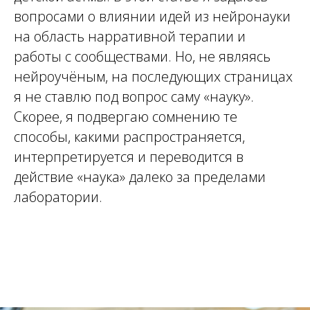
вопросами о влиянии идей из нейронауки
на область нарративной терапии и
работы с сообществами. Но, не являясь
нейроучёным, на последующих страницах
я не ставлю под вопрос саму «науку».
Скорее, я подвергаю сомнению те
способы, какими распространяется,
интерпретируется и переводится в
действие «наука» далеко за пределами
лаборатории.