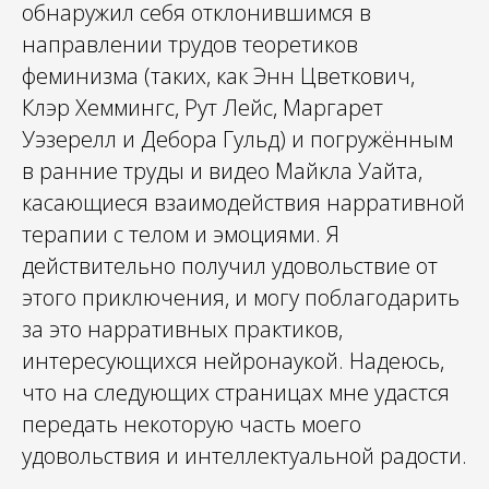
обнаружил себя отклонившимся в
направлении трудов теоретиков
феминизма (таких, как Энн Цветкович,
Клэр Хеммингс, Рут Лейс, Маргарет
Уэзерелл и Дебора Гульд) и погружённым
в ранние труды и видео Майкла Уайта,
касающиеся взаимодействия нарративной
терапии с телом и эмоциями. Я
действительно получил удовольствие от
этого приключения, и могу поблагодарить
за это нарративных практиков,
интересующихся нейронаукой. Надеюсь,
что на следующих страницах мне удастся
передать некоторую часть моего
удовольствия и интеллектуальной радости.