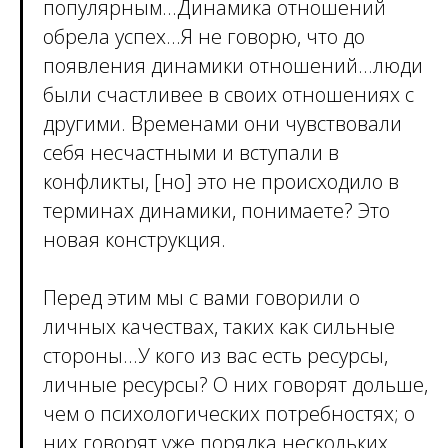
популярным...Динамика отношений
обрела успех...Я не говорю, что до
появления динамики отношений...люди
были счастливее в своих отношениях с
другими. Временами они чувствовали
себя несчастными и вступали в
конфликты, [но] это не происходило в
терминах динамики, понимаете? Это
новая конструкция.
Перед этим мы с вами говорили о
личных качествах, таких как сильные
стороны...У кого из вас есть ресурсы,
личные ресурсы? О них говорят дольше,
чем о психологических потребностях; о
них говорят уже порядка нескольких