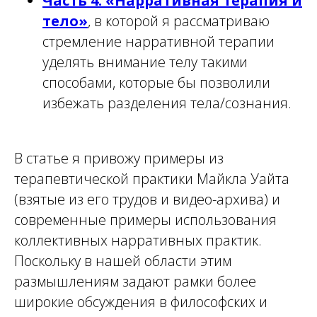
Часть 4: «Нарративная терапия и
тело»
, в которой я рассматриваю
стремление нарративной терапии
уделять внимание телу такими
способами, которые бы позволили
избежать разделения тела/сознания.
В статье я привожу примеры из
терапевтической практики Майкла Уайта
(взятые из его трудов и видео-архива) и
современные примеры использования
коллективных нарративных практик.
Поскольку в нашей области этим
размышлениям задают рамки более
широкие обсуждения в философских и