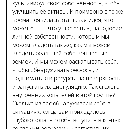
культивируя свою собственность, чтобы
улучшить её активы. И примерно в то же
время появилась эта новая идея, что
может быть...что у нас есть Я, наподобие
личной собственности, которым мы
можем владеть так же, как мы можем
владеть реальной собственностью —
землёй. И мы можем раскапывать себя,
чтобы обнаруживать ресурсы, и
поднимать эти ресурсы на поверхность
и запускать их циркуляцию. Так сколько
внутренних копателей в этой группе?
Сколько из вас обнаруживали себя в
ситуациях, когда вам приходилось
глубоко копать, чтобы вступить в контакт
со своими ресурсами и запустить их