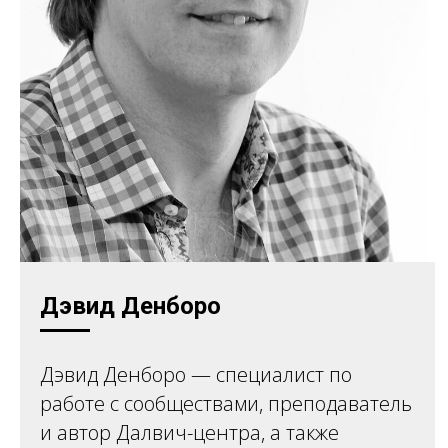
Дэвид Денборо
Дэвид Денборо — специалист по
работе с сообществами, преподаватель
и автор Далвич-центра, а также