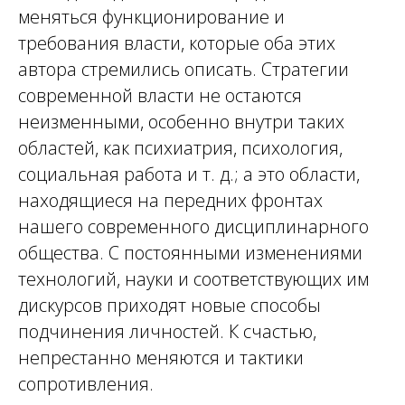
меняться функционирование и
требования власти, которые оба этих
автора стремились описать. Стратегии
современной власти не остаются
неизменными, особенно внутри таких
областей, как психиатрия, психология,
социальная работа и т. д.; а это области,
находящиеся на передних фронтах
нашего современного дисциплинарного
общества. С постоянными изменениями
технологий, науки и соответствующих им
дискурсов приходят новые способы
подчинения личностей. К счастью,
непрестанно меняются и тактики
сопротивления.