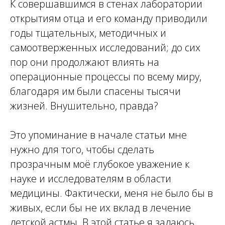
К совершавшимся в стенах лаборатории
открытиям отца и его команду приводили
годы тщательных, методичных и
самоотверженных исследований; до сих
пор они продолжают влиять на
операционные процессы по всему миру,
благодаря им были спасены тысячи
жизней. Внушительно, правда?
Это упоминание в начале статьи мне
нужно для того, чтобы сделать
прозрачным моё глубокое уважение к
науке и исследователям в области
медицины. Фактически, меня не было бы в
живых, если бы не их вклад в лечение
детской астмы. В этой статье я задаюсь