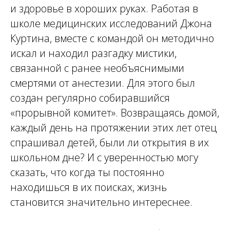
и здоровье в хороших руках. Работая в
школе медицинских исследований Джона
Куртина, вместе с командой он методично
искал и находил разгадку мистики,
связанной с ранее необъяснимыми
смертями от анестезии. Для этого был
создан регулярно собиравшийся
«прорывной комитет». Возвращаясь домой,
каждый день на протяжении этих лет отец
спрашивал детей, были ли открытия в их
школьном дне? И с уверенностью могу
сказать, что когда ты постоянно
находишься в их поисках, жизнь
становится значительно интереснее.