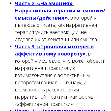
Часть 2: «На эмоциях:
Нарративная терапия и эмоции/
смыслы/действия»
, в которой я
пытаюсь описать, как нарративная
терапия учитывает эмоции, не
отделяя их от действий или смысла
Часть 3: «Проявляя интерес к
аффективному повороту»
, в
которой я исследую, что может обрести
нарративная практика из
взаимодействия с аффективным
поворотом социальных наук, и
возможность рассмотрения
нарративной практики как формы
«аффективной практики»