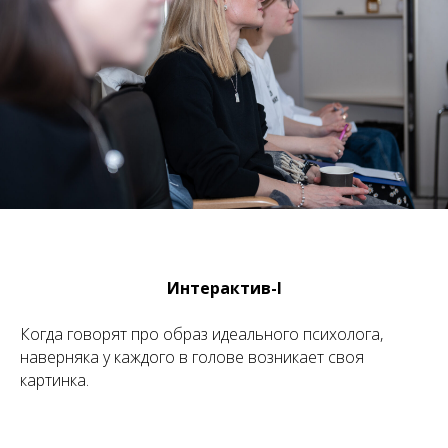
Интерактив-I
Когда говорят про образ идеального психолога,
наверняка у каждого в голове возникает своя
картинка.