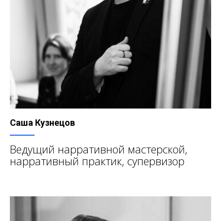
Саша Кузнецов
Ведущий нарративной мастерской,
нарративный практик, супервизор