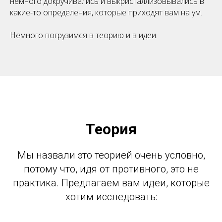
немного докручивались и выкристаллизовывались в
какие-то определения, которые приходят вам на ум.
Немного погрузимся в теорию и в идеи.
Теория
Мы назвали это теорией очень условно,
потому что, идя от противного, это не
практика. Предлагаем вам идеи, которые
хотим исследовать: