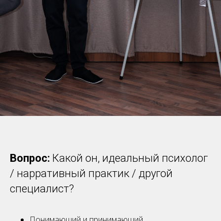
Вопрос:
Какой он, идеальный психолог
/ нарративный практик / другой
специалист?
Понимающий и принимающий