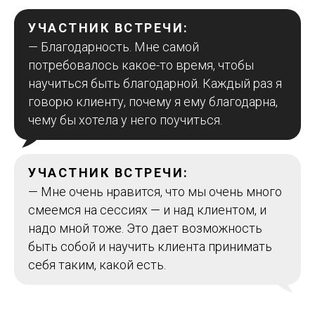
УЧАСТНИК ВСТРЕЧИ:
— Благодарность. Мне самой
потребовалось какое-то время, чтобы
научиться быть благодарной. Каждый раз я
говорю клиенту, почему я ему благодарна,
чему бы хотела у него поучиться.
УЧАСТНИК ВСТРЕЧИ:
— Мне очень нравится, что мы очень много
смеемся на сессиях — и над клиентом, и
надо мной тоже. Это дает возможность
быть собой и научить клиента принимать
себя таким, какой есть.