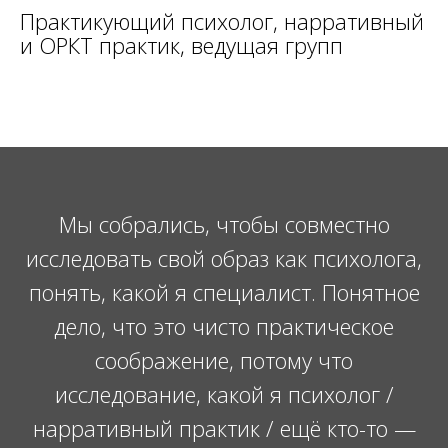
Практикующий психолог, нарративный
и ОРКТ практик, ведущая групп
Мы собрались, чтобы совместно
исследовать свой образ как психолога,
понять, какой я специалист. Понятное
дело, что это чисто практическое
соображение, потому что
исследование, какой я психолог /
нарративный практик / ещё кто-то —