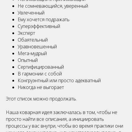
Не сомневающийся, уверенный
Увлеченный
Ему хочется подражать
Суперэффективный
Эксперт
Обаятельный
Уравновешенный
Мега-мудрый
Опытный
Сертифицированный
В гармонии с собой
Конгруэнтный или просто адекватный
Никогда не выгорает
Этот список можно продолжать.
Наша коварная идея заключалась в том, чтобы не
просто найти все описания, а инициировать
процессы у вас внутри, чтобы во время практики они