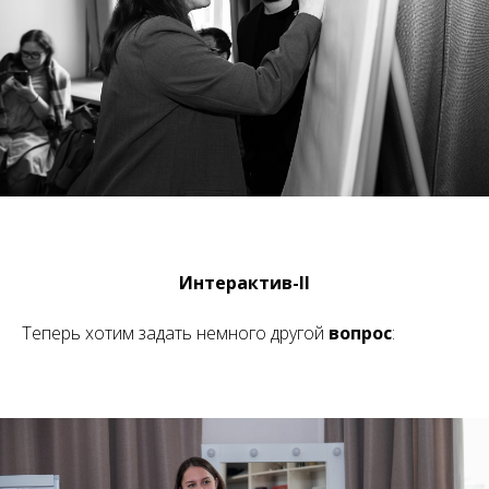
Интерактив-II
Теперь хотим задать немного другой
вопрос
: