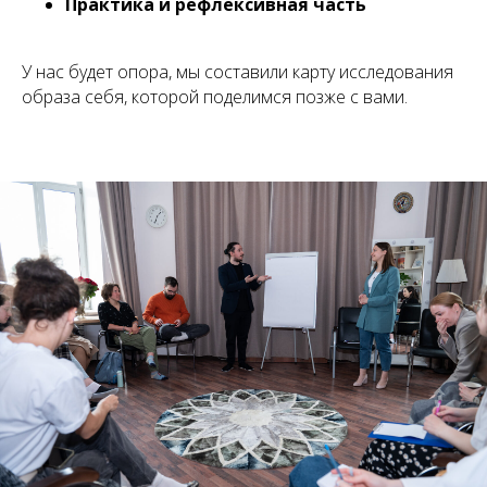
Практика и рефлексивная часть
У нас будет опора, мы составили карту исследования
образа себя, которой поделимся позже с вами.