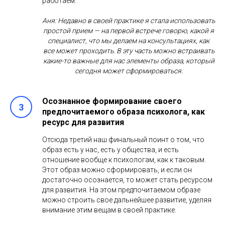
работаем.
Аня: Недавно в своей практике я стала использовать
простой прием — на первой встрече говорю, какой я
специалист, что мы делаем на консультациях, как
все может проходить. В эту часть можно встраивать
какие-то важные для нас элементы образа, который
сегодня может сформироваться.
Осознанное формирование своего
предпочитаемого образа психолога, как
ресурс для развития
Отсюда третий наш финальный поинт о том, что
образ есть у нас, есть у общества, и есть
отношение вообще к психологам, как к таковым.
Этот образ можно сформировать, и если он
достаточно осознается, то может стать ресурсом
для развития. На этом предпочитаемом образе
можно строить свое дальнейшее развитие, уделяя
внимание этим вещам в своей практике.