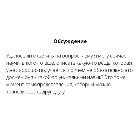
Обсуждение
Удалось ли ответить на вопрос, чему я могу сейчас
научить кого-то еще, описать какую-то вещь, которая
у вас хорошо получается, причем не обязательно это
должен быть какой-то уникальный навык? Это тоже
момент самопредставления, который можно
транслировать друг другу.