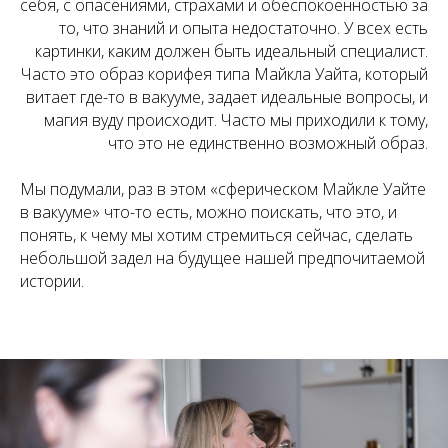
себя, с опасениями, страхами и обеспокоенностью за
то, что знаний и опыта недостаточно. У всех есть
картинки, каким должен быть идеальный специалист.
Часто это образ корифея типа Майкла Уайта, который
витает где-то в вакууме, задает идеальные вопросы, и
магия вуду происходит. Часто мы приходили к тому,
что это не единственно возможный образ.
Мы подумали, раз в этом «сферическом Майкле Уайте
в вакууме» что-то есть, можно поискать, что это, и
понять, к чему мы хотим стремиться сейчас, сделать
небольшой задел на будущее нашей предпочитаемой
истории.