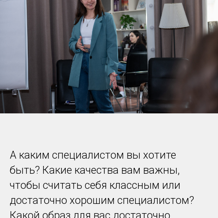
А каким специалистом вы хотите
быть? Какие качества вам важны,
чтобы считать себя классным или
достаточно хорошим специалистом?
Какой образ для вас достаточно