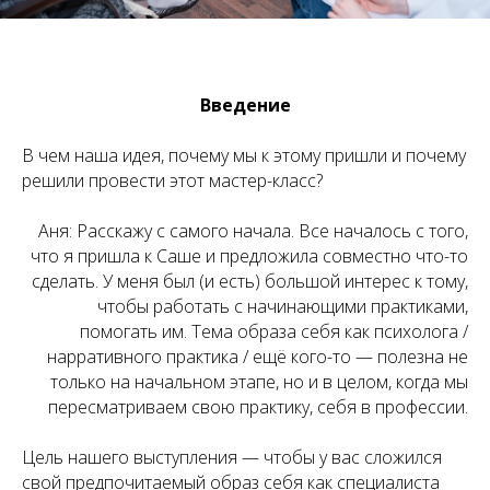
Введение
В чем наша идея, почему мы к этому пришли и почему
решили провести этот мастер-класс?
Аня: Расскажу с самого начала. Все началось с того,
что я пришла к Саше и предложила совместно что-то
сделать. У меня был (и есть) большой интерес к тому,
чтобы работать с начинающими практиками,
помогать им. Тема образа себя как психолога /
нарративного практика / ещё кого-то — полезна не
только на начальном этапе, но и в целом, когда мы
пересматриваем свою практику, себя в профессии.
Цель нашего выступления — чтобы у вас сложился
свой предпочитаемый образ себя как специалиста