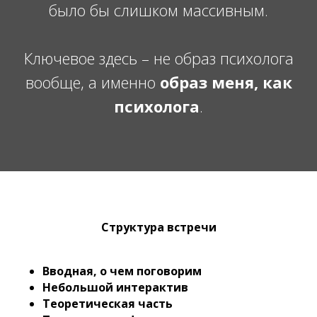
было бы слишком массивным.
Ключевое здесь – не образ психолога
вообще, а именно
образ меня, как
психолога
.
Структура встречи
Вводная, о чем поговорим
Небольшой интерактив
Теоретическая часть