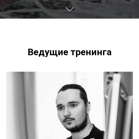
Ведущие тренинга