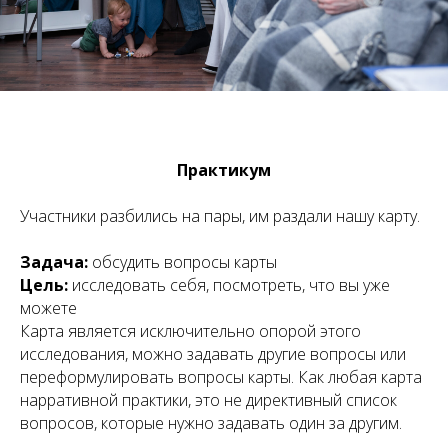
Практикум
Участники разбились на пары, им раздали нашу карту.
Задача:
обсудить вопросы карты
Цель:
исследовать себя, посмотреть, что вы уже
можете
Карта является исключительно опорой этого
исследования, можно задавать другие вопросы или
переформулировать вопросы карты. Как любая карта
нарративной практики, это не директивный список
вопросов, которые нужно задавать один за другим.