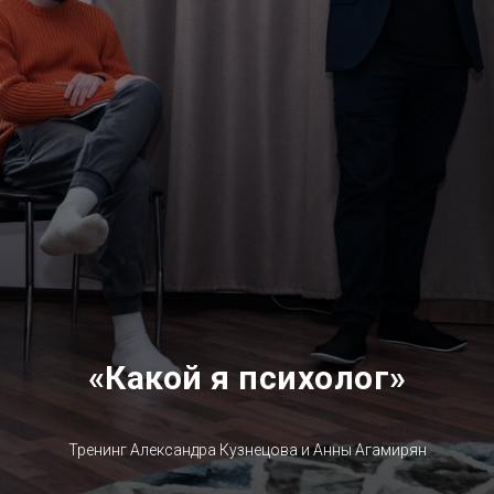
«Какой я психолог»
Тренинг Александра Кузнецова и Анны Агамирян