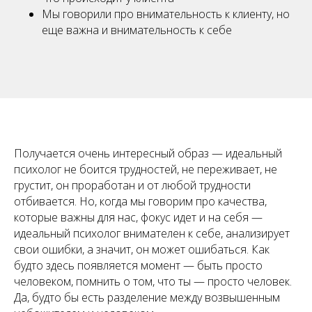
Мы говорили про внимательность к клиенту, но
еще важна и внимательность к себе
Получается очень интересный образ — идеальный
психолог не боится трудностей, не переживает, не
грустит, он проработан и от любой трудности
отбивается. Но, когда мы говорим про качества,
которые важны для нас, фокус идет и на себя —
идеальный психолог внимателен к себе, анализирует
свои ошибки, а значит, он может ошибаться. Как
будто здесь появляется момент — быть просто
человеком, помнить о том, что ты — просто человек.
Да, будто бы есть разделение между возвышенным