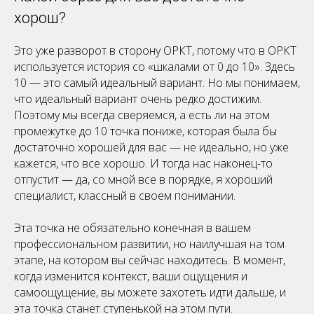
хорош?
Это уже разворот в сторону ОРКТ, потому что в ОРКТ
используется история со «шкалами от 0 до 10». Здесь
10 — это самый идеальный вариант. Но мы понимаем,
что идеальный вариант очень редко достижим.
Поэтому мы всегда сверяемся, а есть ли на этом
промежутке до 10 точка пониже, которая была бы
достаточно хорошей для вас — не идеально, но уже
кажется, что все хорошо. И тогда нас наконец-то
отпустит — да, со мной все в порядке, я хороший
специалист, классный в своем понимании.
Эта точка не обязательно конечная в вашем
профессиональном развитии, но наилучшая на том
этапе, на котором вы сейчас находитесь. В момент,
когда изменится контекст, ваши ощущения и
самоощущение, вы можете захотеть идти дальше, и
эта точка станет ступенькой на этом пути.