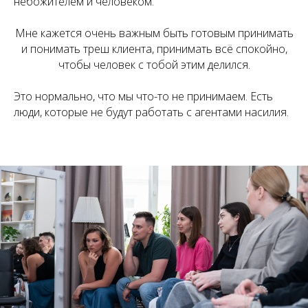
небожителем и человеком.
Мне кажется очень важным быть готовым принимать
и понимать треш клиента, принимать всё спокойно,
чтобы человек с тобой этим делился.
Это нормально, что мы что-то не принимаем. Есть
люди, которые не будут работать с агентами насилия.