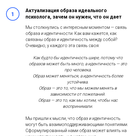
Актуализация образа идеального
психолога, зачем он нужен, что он дает
Мы столкнулись с интересным моментом — связь
образа и идентичности. Как вам кажется, как
связаны образ и идентичность между собой?
Очевидно, у каждого эта связь своя:
Как будто бы идентичность шире, потому что
образов может быть много, а идентичность — это
про человека.
Образ может меняться, а идентичность более
устойчива.
Образ — это то, что мы можем менять в
зависимости от пожеланий.
Образ — это то, как мы хотим, чтобы нас
воспринимали.
Мы пришли к мысли, что образ и идентичность
могут быть взаимоподдерживающими понятиями.
Сформулированный нами образ может влиять на