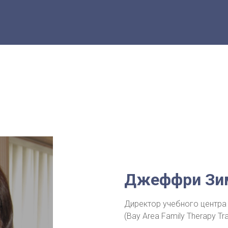
Джеффри Зи
Директор учебного центра
(Bay Area Family Therapy Tra