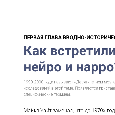
ПЕРВАЯ ГЛАВА ВВОДНО-ИСТОРИЧЕ
Как встретил
нейро и нарро
1990-2000 года называют «Десятилетием мозга
исследований в этой теме. Появляются пристав
специфические термины.
Майкл Уайт замечал, что до 1970х го