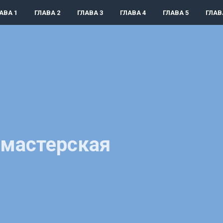
АВА 1
ГЛАВА 2
ГЛАВА 3
ГЛАВА 4
ГЛАВА 5
ГЛАВ
 мастерская