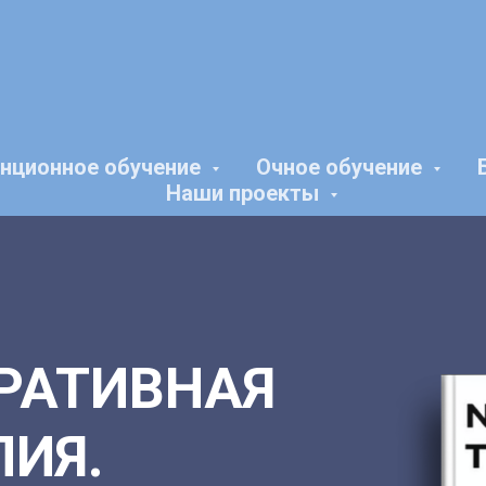
нционное обучение
Очное обучение
Наши проекты
РАТИВНАЯ
ПИЯ.