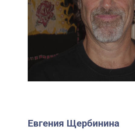
Евгения Щербинина