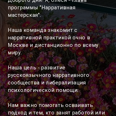
программы "Нарративная
мастерская".
Наша команда знакомит с
нарративной практикой очно в
Москве и дистанционно по всему
миру.
Наша цель - развитие
русскоязычного нарративного
сообщества и либерализация
психологической помощи.
Нам важно помогать осваивать
подход и тем, кто занят работой или