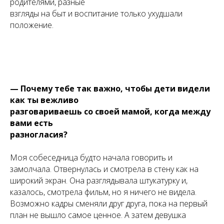
родителями, разные
взгляды на быт и воспитание только ухудшали
положение.
— Почему тебе так важно, чтобы дети видели
как ты вежливо
разговариваешь со своей мамой, когда между
вами есть
разногласия?
Моя собеседница будто начала говорить и
замолчала. Отвернулась и смотрела в стену как на
широкий экран. Она разглядывала штукатурку и,
казалось, смотрела фильм, но я ничего не видела.
Возможно кадры сменяли друг друга, пока на первый
план не вышло самое ценное. А затем девушка