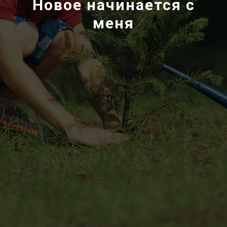
Новое начинается с
меня