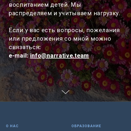
воспитанием детей. Мы
распределяем и учитываем нагрузку.
Если у вас есть вопросы, пожелания
или предложения со мной можно
связаться
:
e-mail:
info@narrative.team
О НАС
ОБРАЗОВАНИЕ