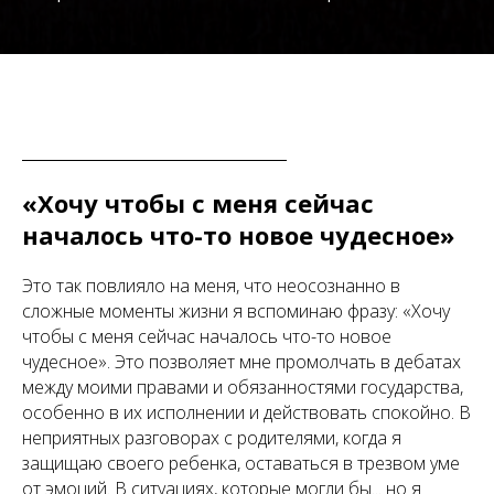
«Хочу чтобы с меня сейчас
началось что-то новое чудесное»
Это так повлияло на меня, что неосознанно в
сложные моменты жизни я вспоминаю фразу: «Хочу
чтобы с меня сейчас началось что-то новое
чудесное». Это позволяет мне промолчать в дебатах
между моими правами и обязанностями государства,
особенно в их исполнении и действовать спокойно. В
неприятных разговорах с родителями, когда я
защищаю своего ребенка, оставаться в трезвом уме
от эмоций. В ситуациях, которые могли бы... но я