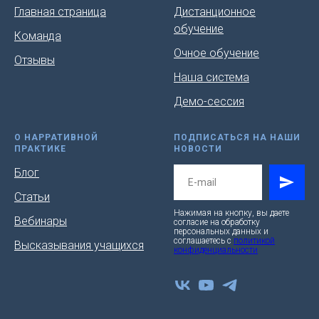
Главная страница
Дистанционное
обучение
Команда
Очное обучение
Отзывы
Наша система
Демо-сессия
О НАРРАТИВНОЙ
ПОДПИСАТЬСЯ НА НАШИ
ПРАКТИКЕ
НОВОСТИ
Блог
Статьи
Нажимая на кнопку, вы даете
Вебинары
согласие на обработку
персональных данных и
соглашаетесь c
политикой
Высказывания учащихся
конфиденциальности