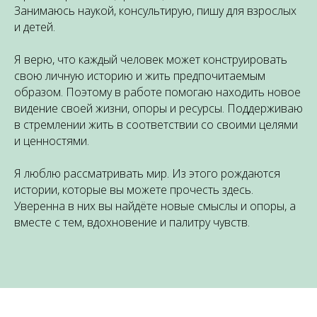
Занимаюсь наукой, консультирую, пишу для взрослых
и детей.
Я верю, что каждый человек может конструировать
свою личную историю и жить предпочитаемым
образом. Поэтому в работе помогаю находить новое
видение своей жизни, опоры и ресурсы. Поддерживаю
в стремлении жить в соответствии со своими целями
и ценностями.
Я люблю рассматривать мир. Из этого рождаются
истории, которые вы можете прочесть здесь.
Уверенна в них вы найдёте новые смыслы и опоры, а
вместе с тем, вдохновение и палитру чувств.