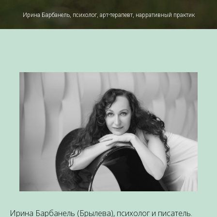
Ирина Барбанель, психолог, арт-терапевт, нарративный практик
Ирина Барбанель (Брылева), психолог и писатель.