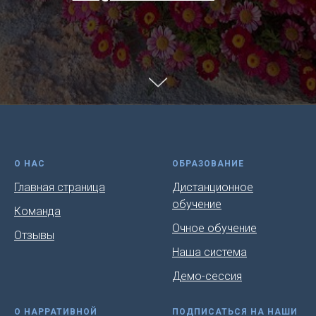
О НАС
ОБРАЗОВАНИЕ
Главная страница
Дистанционное
обучение
Команда
Очное обучение
Отзывы
Наша система
Демо-сессия
О НАРРАТИВНОЙ
ПОДПИСАТЬСЯ НА НАШИ