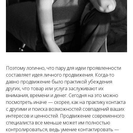
Поэтому логично, что пару для идеи проявленности
составляет идея личного продвижения. Когда-то
давно продвижение было практикой убеждения
других, что товар или услуга заслуживают их
внимания, времени и денег. Сегодня на это можно
посмотреть иначе — скорее, как на практику контакта
с другими и поиска возможностей совпадений ваших
интересов и ценностей. Продвижение современного
специалиста все меньше может им полностью
контролироваться, ведь умение контактировать —