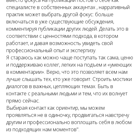
специалисте в собственных аккаунтах , нарративный
практик может выбрать другой фокус: больше
включаться в уже существующие обсуждения,
комментируя публикации других людей. Делать это в
соответствии с ценностями подхода, в котором
работает, и давая возможность увидеть свой
профессиональный опыт и экспертизу.
Я стараюсь как можно чаще поступать так сама, ценю
и поддерживаю коллег, легких на подъем и «умеющих
в комментарии». Верю, что это позволяет всем нам
лучше слышать тех, кто уже говорит. Строить мостики
диалогов в важных, цепляющих темах. Быть в
контакте с реальными людьми и тем, что их волнует
прямо сейчас.
Выбирая контакт как ориентир, мы можем
проявляться не в одиночку, продвигаться навстречу
другим и профессионально воплощать себя в любом
из подходящих нам моментов".