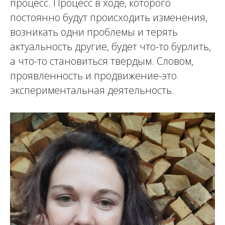
процесс. Процесс в ходе, которого
постоянно будут происходить изменения,
возникать одни проблемы и терять
актуальность другие, будет что-то бурлить,
а что-то становиться твердым. Словом,
проявленность и продвижение-это
экспериментальная деятельность.