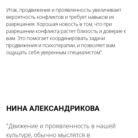
Итак, продвижение и проявленность увеличивает
вероятность конфликтов и требует навыков их
разрешения. Хорошая новость в том, что при
разрешении конфликта растет близость и доверие к
вам. Это помогает координировать задачи
продвижения и психотерапии, и позволяет вам
ощущать себя уверенным специалистом".
НИНА АЛЕКСАНДРИКОВА
"Движение и проявленность в нашей
культуре, обычно мыслятся в