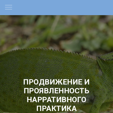
ПРОДВИЖЕНИЕ И
ПРОЯВЛЕННОСТЬ
НАРРАТИВНОГО
ПРАКТИКА