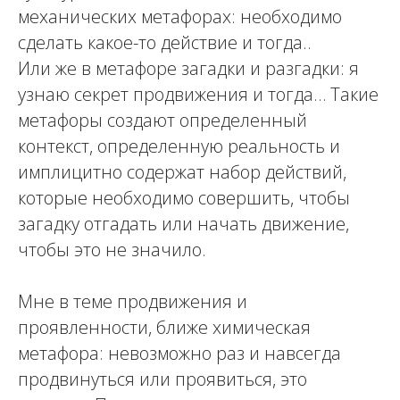
механических метафорах: необходимо
сделать какое-то действие и тогда..
Или же в метафоре загадки и разгадки: я
узнаю секрет продвижения и тогда… Такие
метафоры создают определенный
контекст, определенную реальность и
имплицитно содержат набор действий,
которые необходимо совершить, чтобы
загадку отгадать или начать движение,
чтобы это не значило.
Мне в теме продвижения и
проявленности, ближе химическая
метафора: невозможно раз и навсегда
продвинуться или проявиться, это