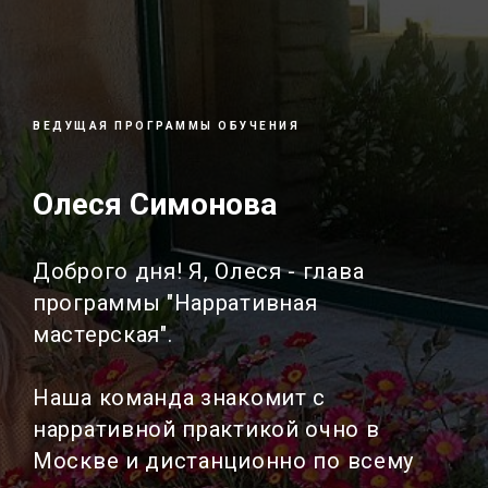
ВЕДУЩАЯ ПРОГРАММЫ ОБУЧЕНИЯ
Олеся Симонова
Доброго дня! Я, Олеся - глава
программы "Нарративная
мастерская".
Наша команда знакомит с
нарративной практикой очно в
Москве и дистанционно по всему