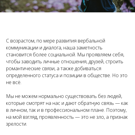
С возрастом, по мере развития вербальной
коммуникации и диалога, наша заметность
становится более социальной. Мы проявляем себя,
чтобы заводить личные отношения, друзей, строить
романтические связи, а также добиваться
определенного статуса и позиции в обществе. Но это
не всё.
Мы не можем нормально существовать без людей,
которые смотрят на нас и дают обратную связь — как
в личном, так и в профессиональном плане. Поэтому,
на мой взгляд, проявленность — это не зло, а признак
зрелости.