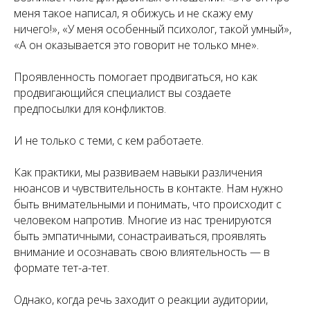
меня такое написал, я обижусь и не скажу ему
ничего!», «У меня особенный психолог, такой умный»,
«А он оказывается это говорит не только мне».
Проявленность помогает продвигаться, но как
продвигающийся специалист вы создаете
предпосылки для конфликтов.
И не только с теми, с кем работаете.
Как практики, мы развиваем навыки различения
нюансов и чувствительность в контакте. Нам нужно
быть внимательными и понимать, что происходит с
человеком напротив. Многие из нас тренируются
быть эмпатичными, сонастраиваться, проявлять
внимание и осознавать свою влиятельность — в
формате тет-а-тет.
Однако, когда речь заходит о реакции аудитории,