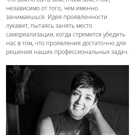
независимо от того, чем именно
занимаешься. Идея проявленности
лукавит, пытаясь занять место
самореализации, когда стремится убедить
нас в том, что проявления достаточно для
решения наших профессиональных задач.