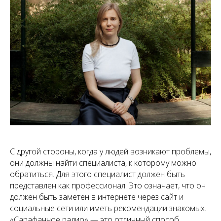
С другой стороны, когда у людей возникают проблемы,
они должны найти специалиста, к которому можно
обратиться. Для этого специалист должен быть
представлен как профессионал. Это означает, что он
должен быть заметен в интернете через сайт и
социальные сети или иметь рекомендации знакомых.
«Сарафанное радио» — это отличный способ