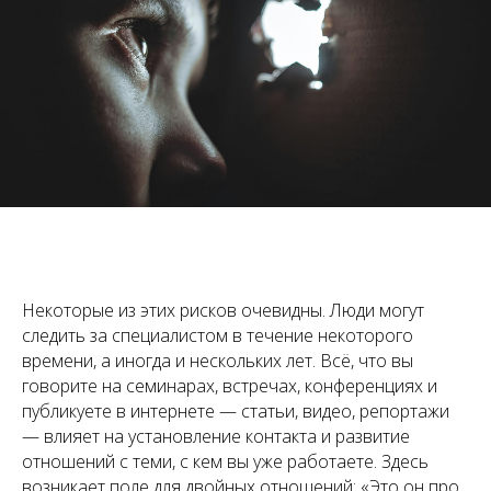
Некоторые из этих рисков очевидны. Люди могут
следить за специалистом в течение некоторого
времени, а иногда и нескольких лет. Всё, что вы
говорите на семинарах, встречах, конференциях и
публикуете в интернете — статьи, видео, репортажи
— влияет на установление контакта и развитие
отношений с теми, с кем вы уже работаете. Здесь
возникает поле для двойных отношений: «Это он про