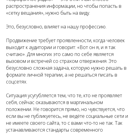
распространения информации, но чтобы попасть в
«сетку вещания», нужно быть на виду.
Это, безусловно, влияет на нашу профессию.
Продвижение требует проявленности, когда человек
выходит к аудитории и говорит: «Вот он я, и я так
считаю». Для многих это само по себе является
вызовом и встречей со страхом отвержения. Это
безусловно сложная задача, которую нужно решать в
формате личной терапии, а не решаться писать в
соцсетях.
Ситуация усугубляется тем, что те, кто не проявляет
себя, сейчас оказываются в маргинальном
положении. Не говорится прямо, но чувствуется, что
если вы не публикуетесь, не ведёте социальные сети и
не имеете своего сайта, то с вами что-то не так. Так
устанавливаются стандарты современного