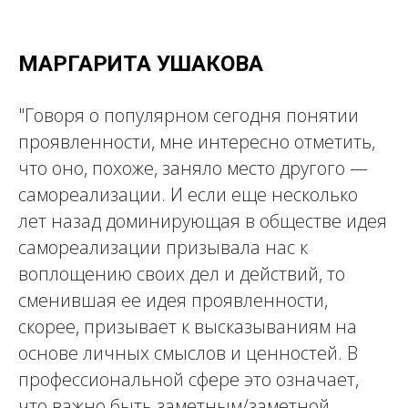
МАРГАРИТА УШАКОВА
"Говоря о популярном сегодня понятии
проявленности, мне интересно отметить,
что оно, похоже, заняло место другого —
самореализации. И если еще несколько
лет назад доминирующая в обществе идея
самореализации призывала нас к
воплощению своих дел и действий, то
сменившая ее идея проявленности,
скорее, призывает к высказываниям на
основе личных смыслов и ценностей. В
профессиональной сфере это означает,
что важно быть заметным/заметной,