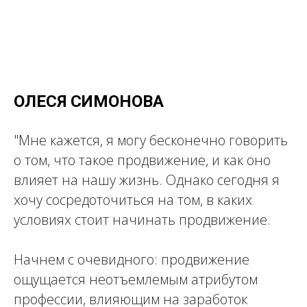
ОЛЕСЯ СИМОНОВА
"Мне кажется, я могу бесконечно говорить
о том, что такое продвижение, и как оно
влияет на нашу жизнь. Однако сегодня я
хочу сосредоточиться на том, в каких
условиях стоит начинать продвижение.
Начнем с очевидного: продвижение
ощущается неотъемлемым атрибутом
профессии, влияющим на заработок