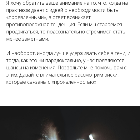
Я хочу обратить ваше внимание на то, что, когда на
практиков давят с идеей о необходимости быть
«проявленными», в ответ возникает
противоположная тенденция. Если мы стараемся
продвигаться, то подсознательно стремимся стать
менее заметными.
И наоборот, иногда лучше удерживать себя в тени, и
тогда, как это ни парадоксально, у нас появляются
шансы на изменения. Позвольте мне помочь вам с
этим. Давайте внимательнее рассмотрим риски,
которые связаны с «проявленностью».