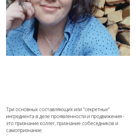
Три основных составляющих или “секретных”
ингредиента в деле проявленности и продвижения -
это признание коллег, признание собеседников и
самопризнание.