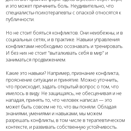
и это может причинить боль. Неудивительно, что
специалисты-психотерапевты с опаской относятся к
публичности.
Но не стоит бояться конфликтов. Они неизбежны, и в
социальных сетях, и в практике. Навыки управления
конфликтами необходимо осознавать и тренировать.
И без них не стоит "выталкивать себя в мир" и
заниматься продвижением.
Какие это навыки? Например, признание конфликта,
прояснение ситуации и принятие. Можно уточнить,
что происходит, задать открытый вопрос о том, что
имелось в виду. Не защищаясь, не обесценивая и не
нападая, принять то, что человек написал — это
может быть совсем не то, что вы поняли. Обладая
знаниями, умениями и навыками, мы можем
разрешать конфликты, в том числе в терапевтическом
контексте, и развивать собственную устойчивость.