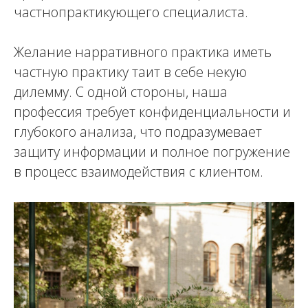
частнопрактикующего специалиста.
Желание нарративного практика иметь
частную практику таит в себе некую
дилемму. С одной стороны, наша
профессия требует конфиденциальности и
глубокого анализа, что подразумевает
защиту информации и полное погружение
в процесс взаимодействия с клиентом.