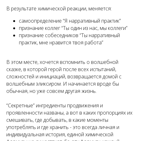
В результате химической реакции, меняется:
самоопределение “Я нарративный практик”
признание коллег “Ты один из нас, мы коллеги”
признание собеседников “Ты нарративный
практик, мне нравится твоя работа”
В этом месте, хочется вспомнить о волшебной
сказке, в которой герой после всех испытаний,
сложностей и инициаций, возвращается домой с
волшебным эликсиром. И начинается вроде бы
обычная, но уже совсем другая жизнь.
“Секретные” ингредиенты продвижения и
проявленности названы, а вот в каких пропорциях их
смешивать, где добывать, в какие моменты
употреблять и где хранить - это всегда личная и
индивидуальная история, единой химической