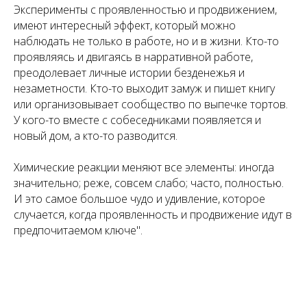
Эксперименты с проявленностью и продвижением,
имеют интересный эффект, который можно
наблюдать не только в работе, но и в жизни. Кто-то
проявляясь и двигаясь в нарративной работе,
преодолевает личные истории безденежья и
незаметности. Кто-то выходит замуж и пишет книгу
или организовывает сообщество по выпечке тортов.
У кого-то вместе с собеседниками появляется и
новый дом, а кто-то разводится.
Химические реакции меняют все элементы: иногда
значительно; реже, совсем слабо; часто, полностью.
И это самое большое чудо и удивление, которое
случается, когда проявленность и продвижение идут в
предпочитаемом ключе".