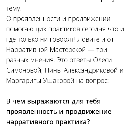
тему.
О проявленности и продвижении
помогающих практиков сегодня что и
где только ни говорят! Ловите и от
Нарративной Мастерской — три
разных мнения. Это ответы Олеси
Симоновой, Нины Александриковой и
Маргариты Ушаковой на вопрос:
️В чем выражаются для тебя
проявленность и продвижение
нарративного практика?