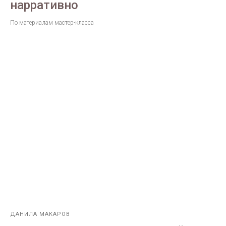
нарративно
По материалам мастер-класса
ДАНИЛА МАКАРОВ