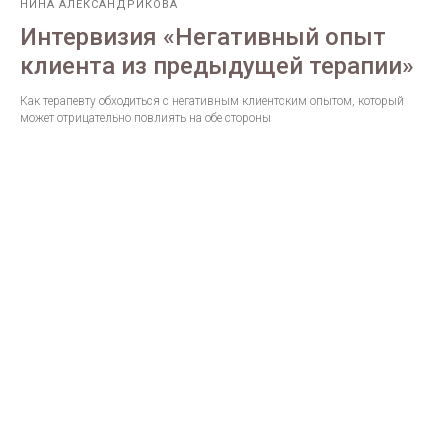
НИНА АЛЕКСАНДРИКОВА
Интервизия «Негативный опыт
клиента из предыдущей терапии»
Как терапевту обходиться с негативным клиентским опытом, который
может отрицательно повлиять на обе стороны