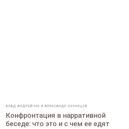
ВЛАД АНДРЕЙЧУК И АЛЕКСАНДР КУЗНЕЦОВ
Конфронтация в нарративной
беседе: что это и с чем ее едят