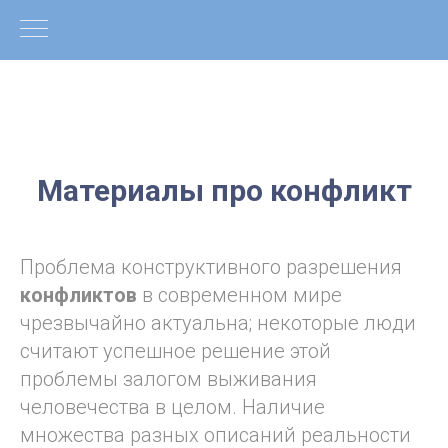
Материалы про конфликт
Проблема конструктивного разрешения
конфликтов
в современном мире
чрезвычайно актуальна; некоторые люди
считают успешное решение этой
проблемы залогом выживания
человечества в целом. Наличие
множества разных описаний реальности