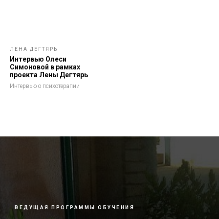
ЛЕНА ДЕГТЯРЬ
Интервью Олеси
Симоновой в рамках
проекта Лены Дегтярь
Интервью о психотерапии
ВЕДУЩАЯ ПРОГРАММЫ ОБУЧЕНИЯ