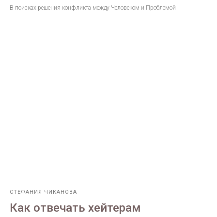
В поисках решения конфликта между Человеком и Проблемой
СТЕФАНИЯ ЧИКАНОВА
Как отвечать хейтерам