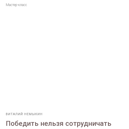
Мастер-класс
ВИТАЛИЙ НЕМЫКИН
Победить нельзя сотрудничать