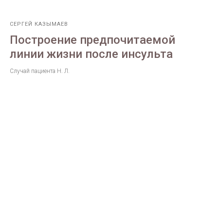
СЕРГЕЙ КАЗЫМАЕВ
Построение предпочитаемой
линии жизни после инсульта
Случай пациента Н. Л.