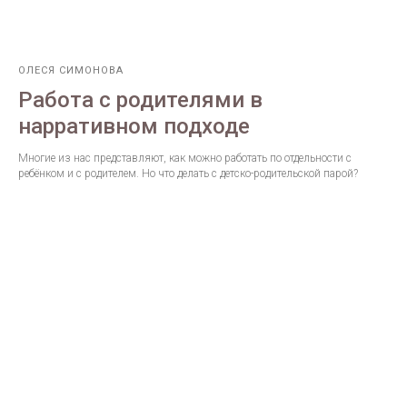
ОЛЕСЯ СИМОНОВА
Работа с родителями в
нарративном подходе
Многие из нас представляют, как можно работать по отдельности с
ребёнком и с родителем. Но что делать с детско-родительской парой?