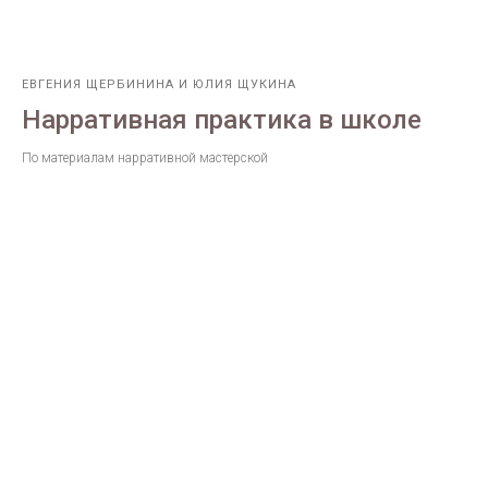
ЕВГЕНИЯ ЩЕРБИНИНА И ЮЛИЯ ЩУКИНА
Нарративная практика в школе
По материалам нарративной мастерской