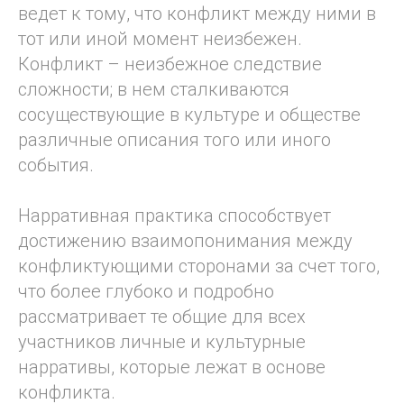
ведет к тому, что конфликт между ними в
тот или иной момент неизбежен.
Конфликт – неизбежное следствие
сложности; в нем сталкиваются
сосуществующие в культуре и обществе
различные описания того или иного
события.
Нарративная практика способствует
достижению взаимопонимания между
конфликтующими сторонами за счет того,
что более глубоко и подробно
рассматривает те общие для всех
участников личные и культурные
нарративы, которые лежат в основе
конфликта.