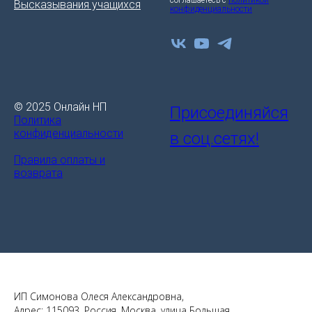
Высказывания учащихся
конфиденциальности
© 2025 Онлайн НП
Присоединяйся
Политика
конфиденциальности
в соц.сетях!
Правила оплаты и
возврата
ИП Симонова Олеся Александровна,
Адрес: 115093, Россия, Москва, улица Большая