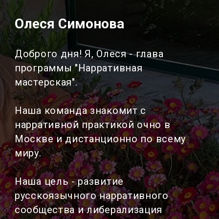
Олеся Симонова
Доброго дня! Я, Олеся - глава
программы "Нарративная
мастерская".
Наша команда знакомит с
нарративной практикой очно в
Москве и дистанционно по всему
миру.
Наша цель - развитие
русскоязычного нарративного
сообщества и либерализация