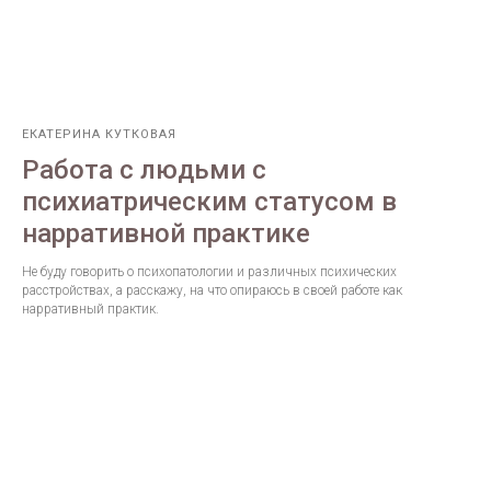
ЕКАТЕРИНА КУТКОВАЯ
Работа с людьми с
психиатрическим статусом в
нарративной практике
Не буду говорить о психопатологии и различных психических
расстройствах, а расскажу, на что опираюсь в своей работе как
нарративный практик.