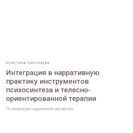
КРИСТИНА НИКОЛАЕВА
Интеграция в нарративную
практику инструментов
психосинтеза и телесно-
ориентированной терапии
По материалам нарративной мастерской