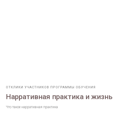
ОТКЛИКИ УЧАСТНИКОВ ПРОГРАММЫ ОБУЧЕНИЯ
Нарративная практика и жизнь
Что такое нарративная практика