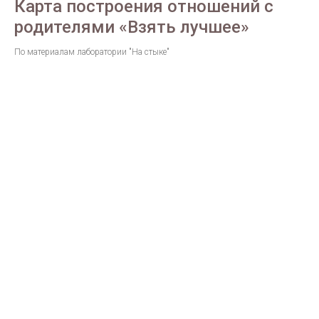
Карта построения отношений с
родителями «Взять лучшее»
По материалам лаборатории "На стыке"