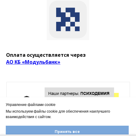
Оплата осуществляется через
АО КБ «Модульбанк»
Управление файлами cookie
Мы используем файлы cookie для обеспечения наилучшего
взаимодействия с сайтом.
Принять все