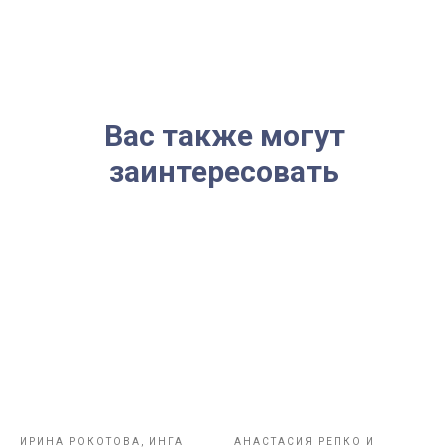
Вас также могут
заинтересовать
ИРИНА РОКОТОВА, ИНГА
АНАСТАСИЯ РЕПКО И