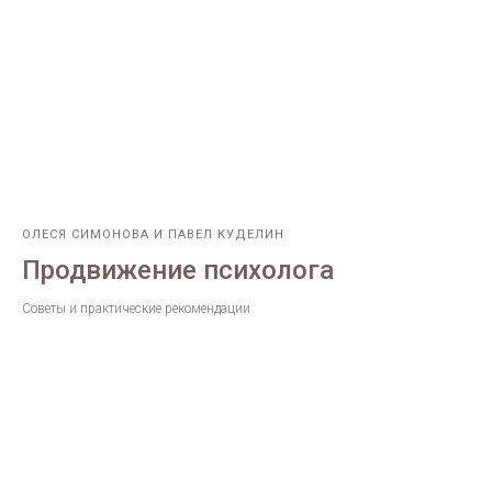
ОЛЕСЯ СИМОНОВА И ПАВЕЛ КУДЕЛИН
Продвижение психолога
Советы и практические рекомендации