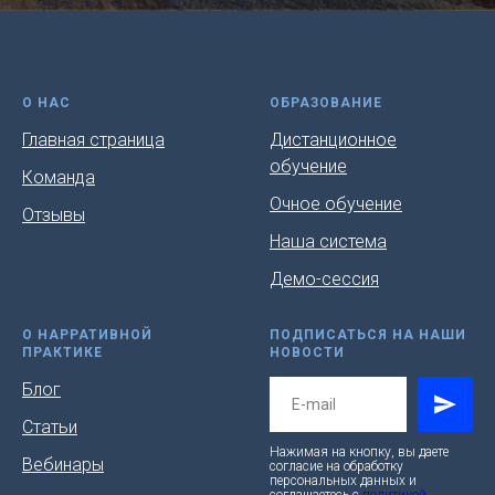
О НАС
ОБРАЗОВАНИЕ
Главная страница
Дистанционное
обучение
Команда
Очное обучение
Отзывы
Наша система
Демо-сессия
О НАРРАТИВНОЙ
ПОДПИСАТЬСЯ НА НАШИ
ПРАКТИКЕ
НОВОСТИ
Блог
Статьи
Нажимая на кнопку, вы даете
Вебинары
согласие на обработку
персональных данных и
соглашаетесь c
политикой