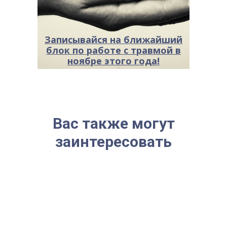
Записывайся на ближайший
блок по работе с травмой в
ноябре этого года!
Вас также могут
заинтересовать