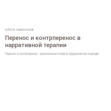
ОЛЕСЯ СИМОНОВА
Перенос и контрперенос в
нарративной терапии
Перенос и контрперенос - крамольные слова в нарративном подходе!