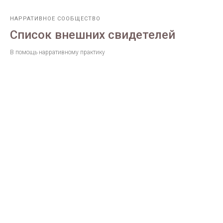
НАРРАТИВНОЕ СООБЩЕСТВО
Список внешних свидетелей
В помощь нарративному практику