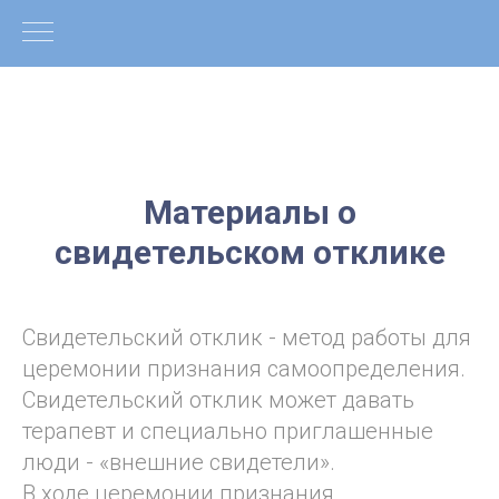
Материалы о
свидетельском отклике
Свидетельский отклик - метод работы для
церемонии признания самоопределения.
Свидетельский отклик может давать
терапевт и специально приглашенные
люди - «внешние свидетели».
В ходе церемонии признания