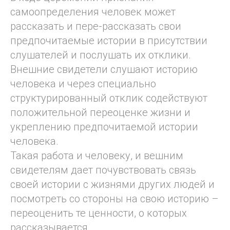
самоопределения человек может
рассказать и пере-рассказать свои
предпочитаемые истории в присутствии
слушателей и послушать их отклики.
Внешние свидетели слушают историю
человека и через специально
структурированный отклик содействуют
положительной переоценке жизни и
укреплению предпочитаемой истории
человека.
Такая работа и человеку, и вешним
свидетелям дает почувствовать связь
своей истории с жизнями других людей и
посмотреть со стороны на свою историю –
переоценить те ценности, о которых
рассказывается.