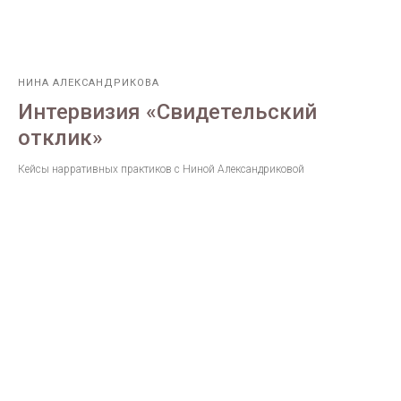
НИНА АЛЕКСАНДРИКОВА
Интервизия «Свидетельский
отклик»
Кейсы нарративных практиков c Ниной Александриковой