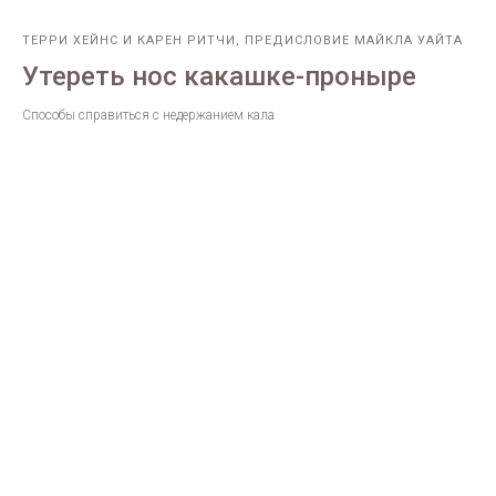
ТЕРРИ ХЕЙНС И КАРЕН РИТЧИ, ПРЕДИСЛОВИЕ МАЙКЛА УАЙТА
Утереть нос какашке-проныре
Способы справиться с недержанием кала