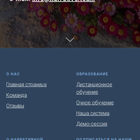
О НАС
ОБРАЗОВАНИЕ
Главная страница
Дистанционное
обучение
Команда
Очное обучение
Отзывы
Наша система
Демо-сессия
О НАРРАТИВНОЙ
ПОДПИСАТЬСЯ НА НАШИ