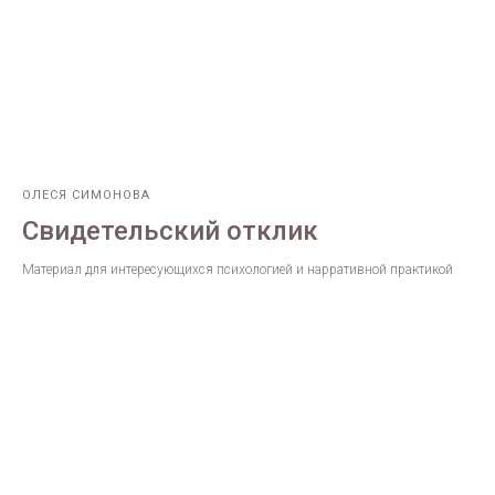
ОЛЕСЯ СИМОНОВА
Свидетельский отклик
Материал для интересующихся психологией и нарративной практикой