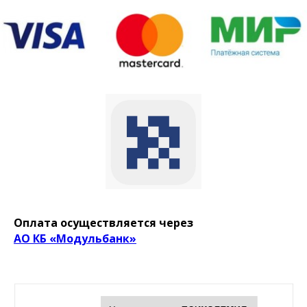
Оплата осуществляется через
АО КБ «Модульбанк»