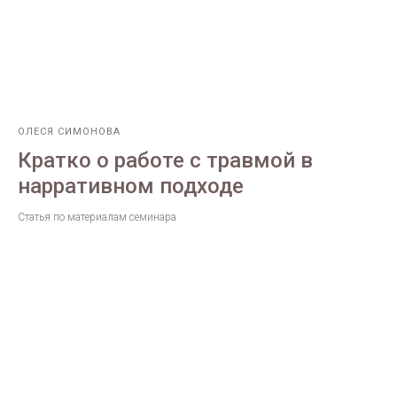
ОЛЕСЯ СИМОНОВА
Кратко о работе с травмой в
нарративном подходе
Статья по материалам семинара