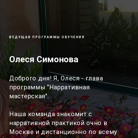
ВЕДУЩАЯ ПРОГРАММЫ ОБУЧЕНИЯ
Олеся Симонова
Доброго дня! Я, Олеся - глава
программы "Нарративная
мастерская".
Наша команда знакомит с
нарративной практикой очно в
Москве и дистанционно по всему