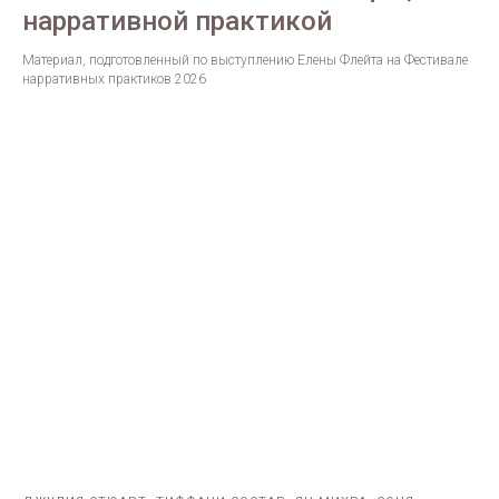
нарративной практикой
Материал, подготовленный по выступлению Елены Флейта на Фестивале
нарративных практиков 2026