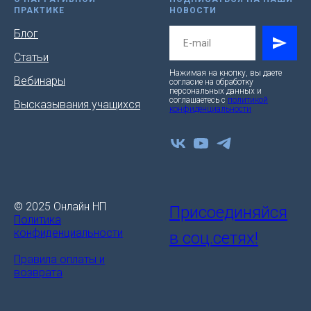
ПРАКТИКЕ
НОВОСТИ
Блог
Статьи
Нажимая на кнопку, вы даете
Вебинары
согласие на обработку
персональных данных и
соглашаетесь c
политикой
Высказывания учащихся
конфиденциальности
© 2025 Онлайн НП
Присоединяйся
Политика
конфиденциальности
в соц.сетях!
Правила оплаты и
возврата