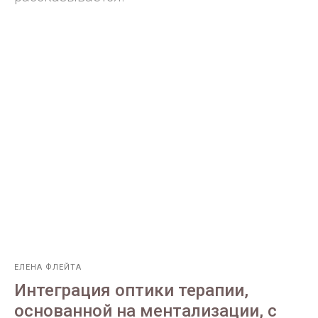
ЕЛЕНА ФЛЕЙТА
Интеграция оптики терапии,
основанной на ментализации, с