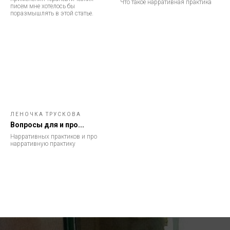
Что такое нарративная практика
писем мне хотелось бы
поразмышлять в этой статье.
ЛЕНОЧКА ТРУСКОВА
Вопросы для и про...
Нарративных практиков и про
нарративную практику