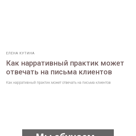
ЕЛЕНА КУТИНА
Как нарративный практик может
отвечать на письма клиентов
Как нарративный практик может отвечать на письма клиентов