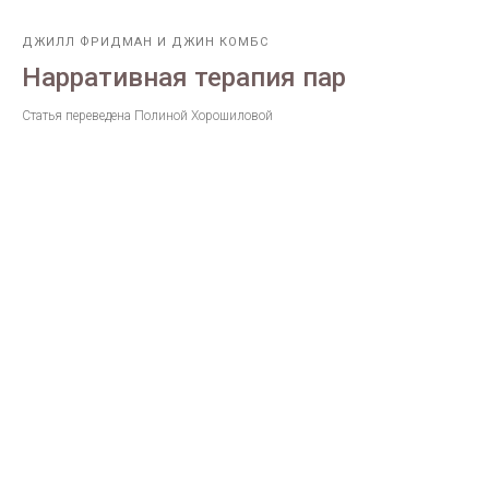
ДЖИЛЛ ФРИДМАН И ДЖИН КОМБС
Нарративная терапия пар
Статья переведена Полиной Хорошиловой