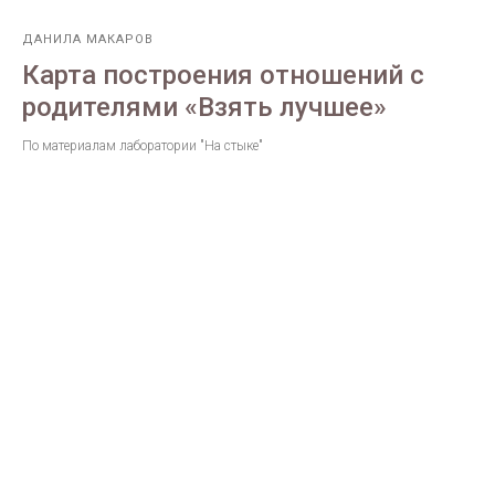
ДАНИЛА МАКАРОВ
Карта построения отношений с
родителями «Взять лучшее»
По материалам лаборатории "На стыке"