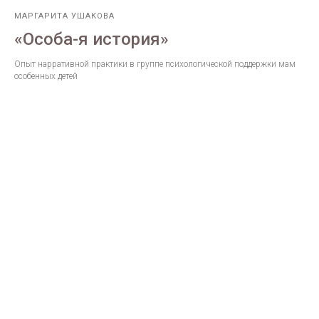
МАРГАРИТА УШАКОВА
«Особа-я история»
Опыт нарративной практики в группе психологической поддержки мам
особенных детей