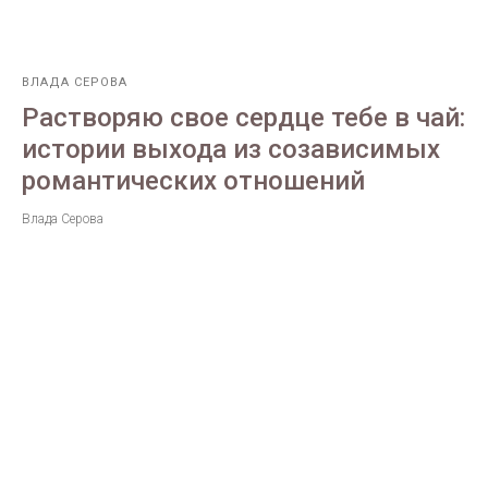
ВЛАДА СЕРОВА
Растворяю свое сердце тебе в чай:
истории выхода из созависимых
романтических отношений
Влада Серова