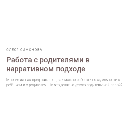
ОЛЕСЯ СИМОНОВА
Работа с родителями в
нарративном подходе
Многие из нас представляют, как можно работать по отдельности с
ребёнком и с родителем. Но что делать с детско-родительской парой?