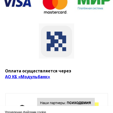
Оплата осуществляется через
АО КБ «Модульбанк»
Управление файлами cookie