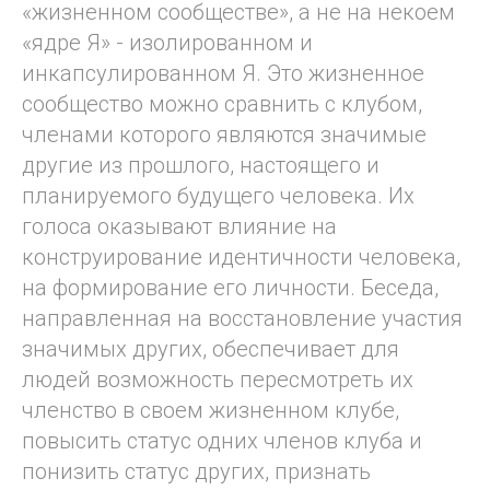
«жизненном сообществе», а не на некоем
«ядре Я» - изолированном и
инкапсулированном Я. Это жизненное
сообщество можно сравнить с клубом,
членами которого являются значимые
другие из прошлого, настоящего и
планируемого будущего человека. Их
голоса оказывают влияние на
конструирование идентичности человека,
на формирование его личности. Беседа,
направленная на восстановление участия
значимых других, обеспечивает для
людей возможность пересмотреть их
членство в своем жизненном клубе,
повысить статус одних членов клуба и
понизить статус других, признать