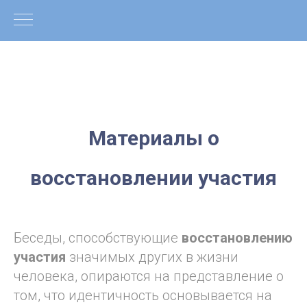
Материалы о
восстановлении участия
Беседы, способствующие
восстановлению
участия
значимых других в жизни
человека, опираются на представление о
том, что идентичность основывается на