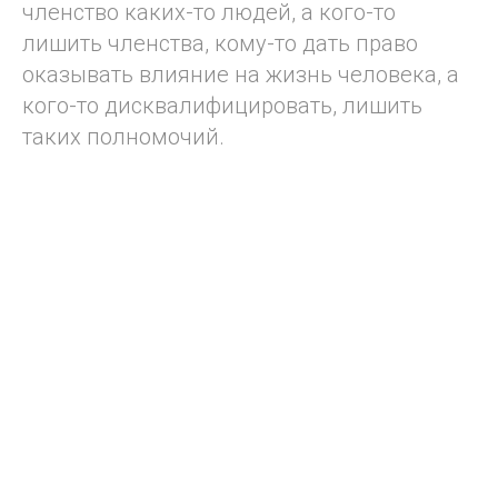
членство каких-то людей, а кого-то
лишить членства, кому-то дать право
оказывать влияние на жизнь человека, а
кого-то дисквалифицировать, лишить
таких полномочий.