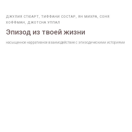
ДЖУЛИЯ СТЮАРТ, ТИФФАНИ СОСТАР, ЯН МИХРА, СОНЯ
ХОФФМАН, ДЖОТСНА УППАЛ
Эпизод из твоей жизни
насыщенное нарративное взаимодействие с эпизодическими историями