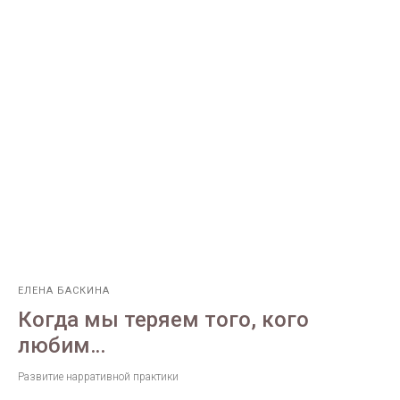
ЕЛЕНА БАСКИНА
Когда мы теряем того, кого
любим…
Развитие нарративной практики