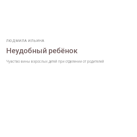
ЛЮДМИЛА ИЛЬИНА
Неудобный ребёнок
Чувство вины взрослых детей при отделении от родителей