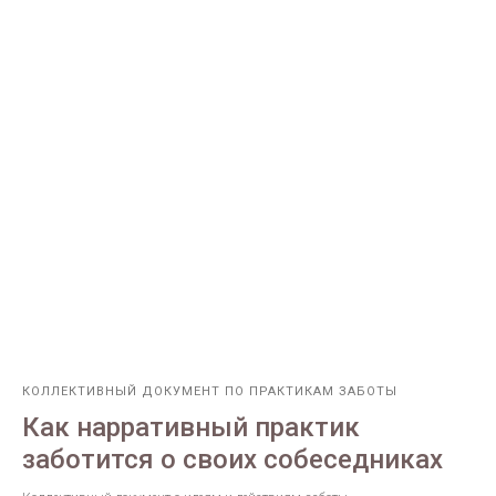
КОЛЛЕКТИВНЫЙ ДОКУМЕНТ ПО ПРАКТИКАМ ЗАБОТЫ
Как нарративный практик
заботится о своих собеседниках