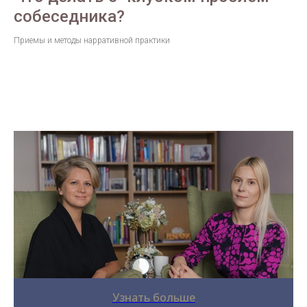
собеседника?
Приемы и методы нарративной практики
Узнать больше