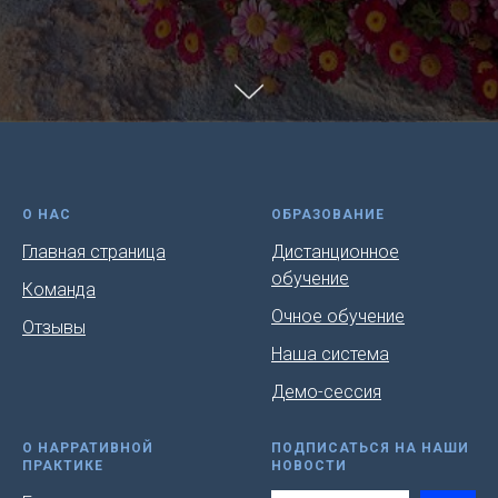
О НАС
ОБРАЗОВАНИЕ
Главная страница
Дистанционное
обучение
Команда
Очное обучение
Отзывы
Наша система
Демо-сессия
О НАРРАТИВНОЙ
ПОДПИСАТЬСЯ НА НАШИ
ПРАКТИКЕ
НОВОСТИ