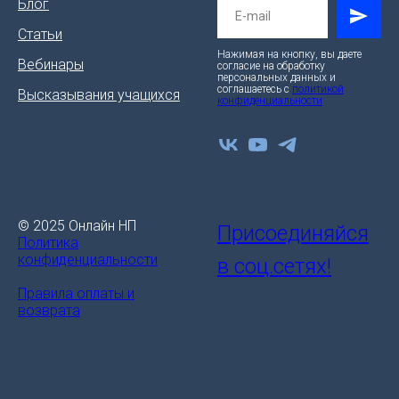
Блог
Статьи
Нажимая на кнопку, вы даете
Вебинары
согласие на обработку
персональных данных и
соглашаетесь c
политикой
Высказывания учащихся
конфиденциальности
© 2025 Онлайн НП
Присоединяйся
Политика
конфиденциальности
в соц.сетях!
Правила оплаты и
возврата