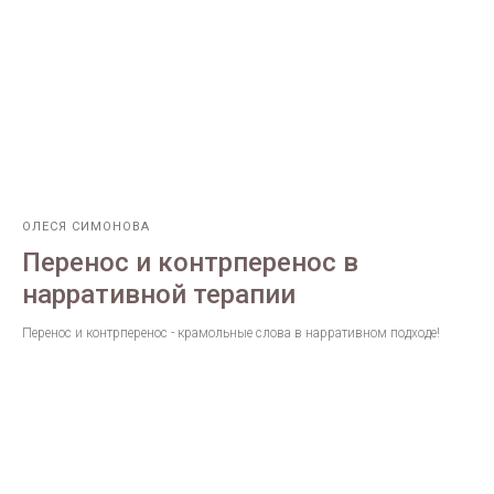
ОЛЕСЯ СИМОНОВА
Перенос и контрперенос в
нарративной терапии
Перенос и контрперенос - крамольные слова в нарративном подходе!