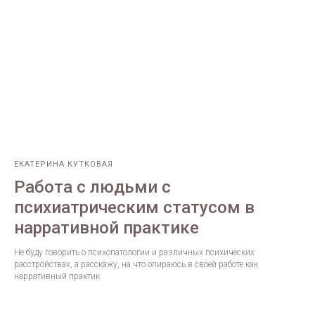
ЕКАТЕРИНА КУТКОВАЯ
Работа с людьми с
психиатрическим статусом в
нарративной практике
Не буду говорить о психопатологии и различных психических
расстройствах, а расскажу, на что опираюсь в своей работе как
нарративный практик.