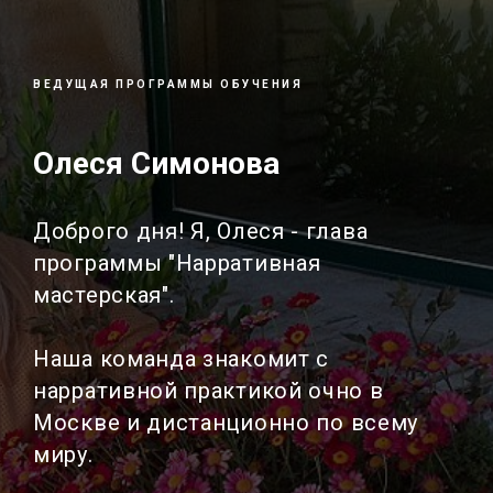
ВЕДУЩАЯ ПРОГРАММЫ ОБУЧЕНИЯ
Олеся Симонова
Доброго дня! Я, Олеся - глава
программы "Нарративная
мастерская".
Наша команда знакомит с
нарративной практикой очно в
Москве и дистанционно по всему
миру.