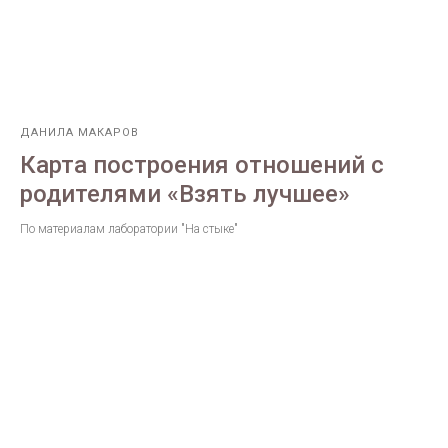
ДАНИЛА МАКАРОВ
Карта построения отношений с
родителями «Взять лучшее»
По материалам лаборатории "На стыке"