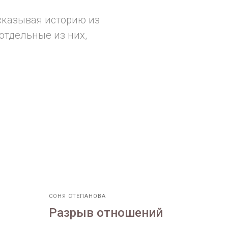
ссказывая историю из
отдельные из них,
СОНЯ СТЕПАНОВА
Разрыв отношений