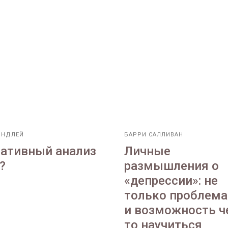
ЙНДЛЕЙ
БАРРИ САЛЛИВАН
ативный анализ
Личные
?
размышления о
«депрессии»: не
только проблема
и возможность ч
то научиться