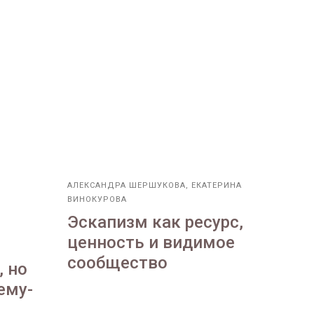
АЛЕКСАНДРА ШЕРШУКОВА, ЕКАТЕРИНА
ВИНОКУРОВА
Эскапизм как ресурс,
ценность и видимое
сообщество
, но
ему-