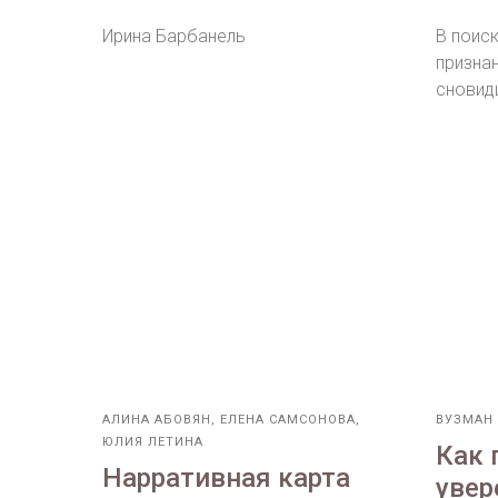
Ирина Барбанель
В поис
призна
сновид
АЛИНА АБОВЯН, ЕЛЕНА САМСОНОВА,
ВУЗМАН
ЮЛИЯ ЛЕТИНА
Как 
Нарративная карта
увер