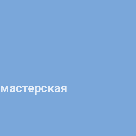
 мастерская