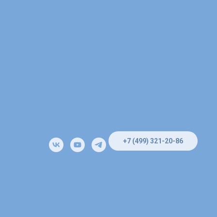
+7 (499) 321-20-86