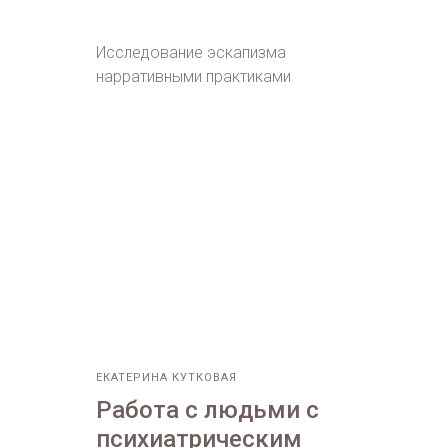
Исследование эскапизма
нарративными практиками
ЕКАТЕРИНА КУТКОВАЯ
Работа с людьми с
психиатрическим