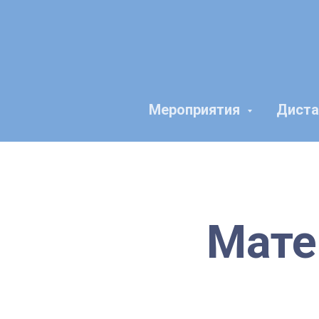
Мероприятия
Диста
Мате