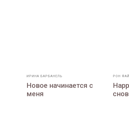
ИРИНА БАРБАНЕЛЬ
РОН ФА
Новое начинается с
Нарр
меня
снов