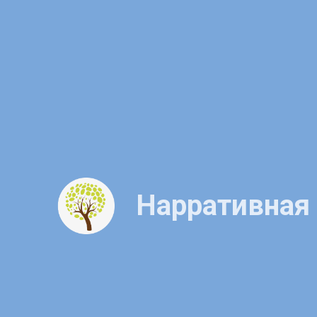
Нарративная