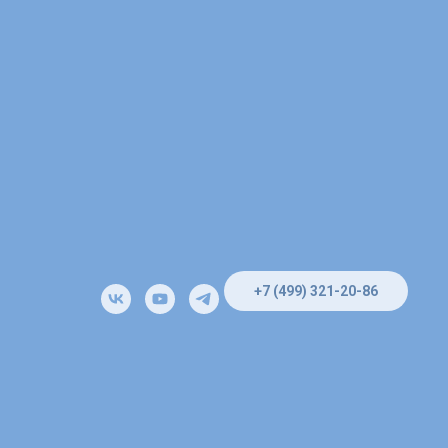
+7 (499) 321-20-86