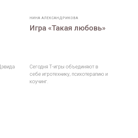
НИНА АЛЕКСАНДРИКОВА
Игра «Такая любовь»
Дэвида
Сегодня Т-игры объединяют в
себе игротехнику, психотерапию и
коучинг.