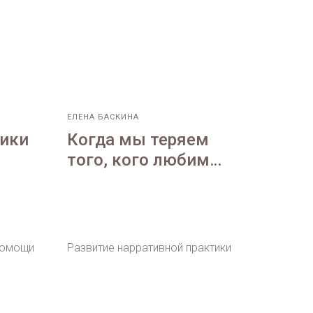
ЕЛЕНА БАСКИНА
тики
Когда мы теряем
того, кого любим…
помощи
Развитие нарративной практики