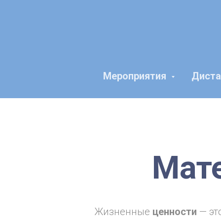
Мероприятия
Диста
Мате
Жизненные
ценности
— эт