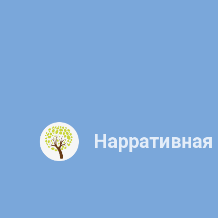
Нарративная