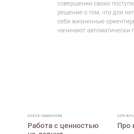
совершении своих поступк
решение о том, что для не
себя жизненные ориентиры
начинают автоматически п
ОЛЕСЯ СИМОНОВА
ОЛЯ АРО
Работа с ценностью
Про