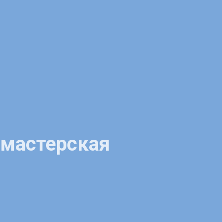
 мастерская