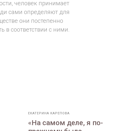
ости, человек принимает
люди сами определяют для
ществе они постепенно
 в соответствии с ними.
ЕКАТЕРИНА КАРЕПОВА
«На самом деле, я по-