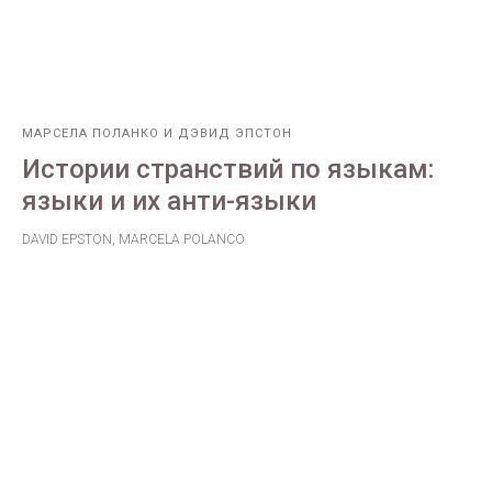
МАРСЕЛА ПОЛАНКО И ДЭВИД ЭПСТОН
Истории странствий по языкам:
языки и их анти-языки
DAVID EPSTON, MARCELA POLANCO