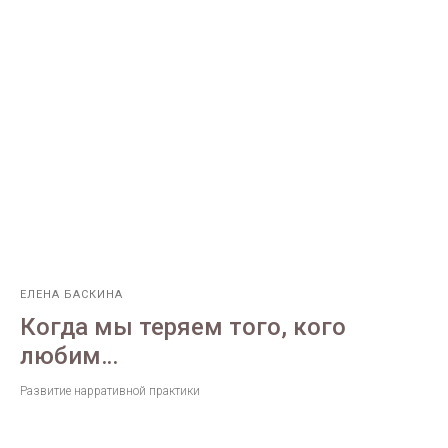
ЕЛЕНА БАСКИНА
Когда мы теряем того, кого
любим…
Развитие нарративной практики