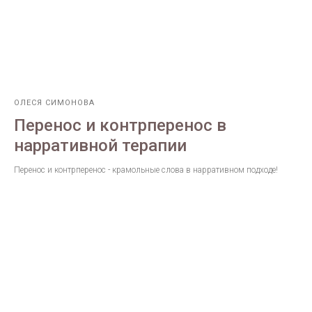
ОЛЕСЯ СИМОНОВА
Перенос и контрперенос в
нарративной терапии
Перенос и контрперенос - крамольные слова в нарративном подходе!