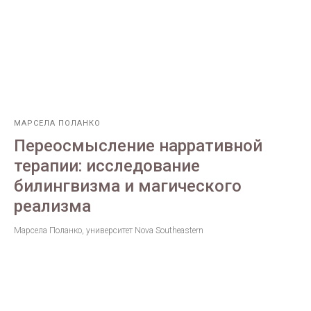
МАРСЕЛА ПОЛАНКО
Переосмысление нарративной
терапии: исследование
билингвизма и магического
реализма
Марсела Поланко, университет Nova Southeastern