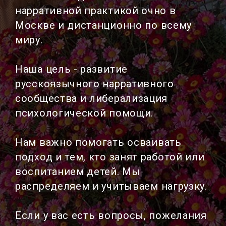
нарративной практикой очно в
Москве и дистанционно по всему
миру.
Наша цель - развитие
русскоязычного нарративного
сообщества и либерализация
психологической помощи.
Нам важно помогать осваивать
подход и тем, кто занят работой или
воспитанием детей. Мы
распределяем и учитываем нагрузку.
Если у вас есть вопросы, пожелания