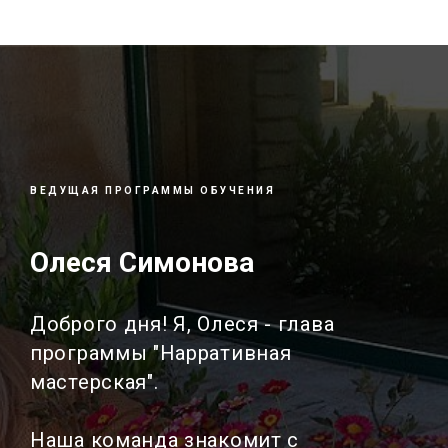
ВЕДУЩАЯ ПРОГРАММЫ ОБУЧЕНИЯ
Олеся Симонова
Доброго дня! Я, Олеся - глава
программы "Нарративная
мастерская".
Наша команда знакомит с