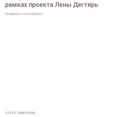
рамках проекта Лены Дегтярь
Интервью о психотерапии
ОЛЕСЯ СИМОНОВА