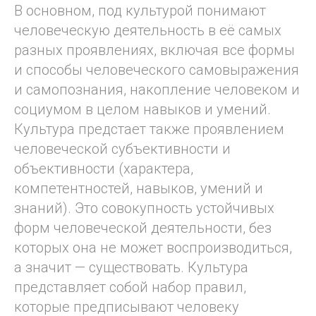
В основном, под культурой понимают
человеческую деятельность в её самых
разных проявлениях, включая все формы
и способы человеческого самовыражения
и самопознания, накопление человеком и
социумом в целом навыков и умений.
Культура предстает также проявлением
человеческой субъективности и
объективности (характера,
компетентностей, навыков, умений и
знаний). Это совокупность устойчивых
форм человеческой деятельности, без
которых она не может воспроизводиться,
а значит — существовать. Культура
представляет собой набор правил,
которые предписывают человеку