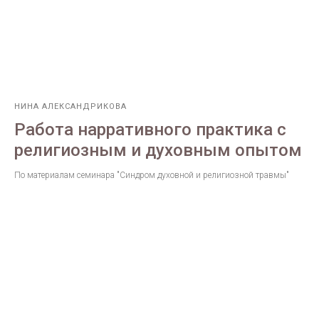
НИНА АЛЕКСАНДРИКОВА
Работа нарративного практика с
религиозным и духовным опытом
По материалам семинара "Синдром духовной и религиозной травмы"