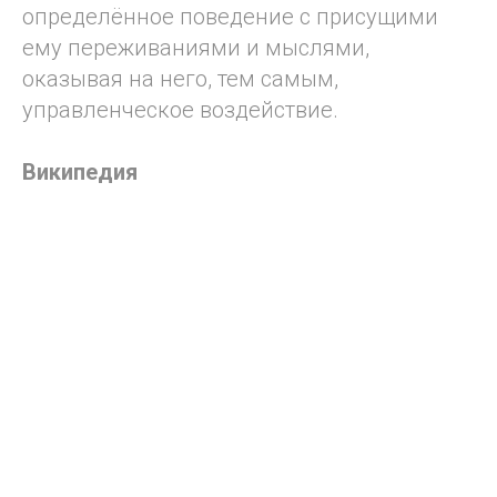
определённое поведение с присущими
ему переживаниями и мыслями,
оказывая на него, тем самым,
управленческое воздействие.
Википедия