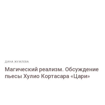
ДИНА ЖУЖЛЕВА
Магический реализм. Обсуждение
пьесы Хулио Кортасара «Цари»