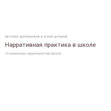
ЕВГЕНИЯ ЩЕРБИНИНА И ЮЛИЯ ЩУКИНА
Нарративная практика в школе
По материалам нарративной мастерской