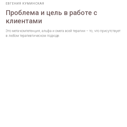
ЕВГЕНИЯ КУМИНСКАЯ
Проблема и цель в работе с
клиентами
Это мета-компетенция, альфа и омега всей терапии – то, что присутствует
в любом терапевтическом подходе.