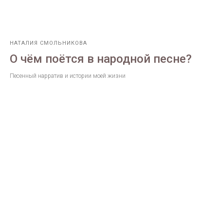
НАТАЛИЯ СМОЛЬНИКОВА
О чём поётся в народной песне?
Песенный нарратив и истории моей жизни