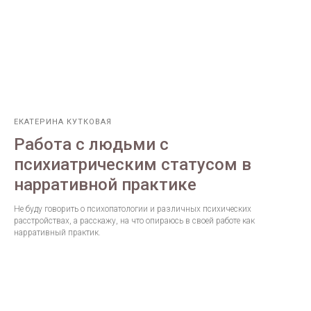
ЕКАТЕРИНА КУТКОВАЯ
Работа с людьми с
психиатрическим статусом в
нарративной практике
Не буду говорить о психопатологии и различных психических
расстройствах, а расскажу, на что опираюсь в своей работе как
нарративный практик.