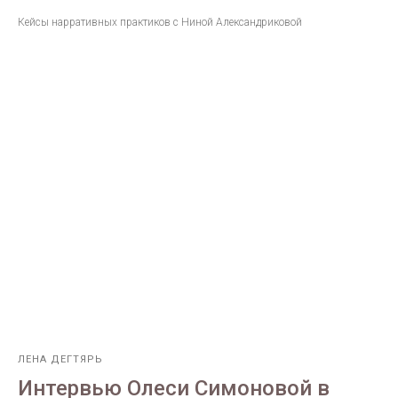
Кейсы нарративных практиков c Ниной Александриковой
ЛЕНА ДЕГТЯРЬ
Интервью Олеси Симоновой в