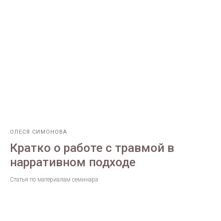
ОЛЕСЯ СИМОНОВА
Кратко о работе с травмой в
нарративном подходе
Статья по материалам семинара