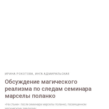
ИРИНА РОКОТОВА, ИНГА АДМИРАЛЬСКАЯ
Обсуждение магического
реализма по следам семинара
марселы поланко
«На стыке»: после семинара марселы поланко, посвященном
магическому реализму.