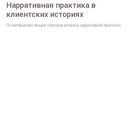
Нарративная практика в
клиентских историях
По материалам лекции «Хорошие вопросы нарративной практики»