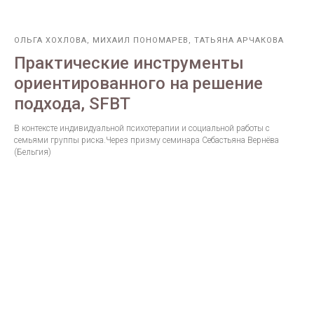
ОЛЬГА ХОХЛОВА, МИХАИЛ ПОНОМАРЕВ, ТАТЬЯНА АРЧАКОВА
Практические инструменты
ориентированного на решение
подхода, SFBT
В контексте индивидуальной психотерапии и социальной работы с
семьями группы риска.Через призму семинара Себастьяна Вернёва
(Бельгия)