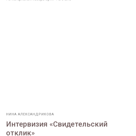
НИНА АЛЕКСАНДРИКОВА
Интервизия «Свидетельский
отклик»