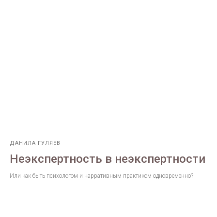
ДАНИЛА ГУЛЯЕВ
Неэкспертность в неэкспертности
Или как быть психологом и нарративным практиком одновременно?