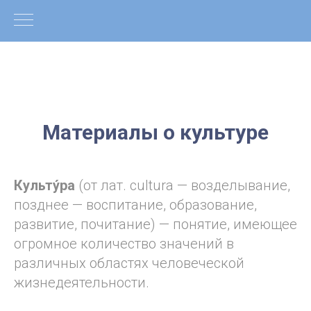
Материалы о культуре
Культу́ра
(от лат. cultura — возделывание,
позднее — воспитание, образование,
развитие, почитание) — понятие, имеющее
огромное количество значений в
различных областях человеческой
жизнедеятельности.