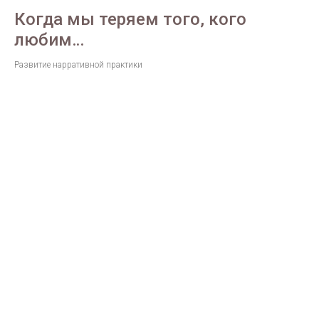
Когда мы теряем того, кого
любим…
Развитие нарративной практики