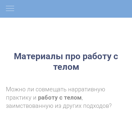
Материалы про работу с
телом
Можно ли совмещать нарративную
практику и
работу с телом
,
заимствованную из других подходов?