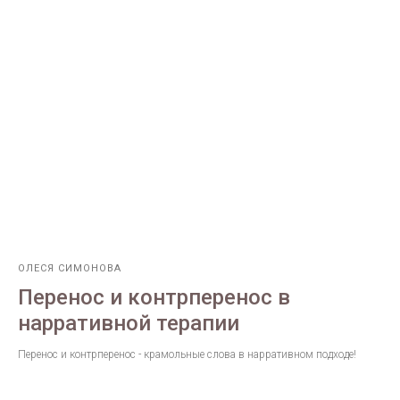
ОЛЕСЯ СИМОНОВА
Перенос и контрперенос в
нарративной терапии
Перенос и контрперенос - крамольные слова в нарративном подходе!