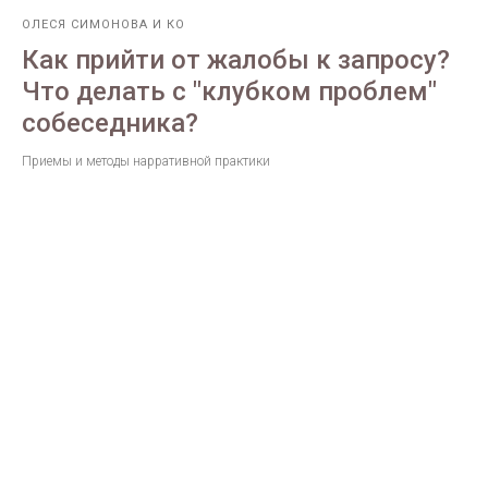
ОЛЕСЯ СИМОНОВА И КО
Как прийти от жалобы к запросу?
Что делать с "клубком проблем"
собеседника?
Приемы и методы нарративной практики