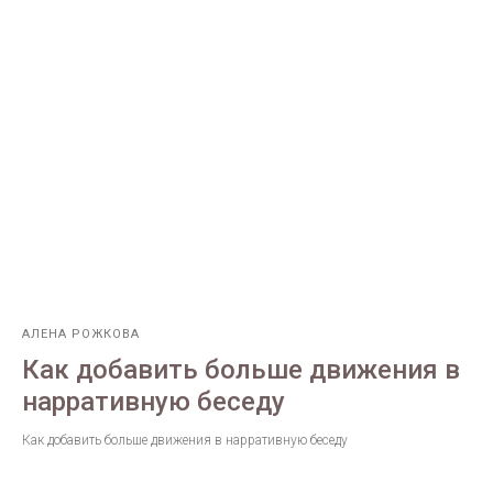
АЛЕНА РОЖКОВА
Как добавить больше движения в
нарративную беседу
Как добавить больше движения в нарративную беседу