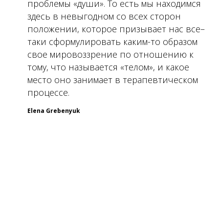
проблемы «души». То есть мы находимся
здесь в невыгодном со всех сторон
положении, которое призывает нас все–
таки сформулировать каким-то образом
свое мировоззрение по отношению к
тому, что называется «телом», и какое
место оно занимает в терапевтическом
процессе.
Elena Grebenyuk