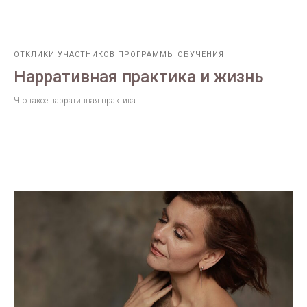
ОТКЛИКИ УЧАСТНИКОВ ПРОГРАММЫ ОБУЧЕНИЯ
Нарративная практика и жизнь
Что такое нарративная практика