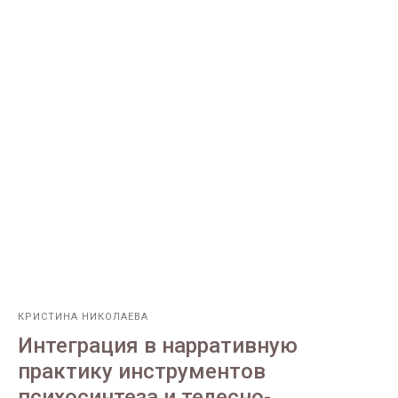
КРИСТИНА НИКОЛАЕВА
Интеграция в нарративную
практику инструментов
психосинтеза и телесно-