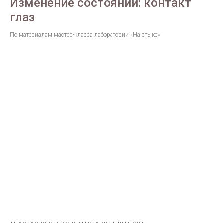
Изменение состояний: контакт
глаз
По материалам мастер-класса лаборатории «На стыке» ​