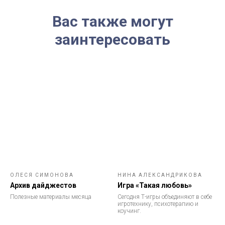
Вас также могут
заинтересовать
ОЛЕСЯ СИМОНОВА
НИНА АЛЕКСАНДРИКОВА
Архив дайджестов
Игра «Такая любовь»
Полезные материалы месяца
Сегодня Т-игры объединяют в себе
игротехнику, психотерапию и
коучинг.