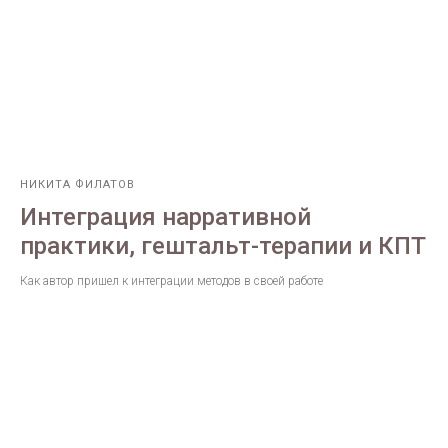
НИКИТА ФИЛАТОВ
Интеграция нарративной
практики, гештальт-терапии и КПТ
Как автор пришел к интеграции методов в своей работе