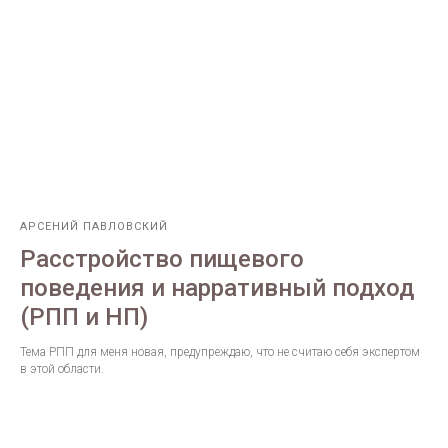
АРСЕНИЙ ПАВЛОВСКИЙ
Расстройство пищевого
поведения и нарративный подход
(РПП и НП)
Тема РПП для меня новая, предупреждаю, что не считаю себя экспертом
в этой области.