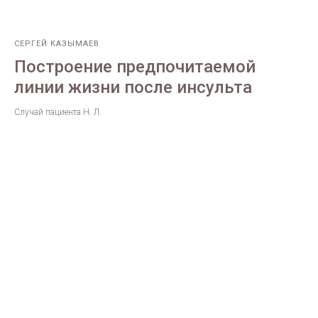
СЕРГЕЙ КАЗЫМАЕВ
Построение предпочитаемой
линии жизни после инсульта
Случай пациента Н. Л.