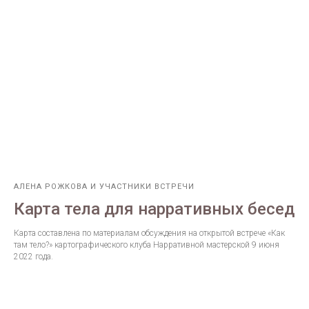
АЛЕНА РОЖКОВА И УЧАСТНИКИ ВСТРЕЧИ
Карта тела для нарративных бесед
Карта составлена по материалам обсуждения на открытой встрече «Как
там тело?» картографического клуба Нарративной мастерской 9 июня
2022 года.