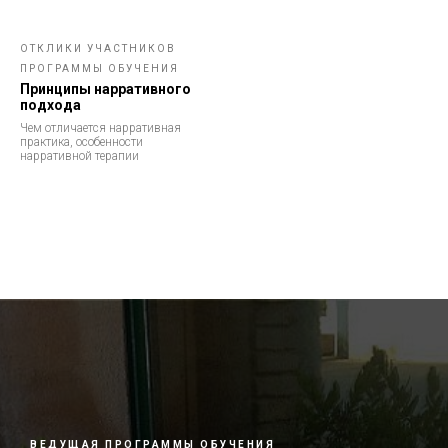
ОТКЛИКИ УЧАСТНИКОВ
ПРОГРАММЫ ОБУЧЕНИЯ
Принципы нарративного
подхода
Чем отличается нарративная
практика, особенности
нарративной терапии
ВЕДУЩАЯ ПРОГРАММЫ ОБУЧЕНИЯ