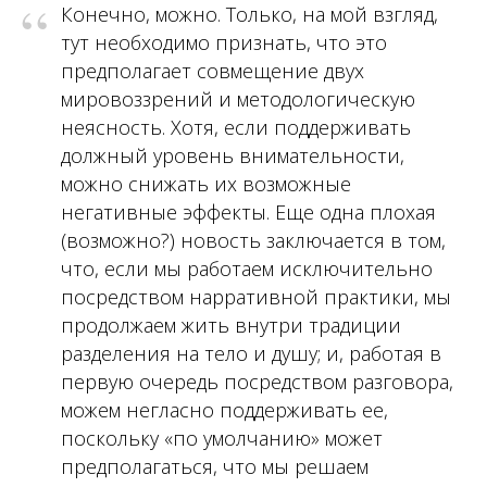
“
Конечно, можно. Только, на мой взгляд,
тут необходимо признать, что это
предполагает совмещение двух
мировоззрений и методологическую
неясность. Хотя, если поддерживать
должный уровень внимательности,
можно снижать их возможные
негативные эффекты. Еще одна плохая
(возможно?) новость заключается в том,
что, если мы работаем исключительно
посредством нарративной практики, мы
продолжаем жить внутри традиции
разделения на тело и душу; и, работая в
первую очередь посредством разговора,
можем негласно поддерживать ее,
поскольку «по умолчанию» может
предполагаться, что мы решаем