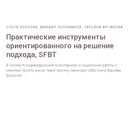
ОЛЬГА ХОХЛОВА, МИХАИЛ ПОНОМАРЕВ, ТАТЬЯНА АРЧАКОВА
Практические инструменты
ориентированного на решение
подхода, SFBT
В контексте индивидуальной психотерапии и социальной работы с
семьями группы риска.Через призму семинара Себастьяна Вернёва
(Бельгия)