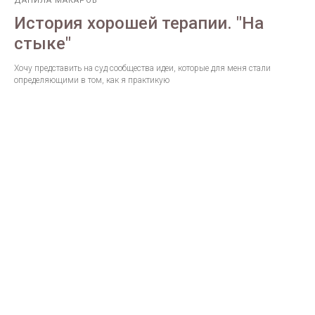
ДАНИЛА МАКАРОВ
История хорошей терапии. "На
стыке"
Хочу представить на суд сообщества идеи, которые для меня стали
определяющими в том, как я практикую