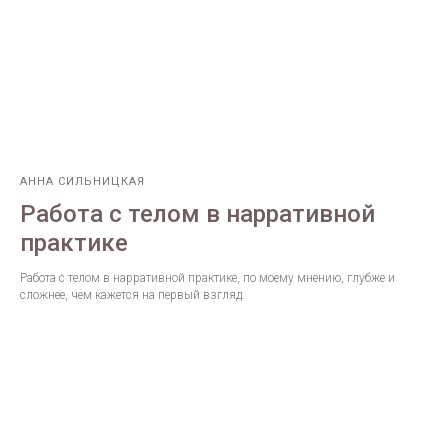
АННА СИЛЬНИЦКАЯ
Работа с телом в нарративной
практике
Работа с телом в нарративной практике, по моему мнению, глубже и
сложнее, чем кажется на первый взгляд.