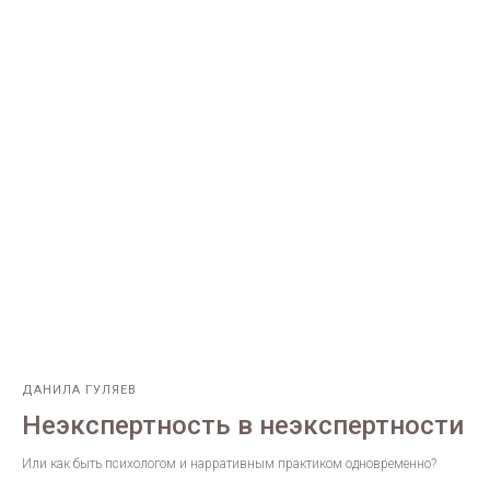
ДАНИЛА ГУЛЯЕВ
Неэкспертность в неэкспертности
Или как быть психологом и нарративным практиком одновременно?