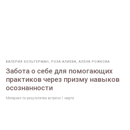
ВАЛЕРИЯ ХОЛЬТЕРМАН, РОЗА АЛИЕВА, АЛЕНА РОЖКОВА
Забота о себе для помогающих
практиков через призму навыков
осознанности
Материал по результатам встречи 1 марта