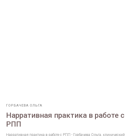
ГОРБАЧЕВА ОЛЬГА
Нарративная практика в работе с
РПП
Нарративная практика в работе с РПП - Горбачева Ольга, клинический