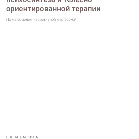
ориентированной терапии
По материалам нарративной мастерской
ЕЛЕНА БАСКИНА