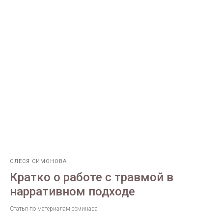
ОЛЕСЯ СИМОНОВА
Кратко о работе с травмой в
нарративном подходе
Статья по материалам семинара