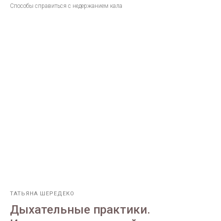
Способы справиться с недержанием кала
ТАТЬЯНА ШЕРЕДЕКО
Дыхательные практики.